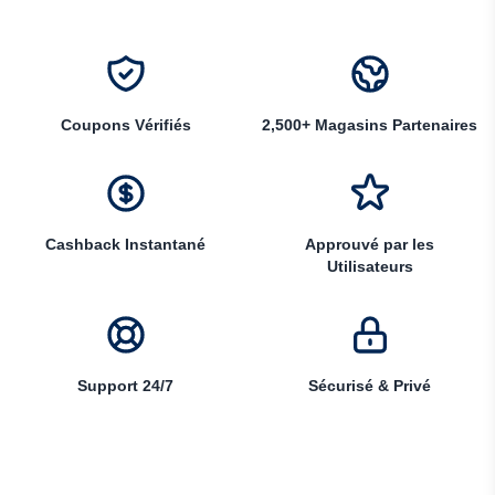
Coupons Vérifiés
2,500+ Magasins Partenaires
Cashback Instantané
Approuvé par les
Utilisateurs
Support 24/7
Sécurisé & Privé