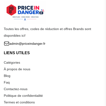
Toutes les offres, codes de réduction et offres Brands sont
disponibles ici!
admin@priceindanger.fr
LIENS UTILES
Catégories
À propos de nous
Blog
Faq
Contactez-nous
Politique de confidentialité
Termes et conditions