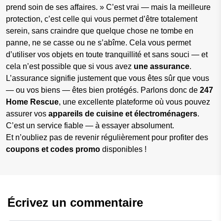
prend soin de ses affaires. » C’est vrai — mais la meilleure
protection, c’est celle qui vous permet d’être totalement
serein, sans craindre que quelque chose ne tombe en
panne, ne se casse ou ne s’abîme. Cela vous permet
d’utiliser vos objets en toute tranquillité et sans souci — et
cela n’est possible que si vous avez
une assurance
.
L’assurance signifie justement que vous êtes sûr que vous
— ou vos biens — êtes bien protégés. Parlons donc de
247
Home Rescue
, une excellente plateforme où vous pouvez
assurer vos
appareils de cuisine et électroménagers
.
C’est un service fiable — à essayer absolument.
Et n’oubliez pas de revenir régulièrement pour profiter des
coupons et codes promo
disponibles !
Écrivez un commentaire