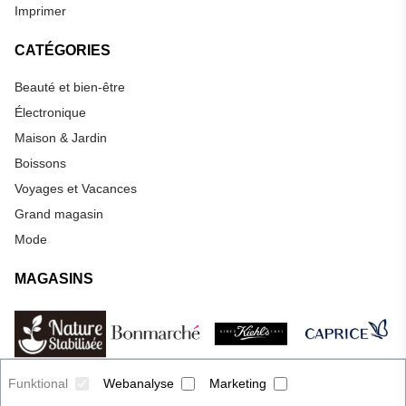
Imprimer
CATÉGORIES
Beauté et bien-être
Électronique
Maison & Jardin
Boissons
Voyages et Vacances
Grand magasin
Mode
MAGASINS
Funktional
Webanalyse
Marketing