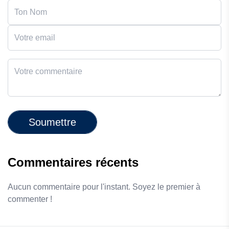
Soumettre
Commentaires récents
Aucun commentaire pour l'instant. Soyez le premier à
commenter !