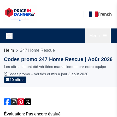
French
Menu
Heim
247 Home Rescue
Codes promo 247 Home Rescue | Août 2026
Les offres de ont été vérifiées manuellement par notre équipe
Codes promo – vérifiés et mis à jour 3 août 2026
10 offres
Évaluation: Pas encore évalué