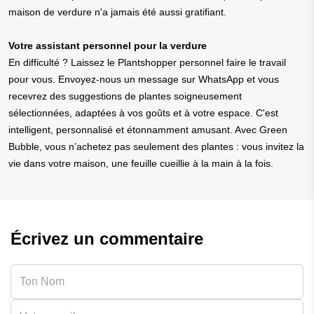
maison de verdure n'a jamais été aussi gratifiant.
Votre assistant personnel pour la verdure
En difficulté ? Laissez le Plantshopper personnel faire le travail
pour vous. Envoyez-nous un message sur WhatsApp et vous
recevrez des suggestions de plantes soigneusement
sélectionnées, adaptées à vos goûts et à votre espace. C'est
intelligent, personnalisé et étonnamment amusant. Avec Green
Bubble, vous n’achetez pas seulement des plantes : vous invitez la
vie dans votre maison, une feuille cueillie à la main à la fois.
Écrivez un commentaire