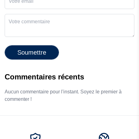
Soumettre
Commentaires récents
Aucun commentaire pour l'instant. Soyez le premier à
commenter !