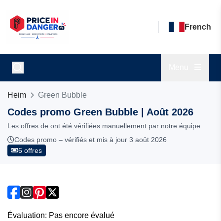
French
Menu
Heim
Green Bubble
Codes promo Green Bubble | Août 2026
Les offres de ont été vérifiées manuellement par notre équipe
Codes promo – vérifiés et mis à jour 3 août 2026
6 offres
Évaluation: Pas encore évalué