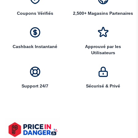
Coupons Vérifiés
2,500+ Magasins Partenaires
Cashback Instantané
Approuvé par les
Utilisateurs
Support 24/7
Sécurisé & Privé