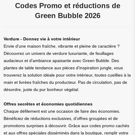
Codes Promo et réductions de
Green Bubble 2026
Verdure - Donnez vie à votre intérieur
Envie d'une maison fraîche, vibrante et pleine de caractère ?
Découvrez un univers de verdure luxuriante, de feuillages
audacieux et d'ambiance apaisante avec Green Bubble. Des
plantes de table tendance aux pièces d'inspiration jungle, vous
trouverez la solution idéale pour votre intérieur, toutes cueillies à la
main et livrées fraîches du producteur. Pas de circulation, pas de
désordre, juste du pur bonheur végétal.
Offres secrètes et économies quotidiennes
Chaque défilement est une occasion de faire des économies.
Bénéficiez de réductions exclusives, d'offres groupées et de
promotions surprises à découvrir. Grâce aux codes promo cachés
et aux offres spéciales disséminés dans la boutique, remplir votre