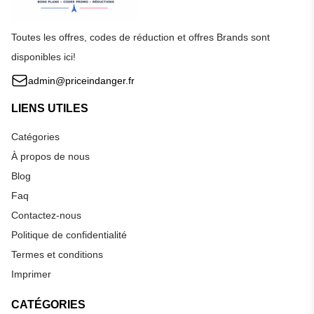
Toutes les offres, codes de réduction et offres Brands sont
disponibles ici!
admin@priceindanger.fr
LIENS UTILES
Catégories
À propos de nous
Blog
Faq
Contactez-nous
Politique de confidentialité
Termes et conditions
Imprimer
CATÉGORIES