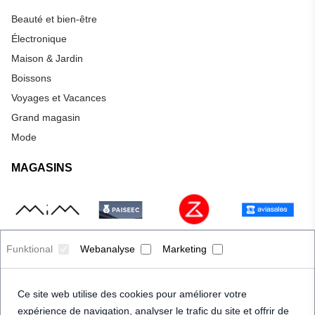
Beauté et bien-être
Électronique
Maison & Jardin
Boissons
Voyages et Vacances
Grand magasin
Mode
MAGASINS
Funktional
Webanalyse
Marketing
Ce site web utilise des cookies pour améliorer votre
expérience de navigation, analyser le trafic du site et offrir de