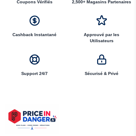
Coupons Vérifiés
2,500+ Magasins Partenaires
Cashback Instantané
Approuvé par les
Utilisateurs
Support 24/7
Sécurisé & Privé