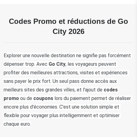
Codes Promo et réductions de Go
City 2026
Explorer une nouvelle destination ne signifie pas forcément 
dépenser trop. Avec 
Go City
, les voyageurs peuvent 
profiter des meilleures attractions, visites et expériences 
sans payer le prix fort. Un seul pass donne accès aux 
meilleurs sites des grandes villes, et l'ajout de 
codes 
promo
 ou de
 coupons 
lors du paiement permet de réaliser 
encore plus d'économies. C'est une solution simple et 
flexible pour voyager plus intelligemment et optimiser 
chaque euro.