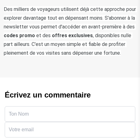
Des milliers de voyageurs utilisent déjà cette approche pour 
explorer davantage tout en dépensant moins. S'abonner à la 
newsletter vous permet d'accéder en avant-première à des 
codes promo
 et des 
offres exclusives
, disponibles nulle 
part ailleurs. C'est un moyen simple et fiable de profiter 
pleinement de vos visites sans dépenser une fortune.
Écrivez un commentaire