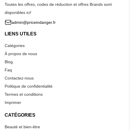
Toutes les offres, codes de réduction et offres Brands sont
disponibles ici!
admin@priceindanger.fr
LIENS UTILES
Catégories
À propos de nous
Blog
Faq
Contactez-nous
Politique de confidentialité
Termes et conditions
Imprimer
CATÉGORIES
Beauté et bien-être