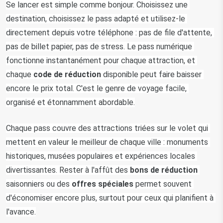
Se lancer est simple comme bonjour. Choisissez une 
destination, choisissez le pass adapté et utilisez-le 
directement depuis votre téléphone : pas de file d'attente, 
pas de billet papier, pas de stress. Le pass numérique 
fonctionne instantanément pour chaque attraction, et 
chaque 
code de réduction
 disponible peut faire baisser 
encore le prix total. C'est le genre de voyage facile, 
organisé et étonnamment abordable.
Chaque pass couvre des attractions triées sur le volet qui 
mettent en valeur le meilleur de chaque ville : monuments 
historiques, musées populaires et expériences locales 
divertissantes. Rester à l'affût des 
bons de réduction
saisonniers ou des 
offres spéciales
 permet souvent 
d'économiser encore plus, surtout pour ceux qui planifient à 
l'avance.