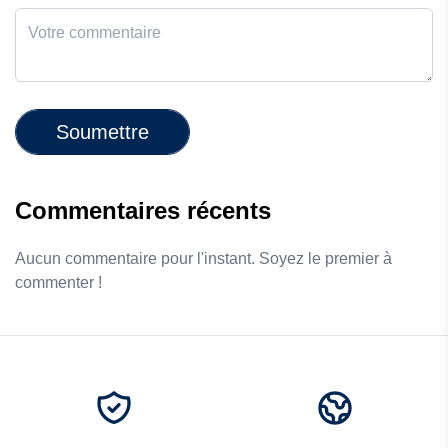
Soumettre
Commentaires récents
Aucun commentaire pour l'instant. Soyez le premier à
commenter !