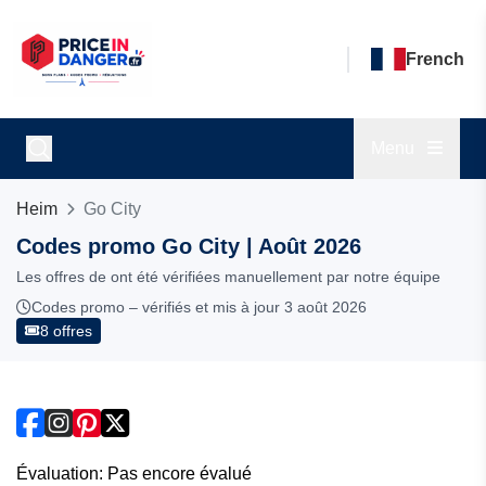
French
Menu
Heim
Go City
Codes promo Go City | Août 2026
Les offres de ont été vérifiées manuellement par notre équipe
Codes promo – vérifiés et mis à jour 3 août 2026
8 offres
Évaluation: Pas encore évalué