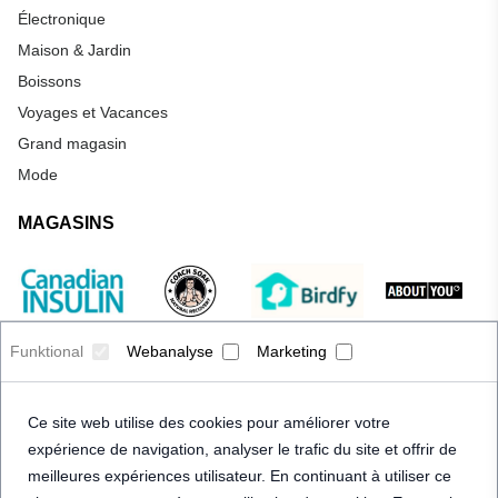
Électronique
Maison & Jardin
Boissons
Voyages et Vacances
Grand magasin
Mode
MAGASINS
Funktional
Webanalyse
Marketing
Ce site web utilise des cookies pour améliorer votre
expérience de navigation, analyser le trafic du site et offrir de
meilleures expériences utilisateur. En continuant à utiliser ce