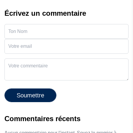
Écrivez un commentaire
Soumettre
Commentaires récents
Aucun commentaire pour l'instant. Soyez le premier à