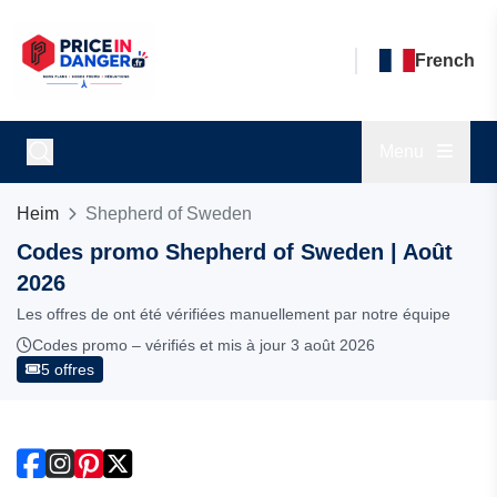
French
Menu
Heim
Shepherd of Sweden
Codes promo Shepherd of Sweden | Août
2026
Les offres de ont été vérifiées manuellement par notre équipe
Codes promo – vérifiés et mis à jour 3 août 2026
5 offres