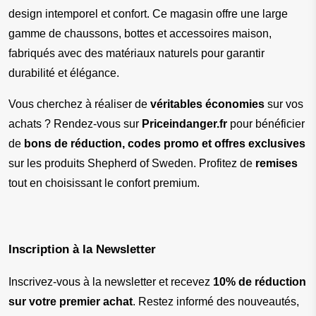
design intemporel et confort. Ce magasin offre une large 
gamme de chaussons, bottes et accessoires maison, 
fabriqués avec des matériaux naturels pour garantir 
durabilité et élégance.
Vous cherchez à réaliser de 
véritables économies
 sur vos 
achats ? Rendez-vous sur 
Priceindanger.fr
 pour bénéficier 
de 
bons de réduction, codes promo et offres exclusives
sur les produits Shepherd of Sweden. Profitez de 
remises
tout en choisissant le confort premium.
Inscription à la Newsletter
Inscrivez-vous à la newsletter et recevez 
10% de réduction 
sur votre premier achat
. Restez informé des nouveautés, 