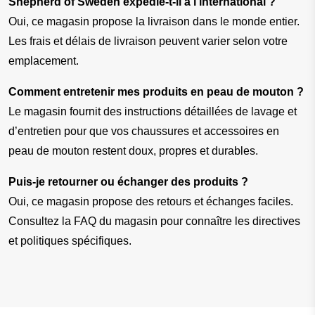
Shepherd of Sweden expédie-t-il à l’international ?
Oui, ce magasin propose la livraison dans le monde entier. 
Les frais et délais de livraison peuvent varier selon votre 
emplacement.
Comment entretenir mes produits en peau de mouton ?
Le magasin fournit des instructions détaillées de lavage et 
d’entretien pour que vos chaussures et accessoires en 
peau de mouton restent doux, propres et durables.
Puis-je retourner ou échanger des produits ?
Oui, ce magasin propose des retours et échanges faciles. 
Consultez la FAQ du magasin pour connaître les directives 
et politiques spécifiques.