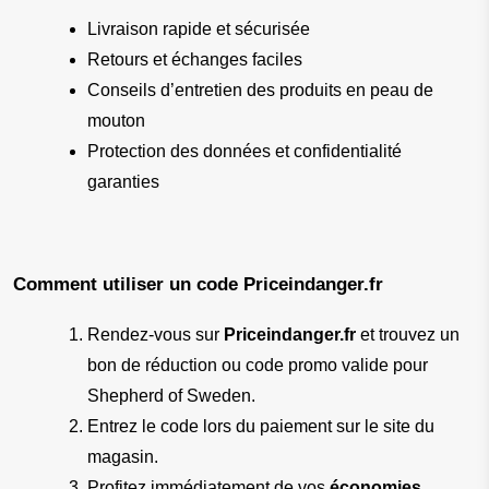
Livraison rapide et sécurisée
Retours et échanges faciles
Conseils d’entretien des produits en peau de 
mouton
Protection des données et confidentialité 
garanties
Comment utiliser un code Priceindanger.fr
Rendez-vous sur 
Priceindanger.fr
 et trouvez un 
bon de réduction ou code promo valide pour 
Shepherd of Sweden.
Entrez le code lors du paiement sur le site du 
magasin.
Profitez immédiatement de vos 
économies 