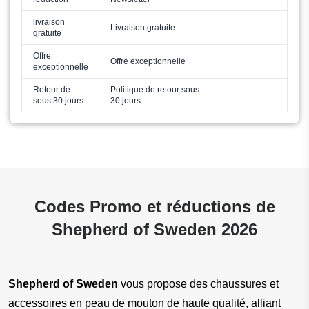
livraison
Livraison gratuite
gratuite
Offre
Offre exceptionnelle
exceptionnelle
Retour de
Politique de retour sous
sous 30 jours
30 jours
Codes Promo et réductions de
Shepherd of Sweden 2026
Shepherd of Sweden
 vous propose des chaussures et 
accessoires en peau de mouton de haute qualité, alliant 