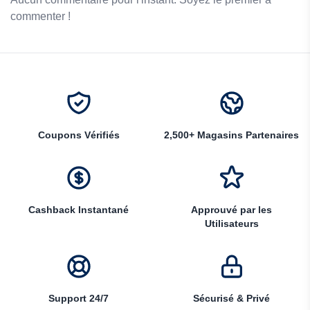
commenter !
Coupons Vérifiés
2,500+ Magasins Partenaires
Cashback Instantané
Approuvé par les
Utilisateurs
Support 24/7
Sécurisé & Privé