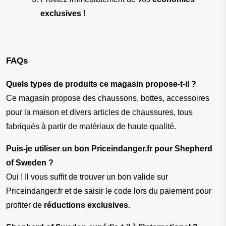
exclusives
 !
FAQs
Quels types de produits ce magasin propose-t-il ?
Ce magasin propose des chaussons, bottes, accessoires 
pour la maison et divers articles de chaussures, tous 
fabriqués à partir de matériaux de haute qualité.
Puis-je utiliser un bon Priceindanger.fr pour Shepherd 
of Sweden ?
Oui ! Il vous suffit de trouver un bon valide sur 
Priceindanger.fr et de saisir le code lors du paiement pour 
profiter de 
réductions exclusives
.