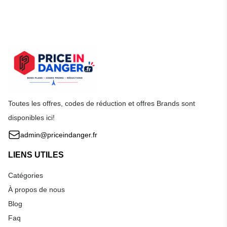
Toutes les offres, codes de réduction et offres Brands sont
disponibles ici!
admin@priceindanger.fr
LIENS UTILES
Catégories
À propos de nous
Blog
Faq