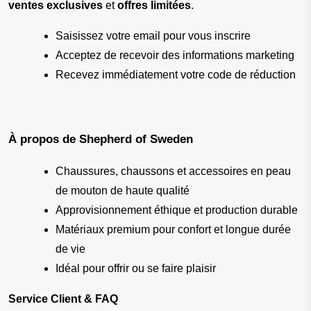
ventes exclusives
 et 
offres limitées
.
Saisissez votre email pour vous inscrire
Acceptez de recevoir des informations marketing
Recevez immédiatement votre code de réduction
À propos de Shepherd of Sweden
Chaussures, chaussons et accessoires en peau 
de mouton de haute qualité
Approvisionnement éthique et production durable
Matériaux premium pour confort et longue durée 
de vie
Idéal pour offrir ou se faire plaisir
Service Client & FAQ