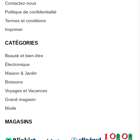
Contactez-nous
Politique de confidentialité
Termes et conditions
Imprimer
CATÉGORIES
Beauté et bien-être
Électronique
Maison & Jardin
Boissons
Voyages et Vacances
Grand magasin
Mode
MAGASINS