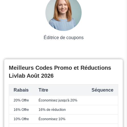
Mode
Éditrice de coupons
Meilleurs Codes Promo et Réductions
Livlab Août 2026
Rabais
Titre
Séquence
20% Offre
Économisez jusqu'à 20%
16% Offre
16% de réduction
10% Offre
Économisez 10%