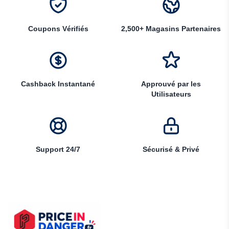
Coupons Vérifiés
2,500+ Magasins Partenaires
Cashback Instantané
Approuvé par les
Utilisateurs
Support 24/7
Sécurisé & Privé