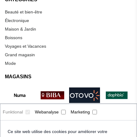
Beauté et bien-être
Électronique
Maison & Jardin
Boissons
Voyages et Vacances
Grand magasin
Mode
MAGASINS
Funktional
Webanalyse
Marketing
Ce site web utilise des cookies pour améliorer votre