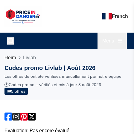
French
Menu
Heim
Livlab
Codes promo Livlab | Août 2026
Les offres de ont été vérifiées manuellement par notre équipe
Codes promo – vérifiés et mis à jour 3 août 2026
5 offres
Évaluation: Pas encore évalué