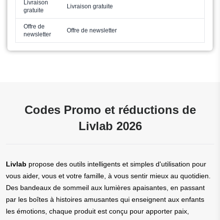
Livraison
Livraison gratuite
gratuite
Offre de
Offre de newsletter
newsletter
Codes Promo et réductions de
Livlab 2026
Livlab
propose des outils intelligents et simples d'utilisation pour
vous aider, vous et votre famille, à vous sentir mieux au quotidien.
Des bandeaux de sommeil aux lumières apaisantes, en passant
par les boîtes à histoires amusantes qui enseignent aux enfants
les émotions, chaque produit est conçu pour apporter paix,