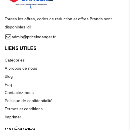
Toutes les offres, codes de réduction et offres Brands sont
disponibles ici!
admin@priceindanger.fr
LIENS UTILES
Catégories
À propos de nous
Blog
Faq
Contactez-nous
Politique de confidentialité
Termes et conditions
Imprimer
CATÉGORIES