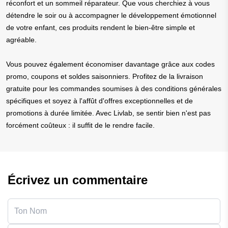
réconfort et un sommeil réparateur. Que vous cherchiez à vous
détendre le soir ou à accompagner le développement émotionnel
de votre enfant, ces produits rendent le bien-être simple et
agréable.
Vous pouvez également économiser davantage grâce aux codes
promo, coupons et soldes saisonniers. Profitez de la livraison
gratuite pour les commandes soumises à des conditions générales
spécifiques et soyez à l'affût d'offres exceptionnelles et de
promotions à durée limitée. Avec Livlab, se sentir bien n'est pas
forcément coûteux : il suffit de le rendre facile.
Écrivez un commentaire