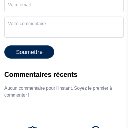
Soumettre
Commentaires récents
Aucun commentaire pour l'instant. Soyez le premier à
commenter !