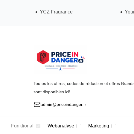
YCZ Fragrance
Youn
Toutes les offres, codes de réduction et offres Brand
sont disponibles ici!
admin@priceindanger.fr
Funktional
Webanalyse
Marketing