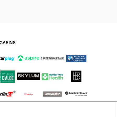
GASINS