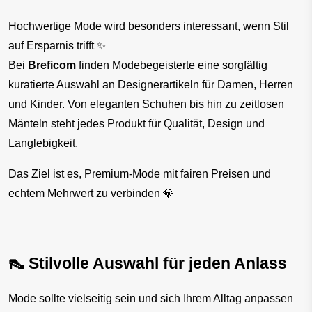
Hochwertige Mode wird besonders interessant, wenn Stil 
auf Ersparnis trifft ✨
Bei 
Breficom
 finden Modebegeisterte eine sorgfältig 
kuratierte Auswahl an Designerartikeln für Damen, Herren 
und Kinder. Von eleganten Schuhen bis hin zu zeitlosen 
Mänteln steht jedes Produkt für Qualität, Design und 
Langlebigkeit.
Das Ziel ist es, Premium-Mode mit fairen Preisen und 
echtem Mehrwert zu verbinden 💎
👠 Stilvolle Auswahl für jeden Anlass
Mode sollte vielseitig sein und sich Ihrem Alltag anpassen 