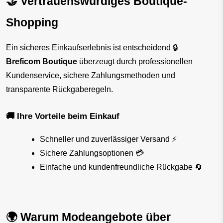
🤝 Vertrauenswürdiges Boutique-
Shopping
Ein sicheres Einkaufserlebnis ist entscheidend 🔒
Breficom Boutique
 überzeugt durch professionellen 
Kundenservice, sichere Zahlungsmethoden und 
transparente Rückgaberegeln.
🚚 Ihre Vorteile beim Einkauf
Schneller und zuverlässiger Versand ⚡
Sichere Zahlungsoptionen 💳
Einfache und kundenfreundliche Rückgabe 🔄
🌍 Warum Modeangebote über 