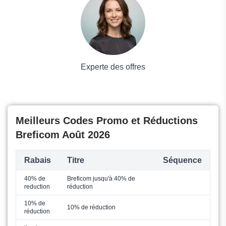
Mode
Experte des offres
Meilleurs Codes Promo et Réductions
Breficom Août 2026
Rabais
Titre
Séquence
40% de
Breficom jusqu'à 40% de
reduction
réduction
10% de
10% de réduction
réduction