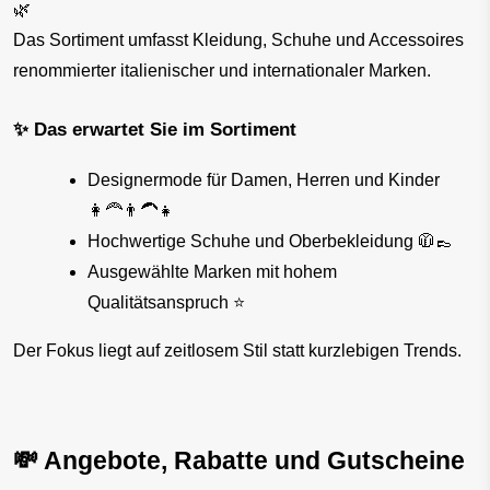
🌿
Das Sortiment umfasst Kleidung, Schuhe und Accessoires 
renommierter italienischer und internationaler Marken.
✨ Das erwartet Sie im Sortiment
Designermode für Damen, Herren und Kinder 
👩‍🦰👨‍🦱👧
Hochwertige Schuhe und Oberbekleidung 🧥👞
Ausgewählte Marken mit hohem 
Qualitätsanspruch ⭐
Der Fokus liegt auf zeitlosem Stil statt kurzlebigen Trends.
💸 Angebote, Rabatte und Gutscheine 