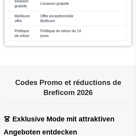
livraison
Livraison gratuite
gratuite
Meilleure
Offre exceptionnelle
offre
Breficom
Politique
Politique de retour de 14
de retour
jours
Codes Promo et réductions de
Breficom 2026
👗 Exklusive Mode mit attraktiven 
Angeboten entdecken