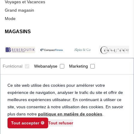
Voyages et Vacances
Grand magasin
Mode
MAGASINS
Funktional
Webanalyse
Marketing
Ce site web utilise des cookies pour améliorer votre
expérience de navigation, analyser le trafic du site et offrir de
meilleures expériences utilisateur. En continuant à utiliser ce
site, vous consentez à notre utilisation des cookies. En savoir
plus dans notre
politique en matière de cookies
.
Tout accepter 🍪
Tout refuser
© 2026 Priceindanger. Tous droits réservés.