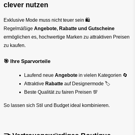
clever nutzen
Exklusive Mode muss nicht teuer sein 🛍️
Regelmäßige 
Angebote, Rabatte und Gutscheine
ermöglichen es, hochwertige Marken zu attraktiven Preisen 
zu kaufen.
🎯 Ihre Sparvorteile
Laufend neue 
Angebote
 in vielen Kategorien 🔄
Attraktive 
Rabatte
 auf Designermode 🏷️
Beste Qualität zu fairen Preisen 💯
So lassen sich Stil und Budget ideal kombinieren.