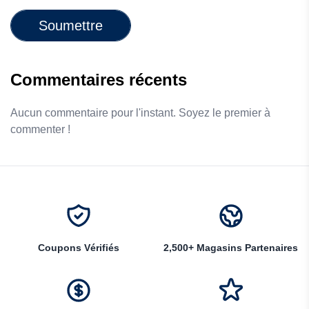
Soumettre
Commentaires récents
Aucun commentaire pour l'instant. Soyez le premier à
commenter !
Coupons Vérifiés
2,500+ Magasins Partenaires