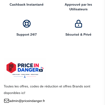
Cashback Instantané
Approuvé par les
Utilisateurs
Support 24/7
Sécurisé & Privé
Toutes les offres, codes de réduction et offres Brands sont
disponibles ici!
admin@priceindanger.fr