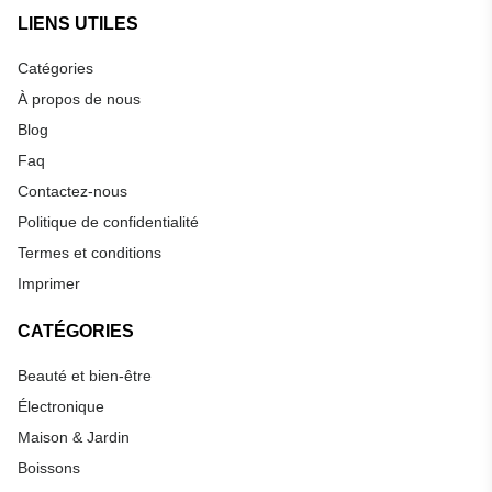
LIENS UTILES
Catégories
À propos de nous
Blog
Faq
Contactez-nous
Politique de confidentialité
Termes et conditions
Imprimer
CATÉGORIES
Beauté et bien-être
Électronique
Maison & Jardin
Boissons