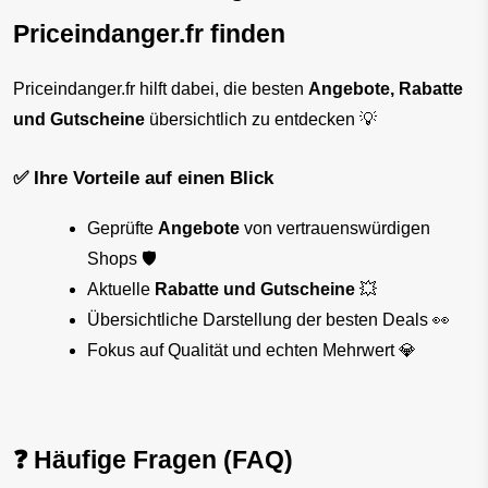
Priceindanger.fr finden
Priceindanger.fr hilft dabei, die besten 
Angebote, Rabatte 
und Gutscheine
 übersichtlich zu entdecken 💡
✅ Ihre Vorteile auf einen Blick
Geprüfte 
Angebote
 von vertrauenswürdigen 
Shops 🛡️
Aktuelle 
Rabatte und Gutscheine
 💥
Übersichtliche Darstellung der besten Deals 👀
Fokus auf Qualität und echten Mehrwert 💎
❓ Häufige Fragen (FAQ)