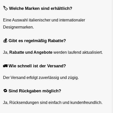
🏷️ Welche Marken sind erhältlich?
Eine Auswahl italienischer und internationaler 
Designermarken.
💰 Gibt es regelmäßig Rabatte?
Ja, 
Rabatte und Angebote
 werden laufend aktualisiert.
🚛 Wie schnell ist der Versand?
Der Versand erfolgt zuverlässig und zügig.
🔁 Sind Rückgaben möglich?
Ja, Rücksendungen sind einfach und kundenfreundlich.