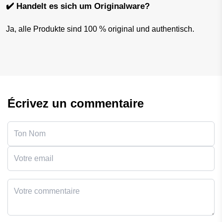
✔️ Handelt es sich um Originalware?
Ja, alle Produkte sind 100 % original und authentisch.
Écrivez un commentaire