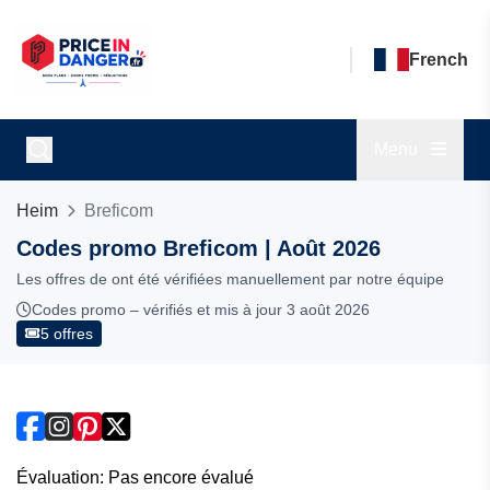
French
Menu
Heim
Breficom
Codes promo Breficom | Août 2026
Les offres de ont été vérifiées manuellement par notre équipe
Codes promo – vérifiés et mis à jour 3 août 2026
5 offres
Évaluation: Pas encore évalué