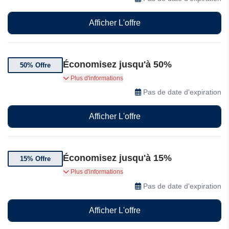
Afficher L'offre
Économisez jusqu'à 50%
50% Offre
Jusqu'à 50% de réduction sur une sélection
Plus d'informations
d'articles Joybuy
Pas de date d'expiration
Afficher L'offre
Économisez jusqu'à 15%
15% Offre
Jusqu'à 15% de réduction sur une sélection
Plus d'informations
d'articles Joybuy
Pas de date d'expiration
Afficher L'offre