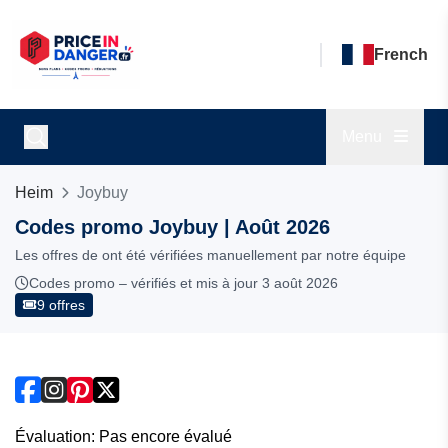
French
Menu
Heim
Joybuy
Codes promo Joybuy | Août 2026
Les offres de ont été vérifiées manuellement par notre équipe
Codes promo – vérifiés et mis à jour 3 août 2026
9 offres
Évaluation: Pas encore évalué