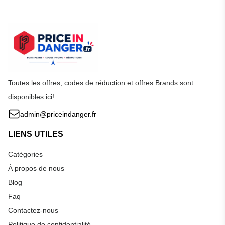
Toutes les offres, codes de réduction et offres Brands sont
disponibles ici!
admin@priceindanger.fr
LIENS UTILES
Catégories
À propos de nous
Blog
Faq
Contactez-nous
Politique de confidentialité