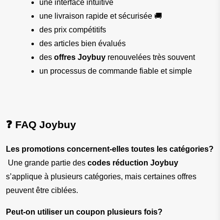
une interface intuitive
une livraison rapide et sécurisée 🚚
des prix compétitifs
des articles bien évalués
des 
offres Joybuy
 renouvelées très souvent
un processus de commande fiable et simple
❓ FAQ Joybuy
Les promotions concernent-elles toutes les catégories?
 Une grande partie des 
codes réduction Joybuy
s’applique à plusieurs catégories, mais certaines offres 
peuvent être ciblées.
Peut-on utiliser un coupon plusieurs fois?