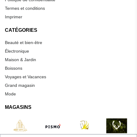
Termes et conditions
Imprimer
CATÉGORIES
Beauté et bien-être
Électronique
Maison & Jardin
Boissons
Voyages et Vacances
Grand magasin
Mode
MAGASINS