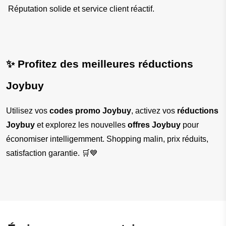
 Réputation solide et service client réactif.
✨ Profitez des meilleures réductions 
Joybuy
Utilisez vos 
codes promo Joybuy
, activez vos 
réductions 
Joybuy
 et explorez les nouvelles 
offres Joybuy
 pour 
économiser intelligemment. Shopping malin, prix réduits, 
satisfaction garantie. 🛒💙