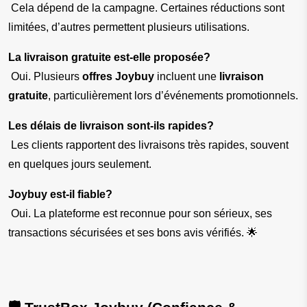
 Cela dépend de la campagne. Certaines réductions sont 
limitées, d’autres permettent plusieurs utilisations.
La livraison gratuite est-elle proposée?
 Oui. Plusieurs 
offres Joybuy
 incluent une 
livraison 
gratuite
, particulièrement lors d’événements promotionnels.
Les délais de livraison sont-ils rapides?
 Les clients rapportent des livraisons très rapides, souvent 
en quelques jours seulement.
Joybuy est-il fiable?
 Oui. La plateforme est reconnue pour son sérieux, ses 
transactions sécurisées et ses bons avis vérifiés. 🌟