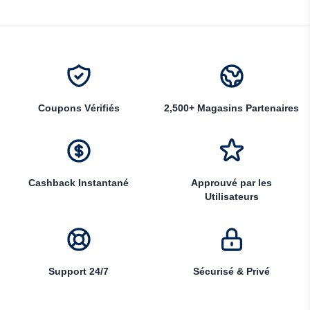
Coupons Vérifiés
2,500+ Magasins Partenaires
Cashback Instantané
Approuvé par les
Utilisateurs
Support 24/7
Sécurisé & Privé