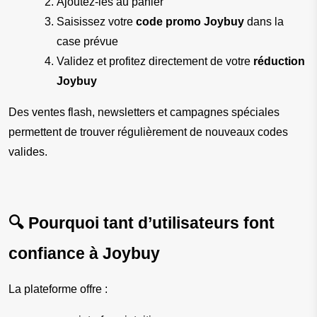
Ajoutez-les au panier
Saisissez votre 
code promo Joybuy
 dans la 
case prévue
Validez et profitez directement de votre 
réduction 
Joybuy
Des ventes flash, newsletters et campagnes spéciales 
permettent de trouver régulièrement de nouveaux codes 
valides.
🔍 Pourquoi tant d’utilisateurs font 
confiance à Joybuy
La plateforme offre :