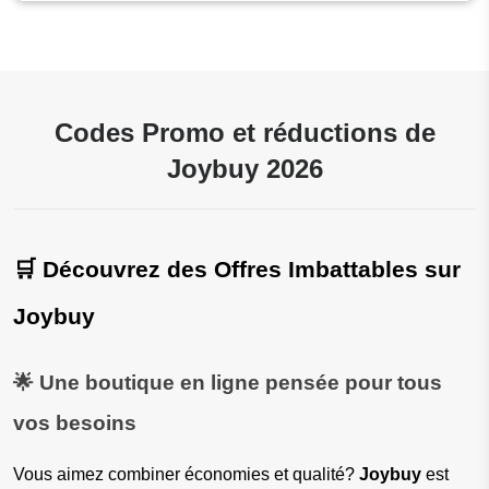
Codes Promo et réductions de
Joybuy 2026
🛒 Découvrez des Offres Imbattables sur 
Joybuy
🌟 Une boutique en ligne pensée pour tous 
vos besoins
Vous aimez combiner économies et qualité? 
Joybuy
 est 