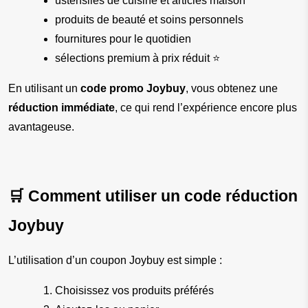
ustensiles de cuisine et articles maison
produits de beauté et soins personnels
fournitures pour le quotidien
sélections premium à prix réduit ⭐
En utilisant un 
code promo Joybuy
, vous obtenez une 
réduction immédiate
, ce qui rend l’expérience encore plus 
avantageuse.
🛒 Comment utiliser un code réduction 
Joybuy
L’utilisation d’un coupon Joybuy est simple :
Choisissez vos produits préférés