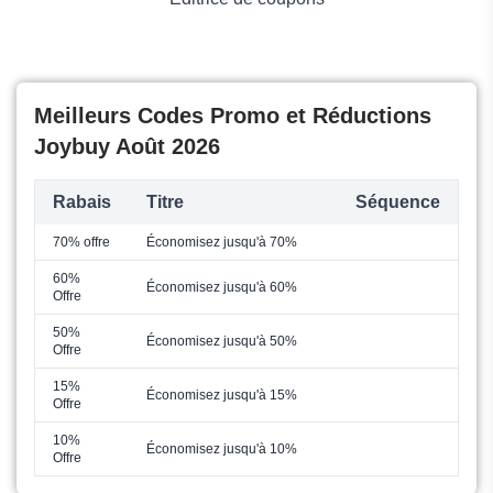
Meilleurs Codes Promo et Réductions
Joybuy Août 2026
Rabais
Titre
Séquence
70% offre
Économisez jusqu'à 70%
60%
Économisez jusqu'à 60%
Offre
50%
Économisez jusqu'à 50%
Offre
15%
Économisez jusqu'à 15%
Offre
10%
Économisez jusqu'à 10%
Offre