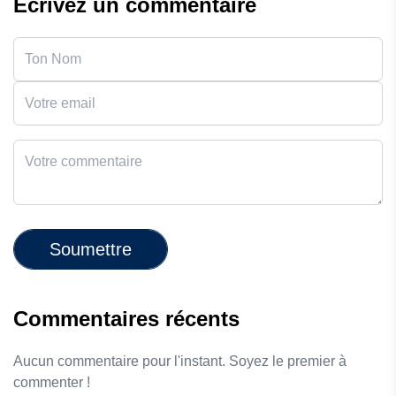
Écrivez un commentaire
Soumettre
Commentaires récents
Aucun commentaire pour l'instant. Soyez le premier à
commenter !