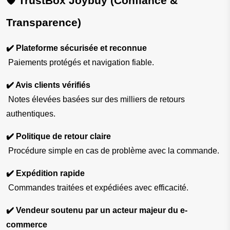
🛡️ TrustBox Joybuy (Confiance & 
Transparence)
✔️ Plateforme sécurisée et reconnue
 Paiements protégés et navigation fiable.
✔️ Avis clients vérifiés
 Notes élevées basées sur des milliers de retours 
authentiques.
✔️ Politique de retour claire
 Procédure simple en cas de problème avec la commande.
✔️ Expédition rapide
 Commandes traitées et expédiées avec efficacité.
✔️ Vendeur soutenu par un acteur majeur du e-
commerce