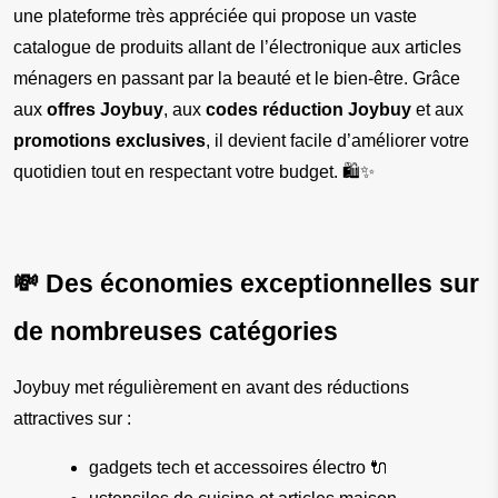
une plateforme très appréciée qui propose un vaste 
catalogue de produits allant de l’électronique aux articles 
ménagers en passant par la beauté et le bien-être. Grâce 
aux 
offres Joybuy
, aux 
codes réduction Joybuy
 et aux 
promotions exclusives
, il devient facile d’améliorer votre 
quotidien tout en respectant votre budget. 🛍️✨
💸 Des économies exceptionnelles sur 
de nombreuses catégories
Joybuy met régulièrement en avant des réductions 
attractives sur :
gadgets tech et accessoires électro 🔌