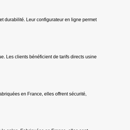
t durabilité. Leur configurateur en ligne permet 
 Les clients bénéficient de tarifs directs usine 
briquées en France, elles offrent sécurité, 