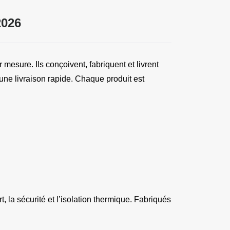
2026
esure. Ils conçoivent, fabriquent et livrent 
une livraison rapide. Chaque produit est 
 la sécurité et l’isolation thermique. Fabriqués 