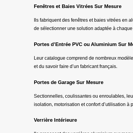
Fenêtres et Baies Vitrées Sur Mesure
Ils fabriquent des fenêtres et baies vitrées en 
de sélectionner une solution adaptée à chaque
Portes d’Entrée PVC ou Aluminium Sur M
Leur catalogue comprend de nombreux modèles de p
et du savoir faire d’un fabricant français.
Portes de Garage Sur Mesure
Sectionnelles, coulissantes ou enroulables, leur
isolation, motorisation et confort d’utilisation à p
Verrière Intérieure