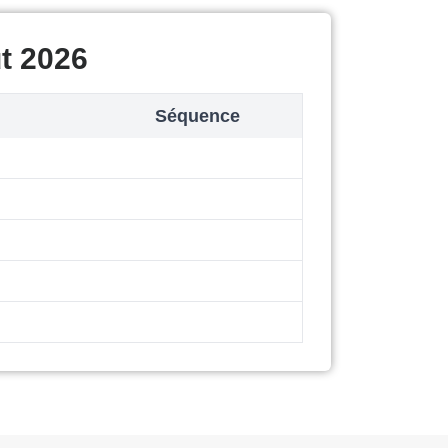
t 2026
Séquence