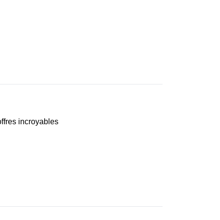
ffres incroyables