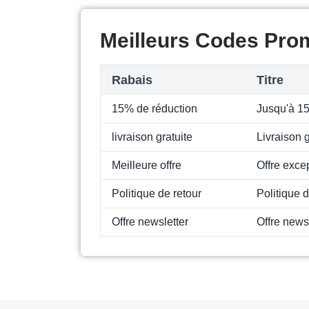
Meilleurs Codes Pro
Rabais
Titre
15% de réduction
Jusqu'à 15
livraison gratuite
Livraison g
Meilleure offre
Offre exce
Politique de retour
Politique 
Offre newsletter
Offre news