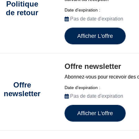
Politique
Date d'expiration :
de retour
Pas de date d'expiration
Afficher L'offre
Offre newsletter
Abonnez-vous pour recevoir des o
Offre
Date d'expiration :
newsletter
Pas de date d'expiration
Afficher L'offre