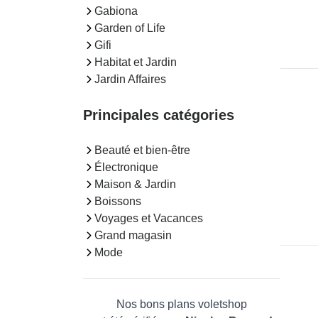
Gabiona
Garden of Life
Gifi
Habitat et Jardin
Jardin Affaires
Principales catégories
Beauté et bien-être
Électronique
Maison & Jardin
Boissons
Voyages et Vacances
Grand magasin
Mode
Nos bons plans voletshop