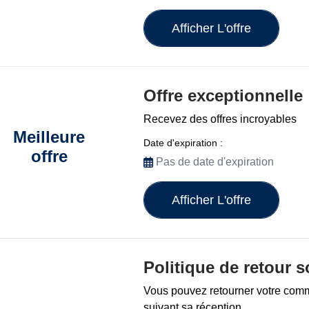
Afficher L'offre
Offre exceptionnelle
Recevez des offres incroyables
Meilleure
Date d'expiration :
offre
Pas de date d'expiration
Afficher L'offre
Politique de retour s
Vous pouvez retourner votre com
suivant sa réception