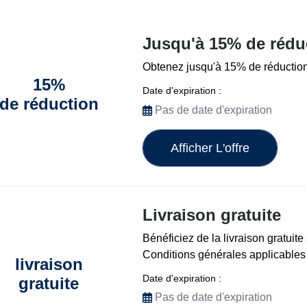
Jusqu'à 15% de rédu
Obtenez jusqu'à 15% de réduction 
15%
Date d'expiration :
de réduction
Pas de date d'expiration
Afficher L'offre
Livraison gratuite
Bénéficiez de la livraison gratui
Conditions générales applicables
livraison
Date d'expiration :
gratuite
Pas de date d'expiration