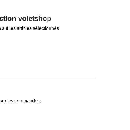
ction voletshop
sur les articles sélectionnés
te sur les commandes.