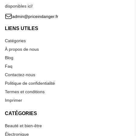
disponibles ici!
admin@priceindanger.fr
LIENS UTILES
Catégories
À propos de nous
Blog
Faq
Contactez-nous
Politique de confidentialité
Termes et conditions
Imprimer
CATÉGORIES
Beauté et bien-être
Électronique