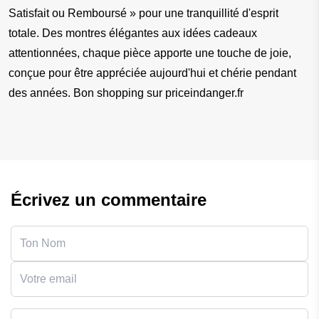
Satisfait ou Remboursé » pour une tranquillité d'esprit 
totale. Des montres élégantes aux idées cadeaux 
attentionnées, chaque pièce apporte une touche de joie, 
conçue pour être appréciée aujourd'hui et chérie pendant 
des années. Bon shopping sur priceindanger.fr
Écrivez un commentaire