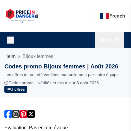
French
Menu
Heim
Bijoux femmes
Codes promo Bijoux femmes | Août 2026
Les offres de ont été vérifiées manuellement par notre équipe
Codes promo – vérifiés et mis à jour 3 août 2026
3 offres
Évaluation: Pas encore évalué