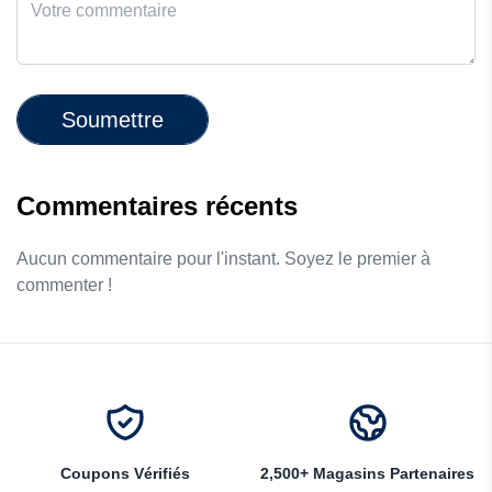
Soumettre
Commentaires récents
Aucun commentaire pour l'instant. Soyez le premier à
commenter !
Coupons Vérifiés
2,500+ Magasins Partenaires