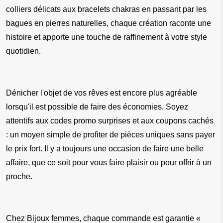
colliers délicats aux bracelets chakras en passant par les 
bagues en pierres naturelles, chaque création raconte une 
histoire et apporte une touche de raffinement à votre style 
quotidien.
Dénicher l'objet de vos rêves est encore plus agréable 
lorsqu'il est possible de faire des économies. Soyez 
attentifs aux codes promo surprises et aux coupons cachés 
: un moyen simple de profiter de pièces uniques sans payer 
le prix fort. Il y a toujours une occasion de faire une belle 
affaire, que ce soit pour vous faire plaisir ou pour offrir à un 
proche.
Chez Bijoux femmes, chaque commande est garantie « 