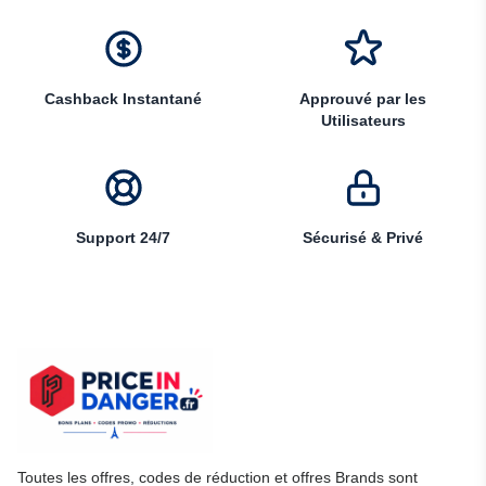
Cashback Instantané
Approuvé par les
Utilisateurs
Support 24/7
Sécurisé & Privé
Toutes les offres, codes de réduction et offres Brands sont