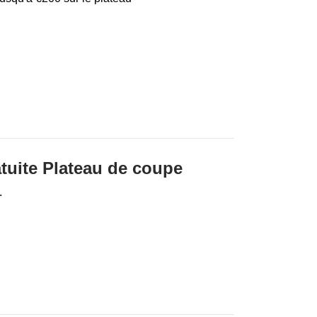
atuite Plateau de coupe
.