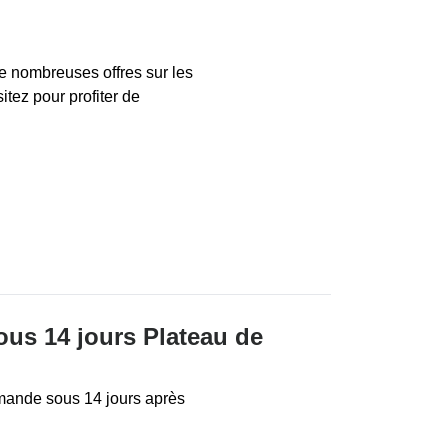
 nombreuses offres sur les
itez pour profiter de
sous 14 jours Plateau de
mande sous 14 jours après