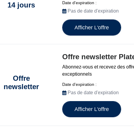
Date d'expiration :
14 jours
Pas de date d'expiration
Afficher L'offre
Offre newsletter Pla
Abonnez-vous et recevez des offr
exceptionnels
Offre
Date d'expiration :
newsletter
Pas de date d'expiration
Afficher L'offre