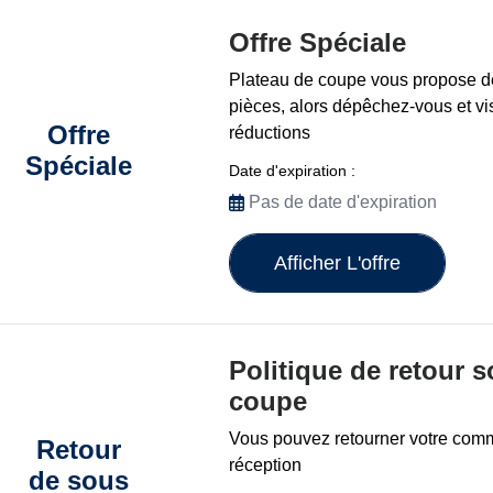
Offre Spéciale
Plateau de coupe vous propose de
pièces, alors dépêchez-vous et vis
Offre
réductions
Spéciale
Date d'expiration :
Pas de date d'expiration
Afficher L'offre
Politique de retour 
coupe
Vous pouvez retourner votre com
Retour
réception
de sous