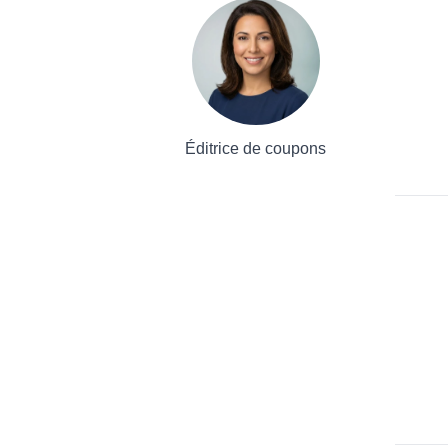
Éditrice de coupons