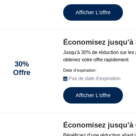
Afficher L'offre
Économisez jusqu'à
Jusqu'à 30% de réduction sur les 
obtenez votre offre rapidement
30%
Date d'expiration :
Offre
Pas de date d'expiration
Afficher L'offre
Économisez jusqu'à 
Bénéficiez d'une réduction allant 