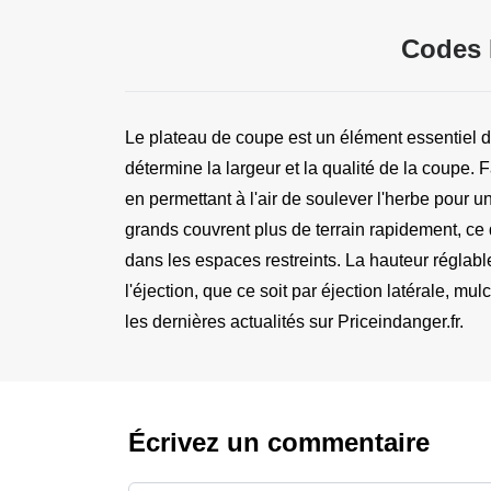
Codes 
Le plateau de coupe est un élément essentiel d
détermine la largeur et la qualité de la coupe.
en permettant à l'air de soulever l'herbe pour un
grands couvrent plus de terrain rapidement, ce q
dans les espaces restreints. La hauteur réglable
l'éjection, que ce soit par éjection latérale, 
les dernières actualités sur Priceindanger.fr.
Écrivez un commentaire