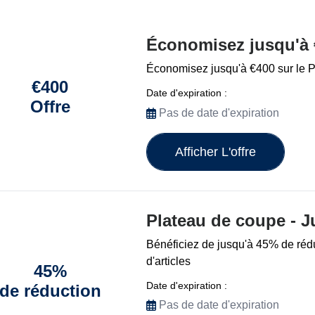
Économisez jusqu'à 
Économisez jusqu'à €400 sur le 
€400
Date d'expiration :
Offre
Pas de date d'expiration
Afficher L'offre
Plateau de coupe - 
Bénéficiez de jusqu'à 45% de rédu
d'articles
45%
Date d'expiration :
de réduction
Pas de date d'expiration