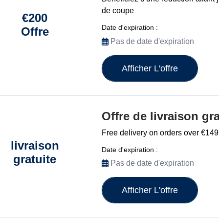
de coupe
€200
Date d'expiration :
Offre
Pas de date d'expiration
Afficher L'offre
Offre de livraison gr
Free delivery on orders over €149
livraison
Date d'expiration :
gratuite
Pas de date d'expiration
Afficher L'offre