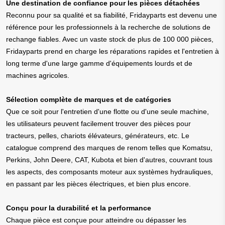
Une destination de confiance pour les pièces détachées
Reconnu pour sa qualité et sa fiabilité, Fridayparts est devenu une
référence pour les professionnels à la recherche de solutions de
rechange fiables. Avec un vaste stock de plus de 100 000 pièces,
Fridayparts prend en charge les réparations rapides et l'entretien à
long terme d'une large gamme d'équipements lourds et de
machines agricoles.
Sélection complète de marques et de catégories
Que ce soit pour l'entretien d'une flotte ou d'une seule machine,
les utilisateurs peuvent facilement trouver des pièces pour
tracteurs, pelles, chariots élévateurs, générateurs, etc. Le
catalogue comprend des marques de renom telles que Komatsu,
Perkins, John Deere, CAT, Kubota et bien d'autres, couvrant tous
les aspects, des composants moteur aux systèmes hydrauliques,
en passant par les pièces électriques, et bien plus encore.
Conçu pour la durabilité et la performance
Chaque pièce est conçue pour atteindre ou dépasser les