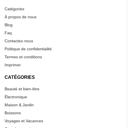
Catégories
À propos de nous
Blog
Faq
Contactez-nous
Politique de confidentialité
Termes et conditions
Imprimer
CATÉGORIES
Beauté et bien-être
Électronique
Maison & Jardin
Boissons
Voyages et Vacances