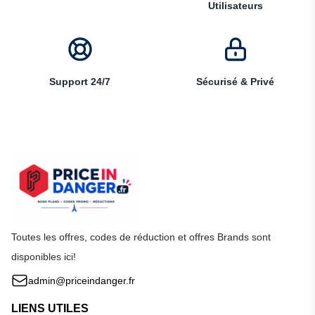
Utilisateurs
Support 24/7
Sécurisé & Privé
Toutes les offres, codes de réduction et offres Brands sont
disponibles ici!
admin@priceindanger.fr
LIENS UTILES