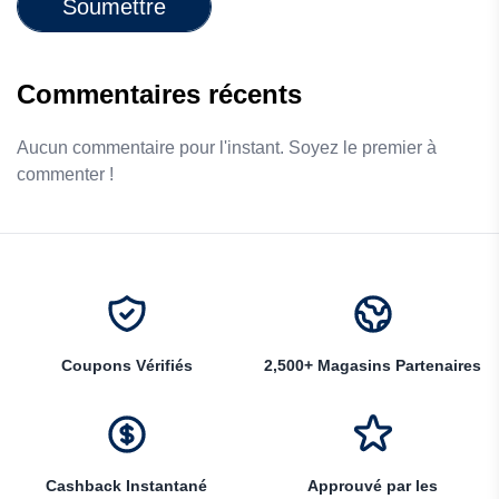
Soumettre
Commentaires récents
Aucun commentaire pour l'instant. Soyez le premier à
commenter !
Coupons Vérifiés
2,500+ Magasins Partenaires
Cashback Instantané
Approuvé par les