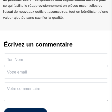
ce qui facilite le réapprovisionnement en pièces essentielles ou
l'essai de nouveaux outils et accessoires, tout en bénéficiant d'une
valeur ajoutée sans sacrifier la qualité.
Écrivez un commentaire