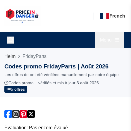
French
Menu
Heim
FridayParts
Codes promo FridayParts | Août 2026
Les offres de ont été vérifiées manuellement par notre équipe
Codes promo – vérifiés et mis à jour 3 août 2026
5 offres
Évaluation: Pas encore évalué