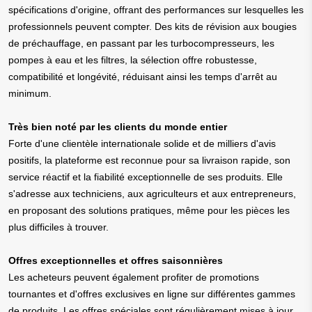
spécifications d'origine, offrant des performances sur lesquelles les
professionnels peuvent compter. Des kits de révision aux bougies
de préchauffage, en passant par les turbocompresseurs, les
pompes à eau et les filtres, la sélection offre robustesse,
compatibilité et longévité, réduisant ainsi les temps d'arrêt au
minimum.
Très bien noté par les clients du monde entier
Forte d'une clientèle internationale solide et de milliers d'avis
positifs, la plateforme est reconnue pour sa livraison rapide, son
service réactif et la fiabilité exceptionnelle de ses produits. Elle
s'adresse aux techniciens, aux agriculteurs et aux entrepreneurs,
en proposant des solutions pratiques, même pour les pièces les
plus difficiles à trouver.
Offres exceptionnelles et offres saisonnières
Les acheteurs peuvent également profiter de promotions
tournantes et d'offres exclusives en ligne sur différentes gammes
de produits. Les offres spéciales sont régulièrement mises à jour,