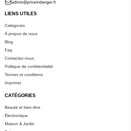
admin@priceindanger.fr
LIENS UTILES
Catégories
À propos de nous
Blog
Faq
Contactez-nous
Politique de confidentialité
Termes et conditions
Imprimer
CATÉGORIES
Beauté et bien-être
Électronique
Maison & Jardin