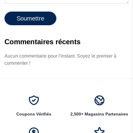
Soumettre
Commentaires récents
Aucun commentaire pour l'instant. Soyez le premier à
commenter !
Coupons Vérifiés
2,500+ Magasins Partenaires