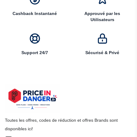
Cashback Instantané
Approuvé par les
Utilisateurs
Support 24/7
Sécurisé & Privé
Toutes les offres, codes de réduction et offres Brands sont
disponibles ici!