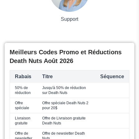
Support
Meilleurs Codes Promo et Réductions
Death Nuts Août 2026
Rabais
Titre
Séquence
50% de
Jusqu'à 50% de réduction
réduction
sur Death Nuts
Offre
Offre spéciale Death Nuts 2
spéciale
pour 20$
Livraison
Offre de Livraison gratuite
gratuite
Death Nuts
Offre de
Offre de newsletter Death
newsletter
Nuts