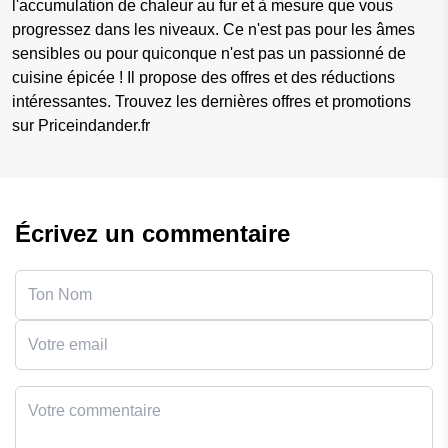
l'accumulation de chaleur au fur et à mesure que vous
progressez dans les niveaux. Ce n'est pas pour les âmes
sensibles ou pour quiconque n'est pas un passionné de
cuisine épicée ! Il propose des offres et des réductions
intéressantes. Trouvez les dernières offres et promotions
sur Priceindander.fr
Écrivez un commentaire