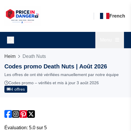
French
Menu
Heim
Death Nuts
Codes promo Death Nuts | Août 2026
Les offres de ont été vérifiées manuellement par notre équipe
Codes promo – vérifiés et mis à jour 3 août 2026
4 offres
Évaluation: 5.0 sur 5