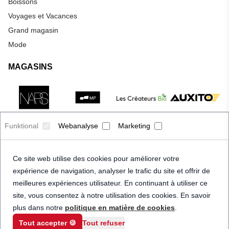
Boissons
Voyages et Vacances
Grand magasin
Mode
MAGASINS
Funktional
Webanalyse
Marketing
Ce site web utilise des cookies pour améliorer votre
expérience de navigation, analyser le trafic du site et offrir de
meilleures expériences utilisateur. En continuant à utiliser ce
site, vous consentez à notre utilisation des cookies. En savoir
plus dans notre
politique en matière de cookies
.
Tout accepter 🍪
Tout refuser
© 2026 Priceindanger. Tous droits réservés.