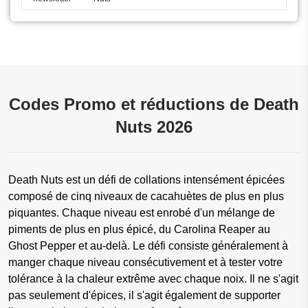
Codes Promo et réductions de Death
Nuts 2026
Death Nuts est un défi de collations intensément épicées
composé de cinq niveaux de cacahuètes de plus en plus
piquantes. Chaque niveau est enrobé d'un mélange de
piments de plus en plus épicé, du Carolina Reaper au
Ghost Pepper et au-delà. Le défi consiste généralement à
manger chaque niveau consécutivement et à tester votre
tolérance à la chaleur extrême avec chaque noix. Il ne s'agit
pas seulement d'épices, il s'agit également de supporter