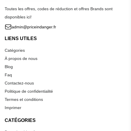
Toutes les offres, codes de réduction et offres Brands sont
disponibles ici!
admin@priceindanger.fr
LIENS UTILES
Catégories
À propos de nous
Blog
Faq
Contactez-nous
Politique de confidentialité
Termes et conditions
Imprimer
CATÉGORIES