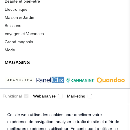
Beauté et bien-être
Électronique
Maison & Jardin
Boissons
Voyages et Vacances
Grand magasin
Mode
MAGASINS
Funktional
Webanalyse
Marketing
Ce site web utilise des cookies pour améliorer votre
expérience de navigation, analyser le trafic du site et offrir de
meilleures expériences utilisateur. En continuant à utiliser ce