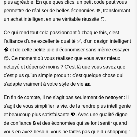
plus agréable. En quelques clics, un petit code peut vous 
permettre de réaliser de belles économies 💸, transformant 
un achat intelligent en une véritable réussite 🛒.
Ce qui rend tout cela passionnant à chaque fois, c'est 
l'alliance d'une excellente qualité ✅, d'un design intelligent 
🧠 et de cette petite joie d'économiser sans même essayer 
😊. Ce moment où vous réalisez que vous avez mieux 
nettoyé et dépensé moins ? C'est là que vous savez que 
c'est plus qu'un simple produit : c'est quelque chose qui 
s'adapte vraiment à votre style de vie 🏡.
En fin de compte, il ne s'agit pas seulement de nettoyer : il 
s'agit de vous simplifier la vie, de la rendre plus intelligente 
et beaucoup plus satisfaisante 💖. Avec une qualité digne 
de confiance 🔒 et des économies qui se font sentir quand 
vous en avez besoin, vous ne faites pas que du shopping : 