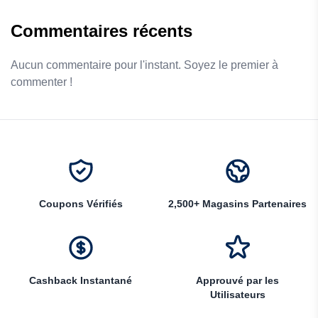
Commentaires récents
Aucun commentaire pour l'instant. Soyez le premier à
commenter !
Coupons Vérifiés
2,500+ Magasins Partenaires
Cashback Instantané
Approuvé par les
Utilisateurs