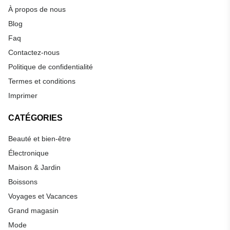
À propos de nous
Blog
Faq
Contactez-nous
Politique de confidentialité
Termes et conditions
Imprimer
CATÉGORIES
Beauté et bien-être
Électronique
Maison & Jardin
Boissons
Voyages et Vacances
Grand magasin
Mode