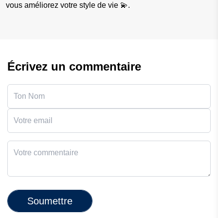
vous améliorez votre style de vie 💫.
Écrivez un commentaire
Soumettre