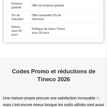
livraison
Offre de livraison gratuite
gratuite
5% de
Offre newsletter 5% de
réduction
réduction
Retour
Politique de retour Tineco
sous 30
sous 30 jours
jours
Codes Promo et réductions de
Tineco 2026
Une maison propre procure une satisfaction incroyable ✨, 
mais c'est encore mieux lorsque les outils utilisés sont aussi 