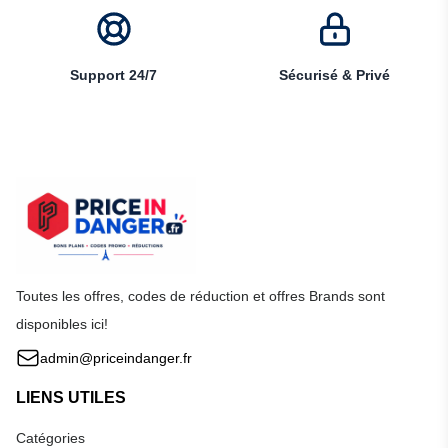
Support 24/7
Sécurisé & Privé
Toutes les offres, codes de réduction et offres Brands sont
disponibles ici!
admin@priceindanger.fr
LIENS UTILES
Catégories