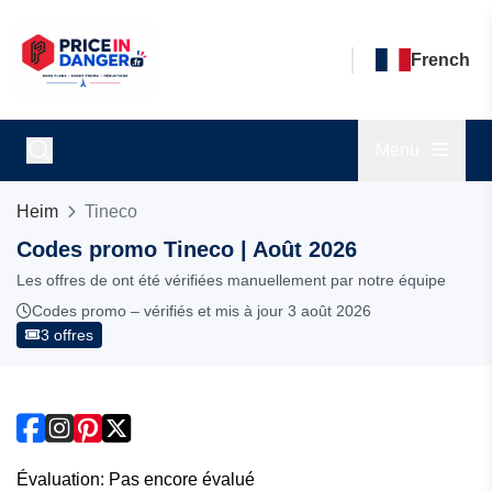
French
Menu
Heim
Tineco
Codes promo Tineco | Août 2026
Les offres de ont été vérifiées manuellement par notre équipe
Codes promo – vérifiés et mis à jour 3 août 2026
3 offres
Évaluation: Pas encore évalué