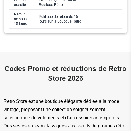
livraison
Livraison gratuite sur la
gratuite
Boutique Rétro
Retour
Politique de retour de 15
de sous
jours sur la Boutique Rétro
15 jours
Codes Promo et réductions de Retro
Store 2026
Retro Store est une boutique élégante dédiée à la mode 
vintage, proposant une collection soigneusement 
sélectionnée de vêtements et d'accessoires intemporels. 
Des vestes en jean classiques aux t-shirts de groupes rétro, 