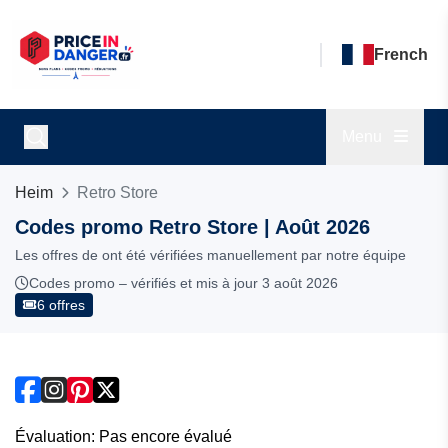
French
Menu
Heim
Retro Store
Codes promo Retro Store | Août 2026
Les offres de ont été vérifiées manuellement par notre équipe
Codes promo – vérifiés et mis à jour 3 août 2026
6 offres
Évaluation: Pas encore évalué