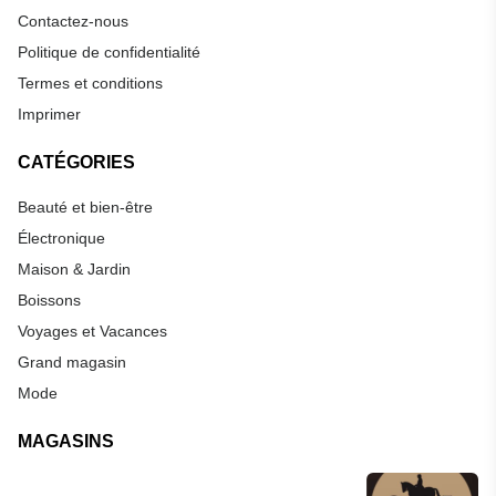
Contactez-nous
Politique de confidentialité
Termes et conditions
Imprimer
CATÉGORIES
Beauté et bien-être
Électronique
Maison & Jardin
Boissons
Voyages et Vacances
Grand magasin
Mode
MAGASINS