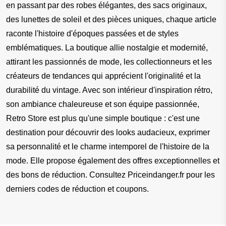
en passant par des robes élégantes, des sacs originaux, 
des lunettes de soleil et des pièces uniques, chaque article 
raconte l'histoire d'époques passées et de styles 
emblématiques. La boutique allie nostalgie et modernité, 
attirant les passionnés de mode, les collectionneurs et les 
créateurs de tendances qui apprécient l'originalité et la 
durabilité du vintage. Avec son intérieur d'inspiration rétro, 
son ambiance chaleureuse et son équipe passionnée, 
Retro Store est plus qu'une simple boutique : c'est une 
destination pour découvrir des looks audacieux, exprimer 
sa personnalité et le charme intemporel de l'histoire de la 
mode. Elle propose également des offres exceptionnelles et 
des bons de réduction. Consultez Priceindanger.fr pour les 
derniers codes de réduction et coupons.