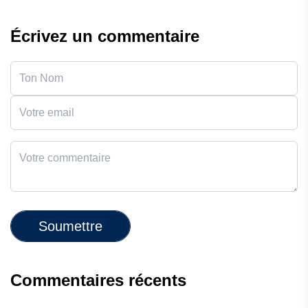
Écrivez un commentaire
Soumettre
Commentaires récents