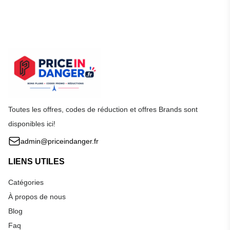
Toutes les offres, codes de réduction et offres Brands sont
disponibles ici!
admin@priceindanger.fr
LIENS UTILES
Catégories
À propos de nous
Blog
Faq