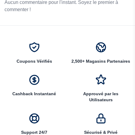
Aucun commentaire pour l'instant. Soyez le premier à
commenter !
Coupons Vérifiés
2,500+ Magasins Partenaires
Cashback Instantané
Approuvé par les
Utilisateurs
Support 24/7
Sécurisé & Privé