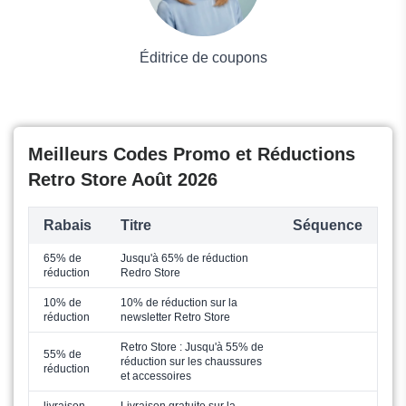
Éditrice de coupons
Meilleurs Codes Promo et Réductions
Retro Store Août 2026
Rabais
Titre
Séquence
65% de
Jusqu'à 65% de réduction
réduction
Redro Store
10% de
10% de réduction sur la
réduction
newsletter Retro Store
Retro Store : Jusqu'à 55% de
55% de
réduction sur les chaussures
réduction
et accessoires