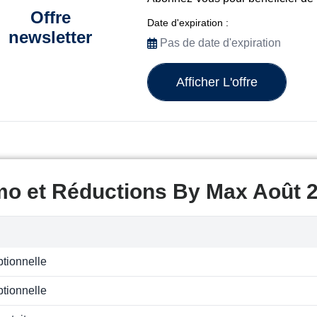
Offre
Date d'expiration :
newsletter
Pas de date d'expiration
Afficher L'offre
mo et Réductions By Max Août 
ptionnelle
ptionnelle