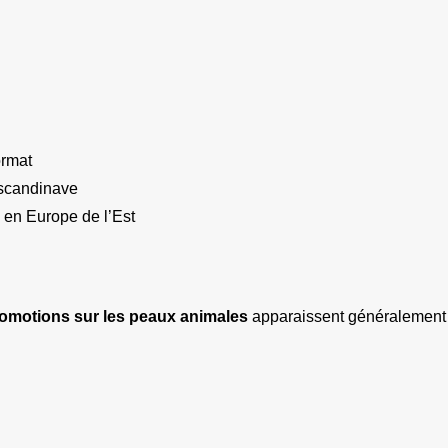
ormat
scandinave
 en Europe de l’Est
omotions sur les peaux animales
 apparaissent généralement 