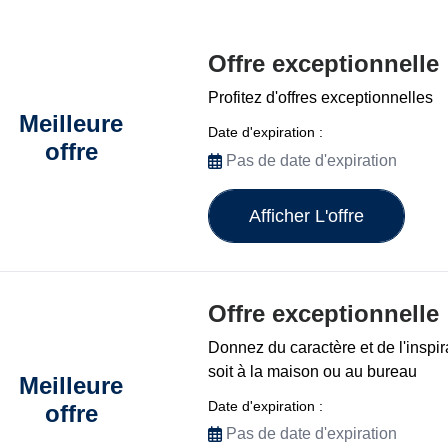
Offre exceptionnelle
Profitez d'offres exceptionnelles
Meilleure
Date d'expiration :
offre
Pas de date d'expiration
Afficher L'offre
Offre exceptionnelle
Donnez du caractère et de l'inspira
soit à la maison ou au bureau
Meilleure
Date d'expiration :
offre
Pas de date d'expiration