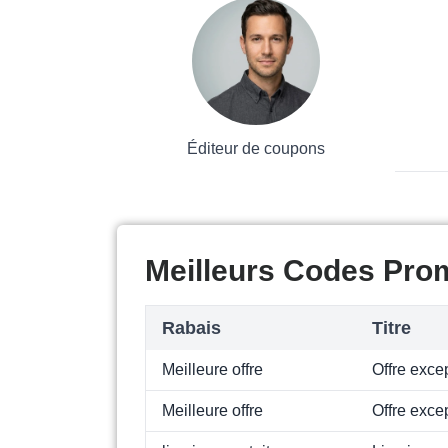
Éditeur de coupons
Meilleurs Codes Pro
Rabais
Titre
Meilleure offre
Offre exce
Meilleure offre
Offre exce