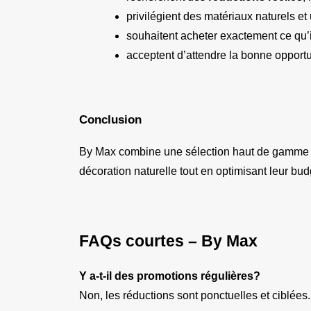
privilégient des matériaux naturels et
souhaitent acheter exactement ce qu’i
acceptent d’attendre la bonne opportu
Conclusion
By Max combine une sélection haut de gamme 
décoration naturelle tout en optimisant leur bud
FAQs courtes – By Max
Y a-t-il des promotions régulières?
Non, les réductions sont ponctuelles et ciblées.