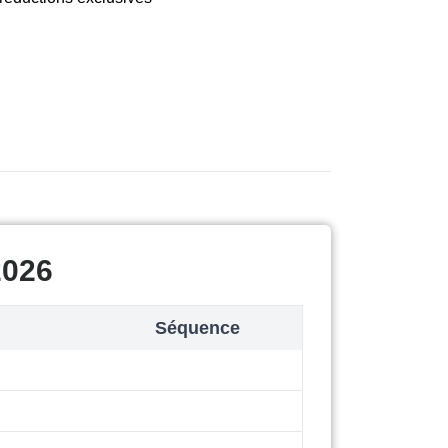
2026
Séquence