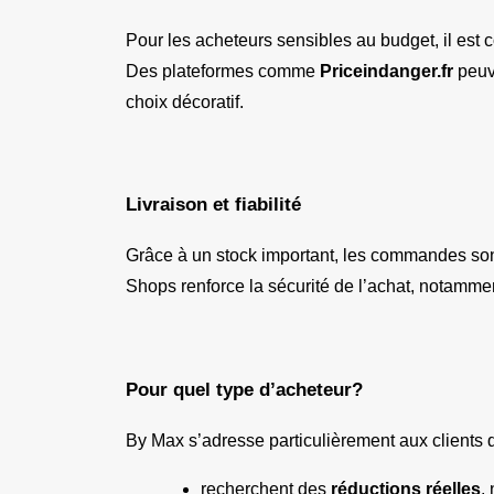
Pour les acheteurs sensibles au budget, il est co
Des plateformes comme 
Priceindanger.fr
 peuv
choix décoratif.
Livraison et fiabilité
Grâce à un stock important, les commandes son
Shops renforce la sécurité de l’achat, notamment
Pour quel type d’acheteur?
By Max s’adresse particulièrement aux clients q
recherchent des 
réductions réelles
,