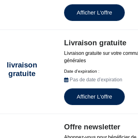
Afficher L'offre
Livraison gratuite
Livraison gratuite sur votre comm
générales
livraison
Date d'expiration :
gratuite
Pas de date d'expiration
Afficher L'offre
Offre newsletter
Abonnez-vous pour bénéficier de 