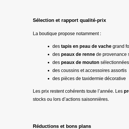
Sélection et rapport qualité-prix
La boutique propose notamment :
des 
tapis en peau de vache
 grand f
des 
peaux de renne
 de provenance 
des 
peaux de mouton
 sélectionnées
des coussins et accessoires assortis
des pièces de taxidermie décorative
Les prix restent cohérents toute l’année. Les 
pr
stocks ou lors d’actions saisonnières.
Réductions et bons plans