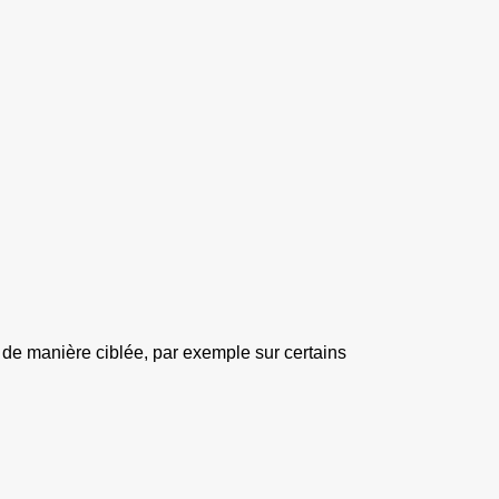
de manière ciblée, par exemple sur certains 