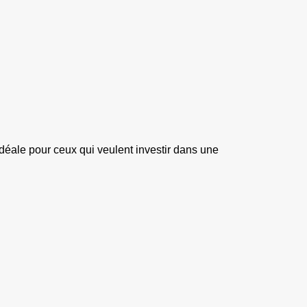
idéale pour ceux qui veulent investir dans une 