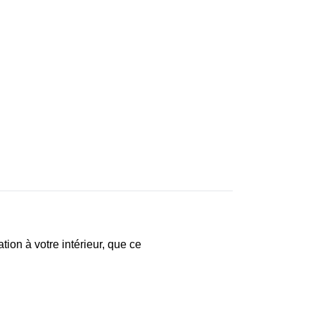
tion à votre intérieur, que ce