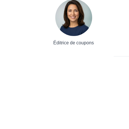
Éditrice de coupons