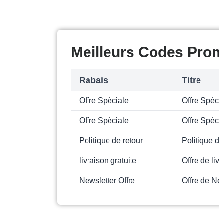
Meilleurs Codes Prom
Rabais
Titre
Offre Spéciale
Offre Spéc
Offre Spéciale
Offre Spéc
Politique de retour
Politique d
livraison gratuite
Offre de li
Newsletter Offre
Offre de N