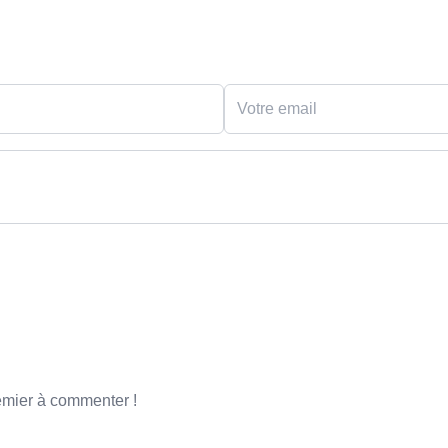
emier à commenter !