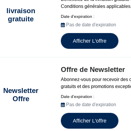
Conditions générales applicables
livraison
Date d'expiration :
gratuite
Pas de date d'expiration
Afficher L'offre
Offre de Newsletter
Abonnez-vous pour recevoir des o
gratuits et des promotions excepti
Newsletter
Date d'expiration :
Offre
Pas de date d'expiration
Afficher L'offre