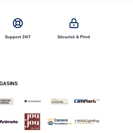
Support 24/7
Sécurisé & Privé
GASINS