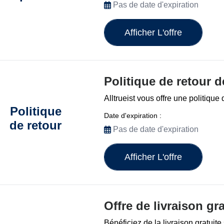
Pas de date d'expiration
Afficher L'offre
Politique de retour d
Alltrueist vous offre une politique
Politique
Date d'expiration :
de retour
Pas de date d'expiration
Afficher L'offre
Offre de livraison gra
Bénéficiez de la livraison gratuit