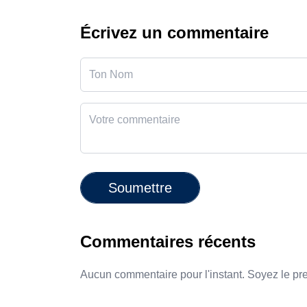
Écrivez un commentaire
Soumettre
Commentaires récents
Aucun commentaire pour l'instant. Soyez le pr