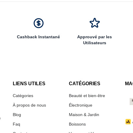
Cashback Instantané
Approuvé par les
Utilisateurs
LIENS UTILES
CATÉGORIES
MA
Catégories
Beauté et bien-être
À propos de nous
Électronique
Blog
Maison & Jardin
s
Faq
Boissons