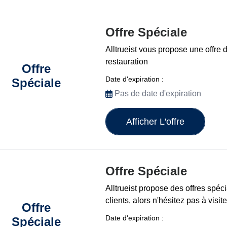
Offre Spéciale
Alltrueist vous propose une offre 
restauration
Offre
Date d'expiration :
Spéciale
Pas de date d'expiration
Afficher L'offre
Offre Spéciale
Alltrueist propose des offres spéc
clients, alors n'hésitez pas à visite
Offre
Date d'expiration :
Spéciale