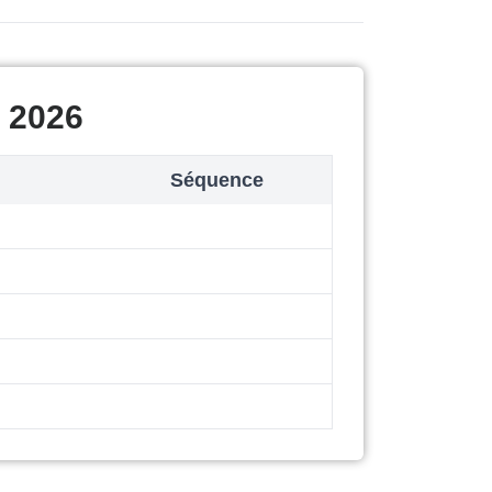
t 2026
Séquence