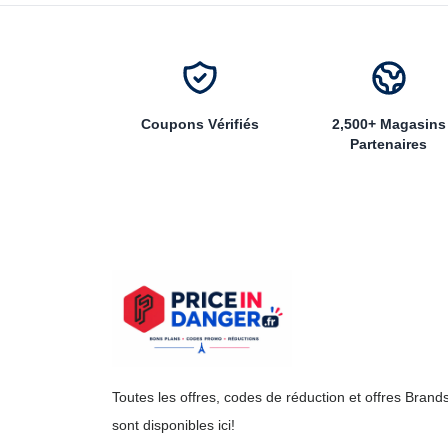
Coupons Vérifiés
2,500+ Magasins
Partenaires
Toutes les offres, codes de réduction et offres Brand
sont disponibles ici!