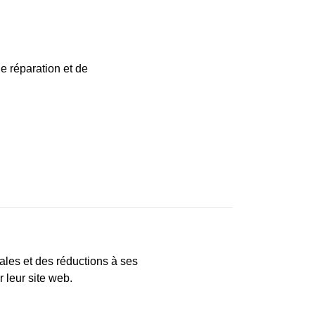
de réparation et de
iales et des réductions à ses
r leur site web.