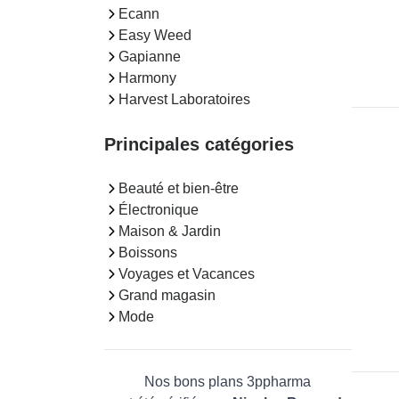
Ecann
Easy Weed
Gapianne
Harmony
Harvest Laboratoires
Principales catégories
Beauté et bien-être
Électronique
Maison & Jardin
Boissons
Voyages et Vacances
Grand magasin
Mode
Nos bons plans 3ppharma