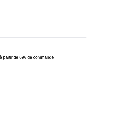
te à partir de 69€ de commande