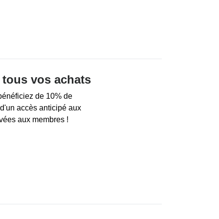
tous vos achats
bénéficiez de 10% de
d'un accès anticipé aux
ervées aux membres !