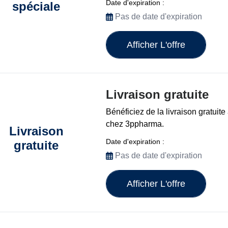
Date d'expiration :
spéciale
Pas de date d'expiration
Afficher L'offre
Livraison gratuite
Bénéficiez de la livraison gratui
chez 3ppharma.
Livraison
Date d'expiration :
gratuite
Pas de date d'expiration
Afficher L'offre