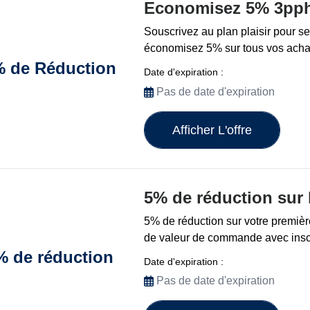
Economisez 5% 3pp
Souscrivez au plan plaisir pour s
économisez 5% sur tous vos acha
% de Réduction
Date d'expiration :
Pas de date d'expiration
Afficher L'offre
5% de réduction sur l
5% de réduction sur votre premiè
de valeur de commande avec inscr
% de réduction
Date d'expiration :
Pas de date d'expiration