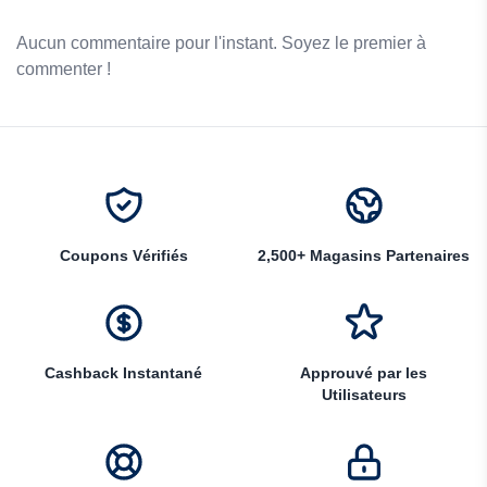
Aucun commentaire pour l'instant. Soyez le premier à
commenter !
Coupons Vérifiés
2,500+ Magasins Partenaires
Cashback Instantané
Approuvé par les
Utilisateurs