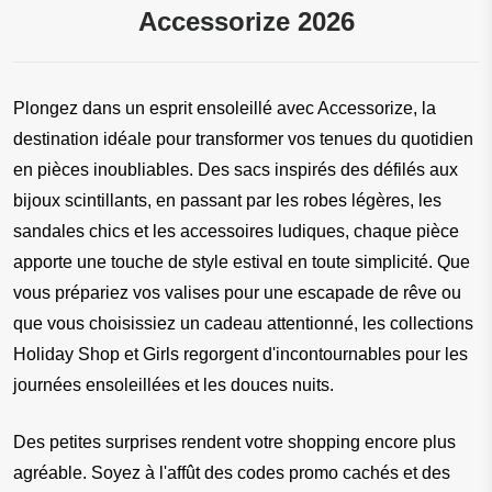
Accessorize 2026
Plongez dans un esprit ensoleillé avec Accessorize, la 
destination idéale pour transformer vos tenues du quotidien 
en pièces inoubliables. Des sacs inspirés des défilés aux 
bijoux scintillants, en passant par les robes légères, les 
sandales chics et les accessoires ludiques, chaque pièce 
apporte une touche de style estival en toute simplicité. Que 
vous prépariez vos valises pour une escapade de rêve ou 
que vous choisissiez un cadeau attentionné, les collections 
Holiday Shop et Girls regorgent d'incontournables pour les 
journées ensoleillées et les douces nuits.
Des petites surprises rendent votre shopping encore plus 
agréable. Soyez à l'affût des codes promo cachés et des 