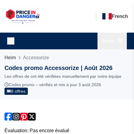
French
Menu
Heim
Accessorize
Codes promo Accessorize | Août 2026
Les offres de ont été vérifiées manuellement par notre équipe
Codes promo – vérifiés et mis à jour 3 août 2026
8 offres
Évaluation: Pas encore évalué