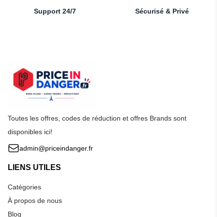
Support 24/7
Sécurisé & Privé
Toutes les offres, codes de réduction et offres Brands sont
disponibles ici!
admin@priceindanger.fr
LIENS UTILES
Catégories
À propos de nous
Blog