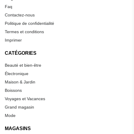
Faq
Contactez-nous
Politique de confidentialité
Termes et conditions
Imprimer
CATÉGORIES
Beauté et bien-être
Électronique
Maison & Jardin
Boissons
Voyages et Vacances
Grand magasin
Mode
MAGASINS