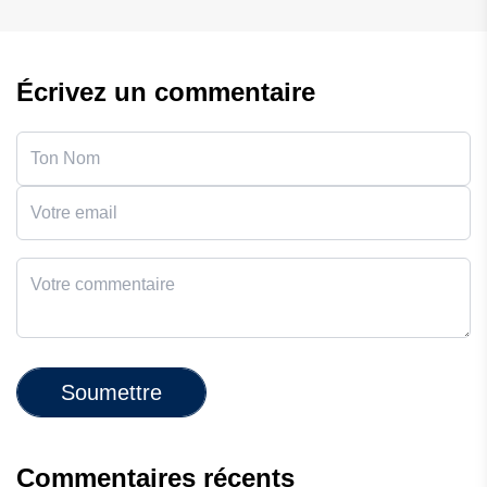
Écrivez un commentaire
Soumettre
Commentaires récents