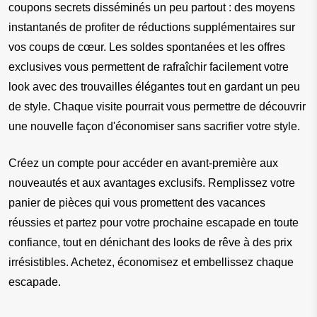
coupons secrets disséminés un peu partout : des moyens 
instantanés de profiter de réductions supplémentaires sur 
vos coups de cœur. Les soldes spontanées et les offres 
exclusives vous permettent de rafraîchir facilement votre 
look avec des trouvailles élégantes tout en gardant un peu 
de style. Chaque visite pourrait vous permettre de découvrir 
une nouvelle façon d'économiser sans sacrifier votre style.
Créez un compte pour accéder en avant-première aux 
nouveautés et aux avantages exclusifs. Remplissez votre 
panier de pièces qui vous promettent des vacances 
réussies et partez pour votre prochaine escapade en toute 
confiance, tout en dénichant des looks de rêve à des prix 
irrésistibles. Achetez, économisez et embellissez chaque 
escapade.