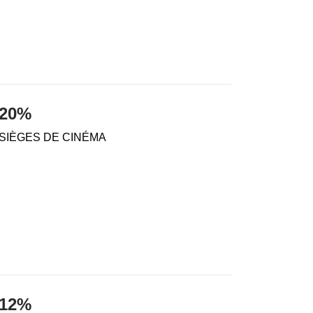
 20%
SIÈGES DE CINÉMA
 12%