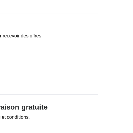
r recevoir des offres
raison gratuite
 et conditions.