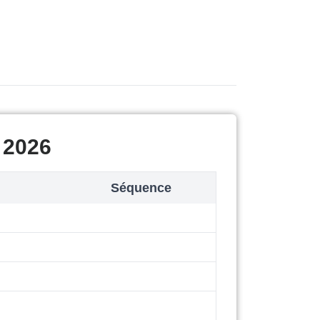
 2026
Séquence