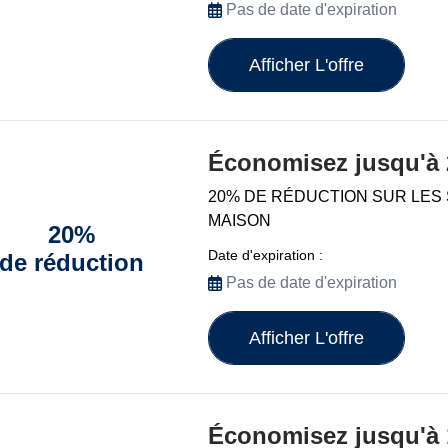
Pas de date d'expiration
Afficher L'offre
Économisez jusqu'à
20% DE RÉDUCTION SUR LES 
MAISON
20%
Date d'expiration :
de réduction
Pas de date d'expiration
Afficher L'offre
Économisez jusqu'à