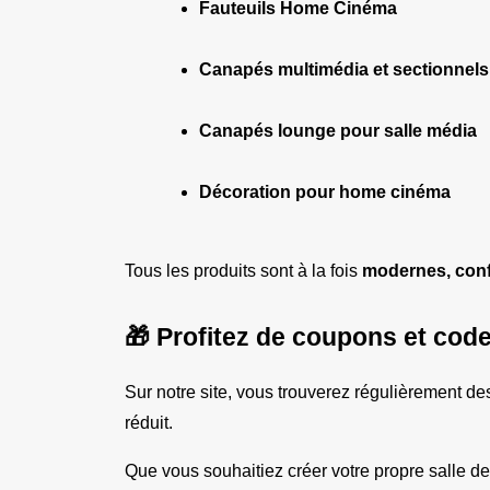
Fauteuils Home Cinéma
Canapés multimédia et sectionnels
Canapés lounge pour salle média
Décoration pour home cinéma
Tous les produits sont à la fois 
modernes, conf
🎁 Profitez de coupons et code
Sur notre site, vous trouverez régulièrement de
réduit.
Que vous souhaitiez créer votre propre salle d