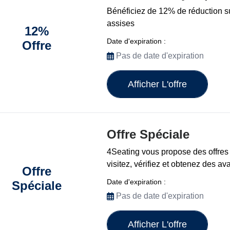
Bénéficiez de 12% de réduction s
assises
12%
Date d'expiration :
Offre
Pas de date d'expiration
Afficher L'offre
Offre Spéciale
4Seating vous propose des offres 
visitez, vérifiez et obtenez des a
Offre
Date d'expiration :
Spéciale
Pas de date d'expiration
Afficher L'offre