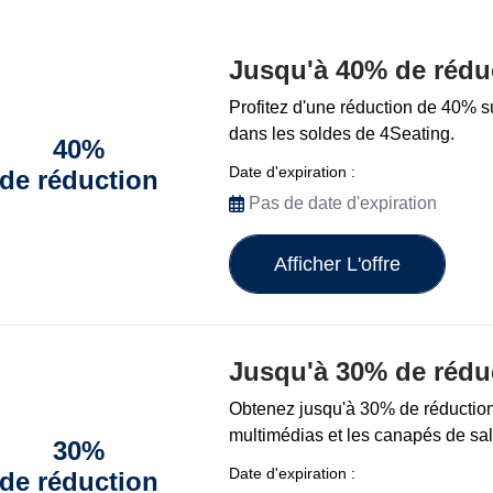
Jusqu'à 40% de rédu
Profitez d'une réduction de 40% su
dans les soldes de 4Seating.
40%
Date d'expiration :
de réduction
Pas de date d'expiration
Afficher L'offre
Jusqu'à 30% de rédu
Obtenez jusqu'à 30% de réduction
multimédias et les canapés de sa
30%
Date d'expiration :
de réduction