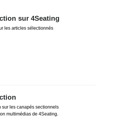
ction sur 4Seating
r les articles sélectionnés
ction
 sur les canapés sectionnels
lon multimédias de 4Seating.