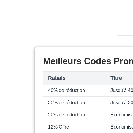
Meilleurs Codes Pro
Rabais
Titre
40% de réduction
Jusqu'à 40
30% de réduction
Jusqu'à 3
20% de réduction
Économise
12% Offre
Économise