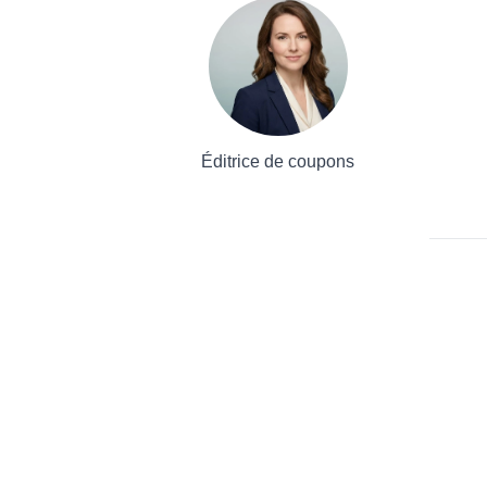
Éditrice de coupons