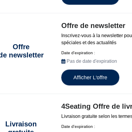
Offre de newsletter
Inscrivez-vous à la newsletter pou
spéciales et des actualités
Offre
Date d'expiration :
de newsletter
Pas de date d'expiration
Afficher L'offre
4Seating Offre de liv
Livraison gratuite selon les termes
Livraison
Date d'expiration :