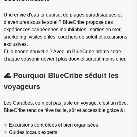
Une envie d'eau turquoise, de plages paradisiaques et
d’aventures sous le soleil? BlueCribe propose des
expériences caribéennes inoubliables : sorties en mer,
snorkeling, visites d’îles, couchers de soleil et excursions
exclusives.
Et la bonne nouvelle ? Avec un BlueCribe promo code,
chaque souvenir devient plus doux et surtout moins cher.
🌊 Pourquoi BlueCribe séduit les
voyageurs
Les Caraïbes, ce n’est pas juste un voyage, c’est un rêve.
BlueCribe rend ce rêve facile, sûr et accessible grâce à :
✨ Excursions contrôlées et bien organisées
✨ Guides locaux experts