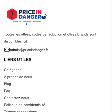
Toutes les offres, codes de réduction et offres Brands sont
disponibles ici!
admin@priceindanger.fr
LIENS UTILES
Catégories
À propos de nous
Blog
Faq
Contactez-nous
Politique de confidentialité
Termes et conditions