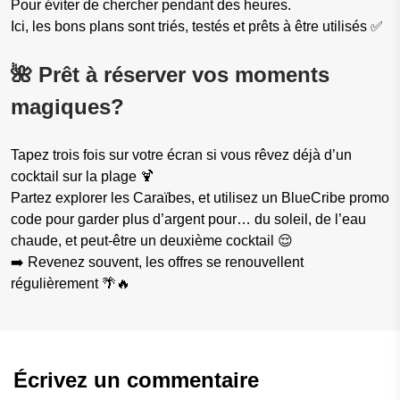
Pour éviter de chercher pendant des heures.
Ici, les bons plans sont triés, testés et prêts à être utilisés ✅
🌺 Prêt à réserver vos moments
magiques?
Tapez trois fois sur votre écran si vous rêvez déjà d’un
cocktail sur la plage 🍹
Partez explorer les Caraïbes, et utilisez un BlueCribe promo
code pour garder plus d’argent pour… du soleil, de l’eau
chaude, et peut-être un deuxième cocktail 😌
➡️ Revenez souvent, les offres se renouvellent
régulièrement 🌴🔥
Écrivez un commentaire