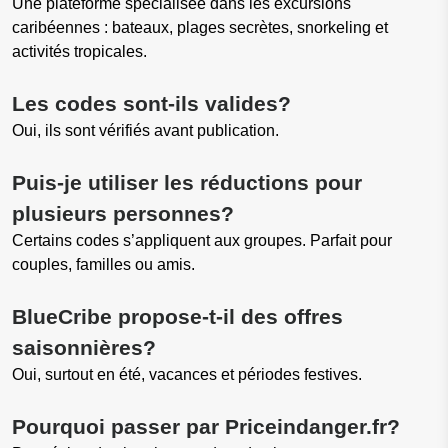
Une plateforme spécialisée dans les excursions
caribéennes : bateaux, plages secrètes, snorkeling et
activités tropicales.
Les codes sont-ils valides?
Oui, ils sont vérifiés avant publication.
Puis-je utiliser les réductions pour
plusieurs personnes?
Certains codes s’appliquent aux groupes. Parfait pour
couples, familles ou amis.
BlueCribe propose-t-il des offres
saisonnières?
Oui, surtout en été, vacances et périodes festives.
Pourquoi passer par Priceindanger.fr?