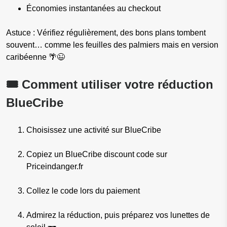
Économies instantanées au checkout
Astuce : Vérifiez régulièrement, des bons plans tombent
souvent… comme les feuilles des palmiers mais en version
caribéenne 🌴😉
🎟️ Comment utiliser votre réduction
BlueCribe
Choisissez une activité sur BlueCribe
Copiez un BlueCribe discount code sur
Priceindanger.fr
Collez le code lors du paiement
Admirez la réduction, puis préparez vos lunettes de