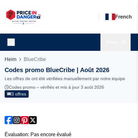
French
Menu
Heim
BlueCribe
Codes promo BlueCribe | Août 2026
Les offres de ont été vérifiées manuellement par notre équipe
Codes promo – vérifiés et mis à jour 3 août 2026
3 offres
Évaluation: Pas encore évalué