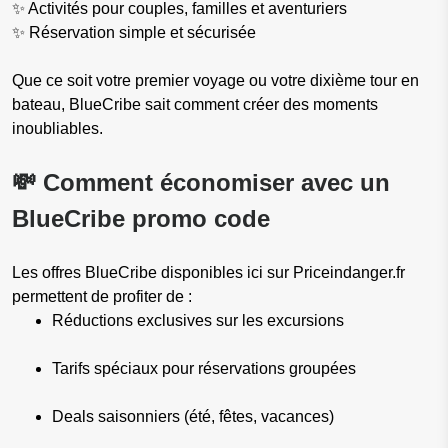
✨ Activités pour couples, familles et aventuriers
✨ Réservation simple et sécurisée
Que ce soit votre premier voyage ou votre dixième tour en
bateau, BlueCribe sait comment créer des moments
inoubliables.
💸 Comment économiser avec un
BlueCribe promo code
Les offres BlueCribe disponibles ici sur Priceindanger.fr
permettent de profiter de :
Réductions exclusives sur les excursions
Tarifs spéciaux pour réservations groupées
Deals saisonniers (été, fêtes, vacances)