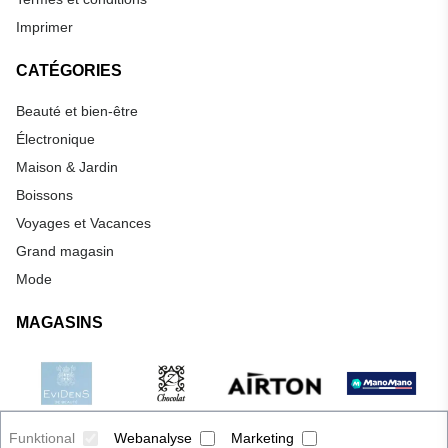
Imprimer
CATÉGORIES
Beauté et bien-être
Électronique
Maison & Jardin
Boissons
Voyages et Vacances
Grand magasin
Mode
MAGASINS
Funktional
Webanalyse
Marketing