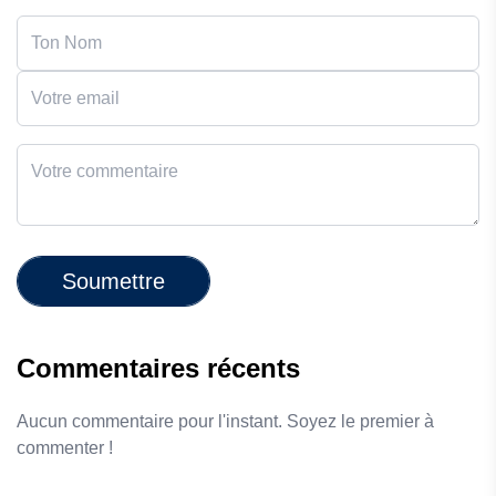
Soumettre
Commentaires récents
Aucun commentaire pour l'instant. Soyez le premier à
commenter !