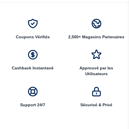
Coupons Vérifiés
2,500+ Magasins Partenaires
Cashback Instantané
Approuvé par les
Utilisateurs
Support 24/7
Sécurisé & Privé