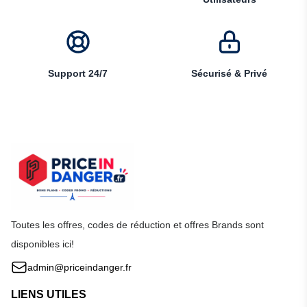
Support 24/7
Sécurisé & Privé
Toutes les offres, codes de réduction et offres Brands sont
disponibles ici!
admin@priceindanger.fr
LIENS UTILES