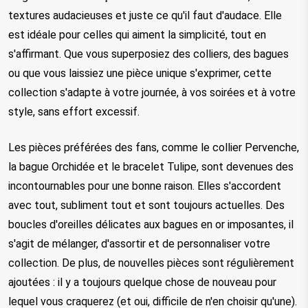
textures audacieuses et juste ce qu'il faut d'audace. Elle 
est idéale pour celles qui aiment la simplicité, tout en 
s'affirmant. Que vous superposiez des colliers, des bagues 
ou que vous laissiez une pièce unique s'exprimer, cette 
collection s'adapte à votre journée, à vos soirées et à votre 
style, sans effort excessif.
Les pièces préférées des fans, comme le collier Pervenche, 
la bague Orchidée et le bracelet Tulipe, sont devenues des 
incontournables pour une bonne raison. Elles s'accordent 
avec tout, subliment tout et sont toujours actuelles. Des 
boucles d'oreilles délicates aux bagues en or imposantes, il 
s'agit de mélanger, d'assortir et de personnaliser votre 
collection. De plus, de nouvelles pièces sont régulièrement 
ajoutées : il y a toujours quelque chose de nouveau pour 
lequel vous craquerez (et oui, difficile de n'en choisir qu'une).