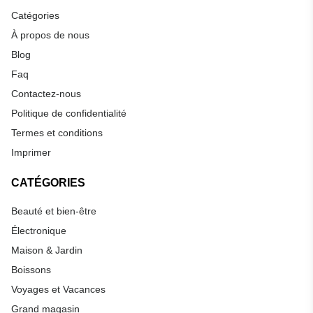
Catégories
À propos de nous
Blog
Faq
Contactez-nous
Politique de confidentialité
Termes et conditions
Imprimer
CATÉGORIES
Beauté et bien-être
Électronique
Maison & Jardin
Boissons
Voyages et Vacances
Grand magasin