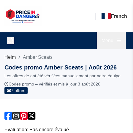
French
Menu
Heim
Amber Sceats
Codes promo Amber Sceats | Août 2026
Les offres de ont été vérifiées manuellement par notre équipe
Codes promo – vérifiés et mis à jour 3 août 2026
7 offres
Évaluation: Pas encore évalué