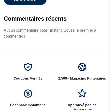
Commentaires récents
Aucun commentaire pour l'instant. Soyez le premier à
commenter !
Coupons Vérifiés
2,500+ Magasins Partenaires
Cashback Instantané
Approuvé par les
Utilisateurs