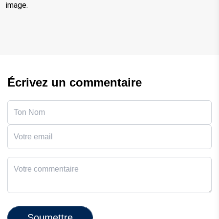
image.
Écrivez un commentaire
Soumettre