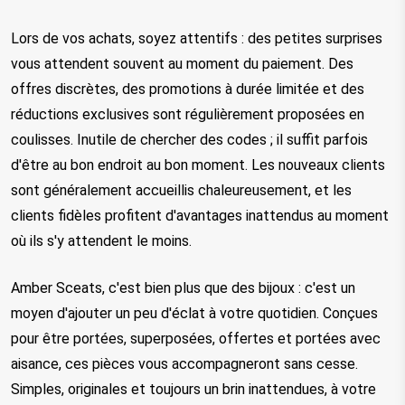
Lors de vos achats, soyez attentifs : des petites surprises 
vous attendent souvent au moment du paiement. Des 
offres discrètes, des promotions à durée limitée et des 
réductions exclusives sont régulièrement proposées en 
coulisses. Inutile de chercher des codes ; il suffit parfois 
d'être au bon endroit au bon moment. Les nouveaux clients 
sont généralement accueillis chaleureusement, et les 
clients fidèles profitent d'avantages inattendus au moment 
où ils s'y attendent le moins.
Amber Sceats, c'est bien plus que des bijoux : c'est un 
moyen d'ajouter un peu d'éclat à votre quotidien. Conçues 
pour être portées, superposées, offertes et portées avec 
aisance, ces pièces vous accompagneront sans cesse. 
Simples, originales et toujours un brin inattendues, à votre 