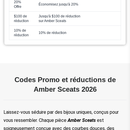
20%
Économisez jusqu'à 20%
Offre
$100 de
Jusqu'à $100 de réduction
réduction
sur Amber Sceats
10% de
10% de réduction
réduction
Codes Promo et réductions de
Amber Sceats 2026
Laissez-vous séduire par des bijoux uniques, conçus pour 
vous ressembler. Chaque pièce
 Amber Sceats
 est 
soigneusement conçue avec des courbes douces, des 