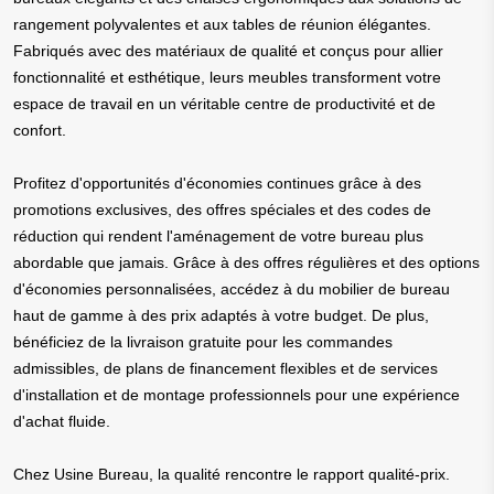
rangement polyvalentes et aux tables de réunion élégantes.
Fabriqués avec des matériaux de qualité et conçus pour allier
fonctionnalité et esthétique, leurs meubles transforment votre
espace de travail en un véritable centre de productivité et de
confort.
Profitez d'opportunités d'économies continues grâce à des
promotions exclusives, des offres spéciales et des codes de
réduction qui rendent l'aménagement de votre bureau plus
abordable que jamais. Grâce à des offres régulières et des options
d'économies personnalisées, accédez à du mobilier de bureau
haut de gamme à des prix adaptés à votre budget. De plus,
bénéficiez de la livraison gratuite pour les commandes
admissibles, de plans de financement flexibles et de services
d'installation et de montage professionnels pour une expérience
d'achat fluide.
Chez Usine Bureau, la qualité rencontre le rapport qualité-prix.