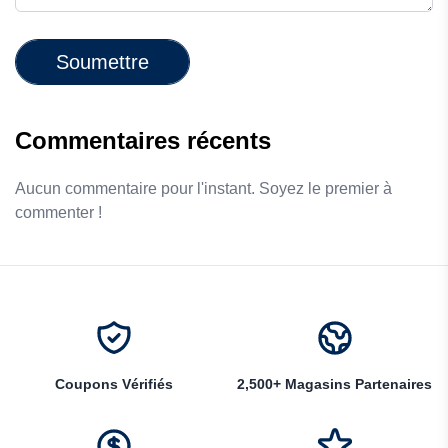
Soumettre
Commentaires récents
Aucun commentaire pour l'instant. Soyez le premier à
commenter !
Coupons Vérifiés
2,500+ Magasins Partenaires