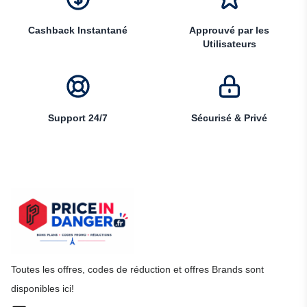
Cashback Instantané
Approuvé par les
Utilisateurs
Support 24/7
Sécurisé & Privé
Toutes les offres, codes de réduction et offres Brands sont
disponibles ici!