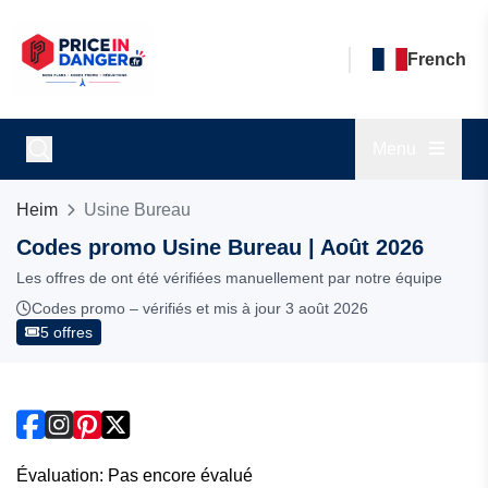
French
Menu
Heim
Usine Bureau
Codes promo Usine Bureau | Août 2026
Les offres de ont été vérifiées manuellement par notre équipe
Codes promo – vérifiés et mis à jour 3 août 2026
5 offres
Évaluation: Pas encore évalué