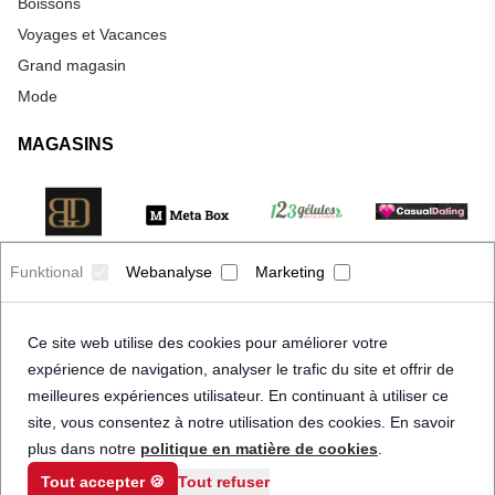
Boissons
Voyages et Vacances
Grand magasin
Mode
MAGASINS
Funktional
Webanalyse
Marketing
Ce site web utilise des cookies pour améliorer votre
expérience de navigation, analyser le trafic du site et offrir de
meilleures expériences utilisateur. En continuant à utiliser ce
site, vous consentez à notre utilisation des cookies. En savoir
plus dans notre
politique en matière de cookies
.
Tout accepter 🍪
Tout refuser
© 2026 Priceindanger. Tous droits réservés.