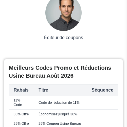
Mode
Éditeur de coupons
Meilleurs Codes Promo et Réductions
Usine Bureau Août 2026
Rabais
Titre
Séquence
11%
Code de réduction de 11%
Code
30% Offre
Économisez jusqu'à 30%
29% Offre
29% Coupon Usine Bureau