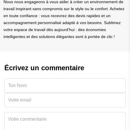
Nous nous engageons à vous aider à créer un environnement de
travail inspirant sans compromis sur le style ou le confort. Achetez
en toute confiance : vous recevrez des devis rapides et un
accompagnement personnalisé adapté à vos besoins. Sublimez
votre espace de travail dès aujourd'hui : des économies
intelligentes et des solutions élégantes sont à portée de clic !
Écrivez un commentaire