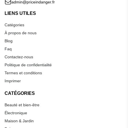
admin@priceindanger.fr
LIENS UTILES
Catégories
À propos de nous
Blog
Faq
Contactez-nous
Politique de confidentialité
Termes et conditions
Imprimer
CATÉGORIES
Beauté et bien-être
Électronique
Maison & Jardin