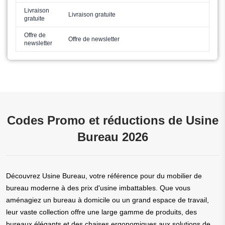
Livraison
Livraison gratuite
gratuite
Offre de
Offre de newsletter
newsletter
Codes Promo et réductions de Usine
Bureau 2026
Découvrez Usine Bureau, votre référence pour du mobilier de
bureau moderne à des prix d'usine imbattables. Que vous
aménagiez un bureau à domicile ou un grand espace de travail,
leur vaste collection offre une large gamme de produits, des
bureaux élégants et des chaises ergonomiques aux solutions de