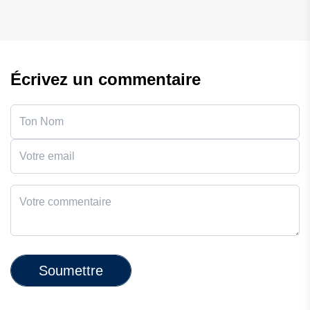
Écrivez un commentaire
Soumettre