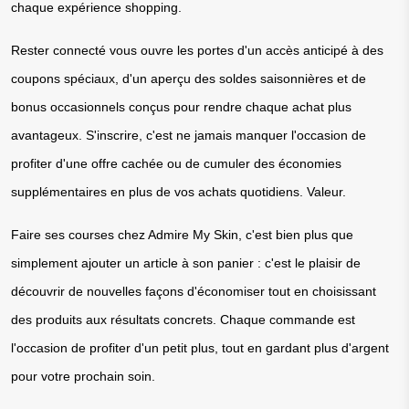
chaque expérience shopping.
Rester connecté vous ouvre les portes d'un accès anticipé à des 
coupons spéciaux, d'un aperçu des soldes saisonnières et de 
bonus occasionnels conçus pour rendre chaque achat plus 
avantageux. S'inscrire, c'est ne jamais manquer l'occasion de 
profiter d'une offre cachée ou de cumuler des économies 
supplémentaires en plus de vos achats quotidiens. Valeur.
Faire ses courses chez Admire My Skin, c'est bien plus que 
simplement ajouter un article à son panier : c'est le plaisir de 
découvrir de nouvelles façons d'économiser tout en choisissant 
des produits aux résultats concrets. Chaque commande est 
l'occasion de profiter d'un petit plus, tout en gardant plus d'argent 
pour votre prochain soin.