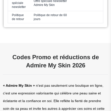
Offre spéciale newsletter
spéciale
Admire My Skin
newsletter
Politique
Politique de retour de 60
de retour
jours
Codes Promo et réductions de
Admire My Skin 2026
« 
Admire My Skin
 »
 n'est pas seulement une boutique en ligne, 
c'est une expression valorisante qui célèbre une peau saine et 
éclatante et la confiance en soi. Elle reflète la fierté de prendre 
soin de sa peau et invite les autres à apprécier ces soins et cette 