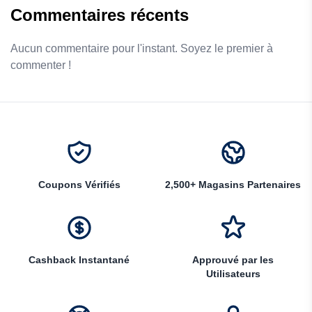
Commentaires récents
Aucun commentaire pour l'instant. Soyez le premier à
commenter !
Coupons Vérifiés
2,500+ Magasins Partenaires
Cashback Instantané
Approuvé par les
Utilisateurs