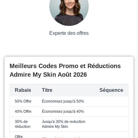
Experte des offres
Meilleurs Codes Promo et Réductions
Admire My Skin Août 2026
Rabais
Titre
Séquence
50% Offre
Économisez jusqu'à 50%
40% Offre
Économisez jusqu'à 40%
30% de
Jusqu'a 30% de reduction
réduction
Admire My Skin
Offre