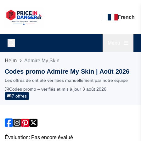
French
Menu
Heim
Admire My Skin
Codes promo Admire My Skin | Août 2026
Les offres de ont été vérifiées manuellement par notre équipe
Codes promo – vérifiés et mis à jour 3 août 2026
7 offres
Évaluation: Pas encore évalué