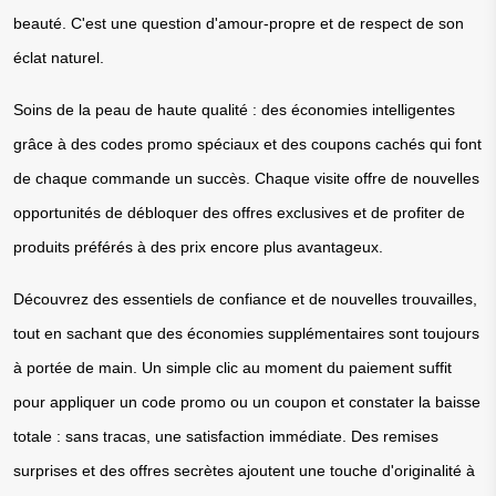
beauté. C'est une question d'amour-propre et de respect de son 
éclat naturel.
Soins de la peau de haute qualité : des économies intelligentes 
grâce à des codes promo spéciaux et des coupons cachés qui font 
de chaque commande un succès. Chaque visite offre de nouvelles 
opportunités de débloquer des offres exclusives et de profiter de 
produits préférés à des prix encore plus avantageux.
Découvrez des essentiels de confiance et de nouvelles trouvailles, 
tout en sachant que des économies supplémentaires sont toujours 
à portée de main. Un simple clic au moment du paiement suffit 
pour appliquer un code promo ou un coupon et constater la baisse 
totale : sans tracas, une satisfaction immédiate. Des remises 
surprises et des offres secrètes ajoutent une touche d'originalité à 