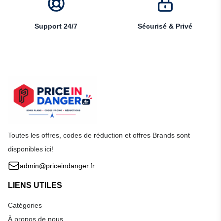
Support 24/7
Sécurisé & Privé
Toutes les offres, codes de réduction et offres Brands sont
disponibles ici!
admin@priceindanger.fr
LIENS UTILES
Catégories
À propos de nous