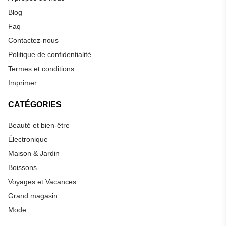
Blog
Faq
Contactez-nous
Politique de confidentialité
Termes et conditions
Imprimer
CATÉGORIES
Beauté et bien-être
Électronique
Maison & Jardin
Boissons
Voyages et Vacances
Grand magasin
Mode