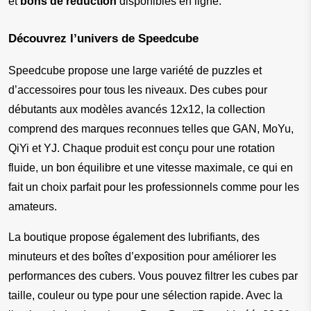
et 
bons de réduction
 disponibles en ligne.
Découvrez l’univers de Speedcube
Speedcube propose une large variété de puzzles et 
d’accessoires pour tous les niveaux. Des cubes pour 
débutants aux modèles avancés 12x12, la collection 
comprend des marques reconnues telles que GAN, MoYu, 
QiYi et YJ. Chaque produit est conçu pour une rotation 
fluide, un bon équilibre et une vitesse maximale, ce qui en 
fait un choix parfait pour les professionnels comme pour les 
amateurs.
La boutique propose également des lubrifiants, des 
minuteurs et des boîtes d’exposition pour améliorer les 
performances des cubers. Vous pouvez filtrer les cubes par 
taille, couleur ou type pour une sélection rapide. Avec la 