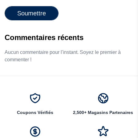
Soumettre
Commentaires récents
Aucun commentaire pour l'instant. Soyez le premier à
commenter !
Coupons Vérifiés
2,500+ Magasins Partenaires