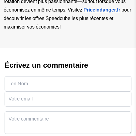
rotation devient plus passionnante—surtout lorsque vous 
économisez en même temps. Visitez
Priceindanger.fr
pour 
découvrir les offres Speedcube les plus récentes et 
maximiser vos économies!
Écrivez un commentaire