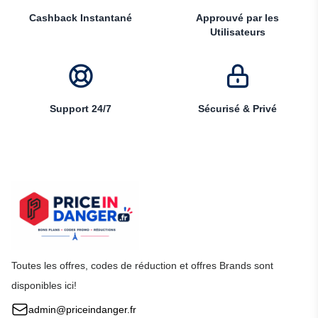
Cashback Instantané
Approuvé par les
Utilisateurs
Support 24/7
Sécurisé & Privé
Toutes les offres, codes de réduction et offres Brands sont
disponibles ici!
admin@priceindanger.fr