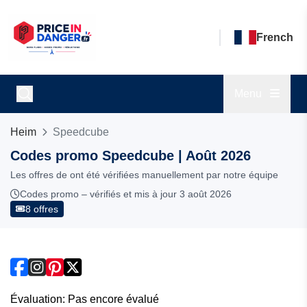
French
Menu
Heim
Speedcube
Codes promo Speedcube | Août 2026
Les offres de ont été vérifiées manuellement par notre équipe
Codes promo – vérifiés et mis à jour 3 août 2026
8 offres
Évaluation: Pas encore évalué