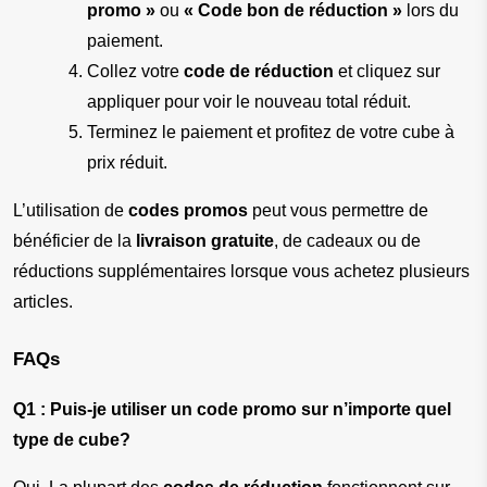
promo »
 ou 
« Code bon de réduction »
 lors du 
paiement.
Collez votre 
code de réduction
 et cliquez sur 
appliquer pour voir le nouveau total réduit.
Terminez le paiement et profitez de votre cube à 
prix réduit.
L’utilisation de 
codes promos
 peut vous permettre de 
bénéficier de la 
livraison gratuite
, de cadeaux ou de 
réductions supplémentaires lorsque vous achetez plusieurs 
articles.
FAQs
Q1 : Puis-je utiliser un code promo sur n’importe quel 
type de cube?