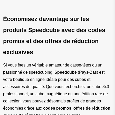
Économisez davantage sur les 
produits Speedcube avec des codes 
promos et des offres de réduction 
exclusives
Si vous êtes un véritable amateur de casse-têtes ou un 
passionné de speedcubing, 
Speedcube
 (Pays-Bas) est 
votre boutique en ligne idéale pour des cubes et 
accessoires de qualité. Que vous recherchiez un cube 3x3 
professionnel, un cube magnétique ou une édition rare de 
collection, vous pouvez désormais profiter de grandes 
économies grâce aux 
codes promos
, 
offres de réduction