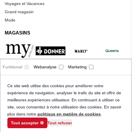
Voyages et Vacances
Grand magasin
Mode
MAGASINS
Funktional
Webanalyse
Marketing
Ce site web utilise des cookies pour améliorer votre
expérience de navigation, analyser le trafic du site et offrir de
meilleures expériences utilisateur. En continuant à utiliser ce
site, vous consentez à notre utilisation des cookies. En savoir
plus dans notre
politique en matière de cookies
.
Tout accepter 🍪
Tout refuser
© 2026 Priceindanger. Tous droits réservés.