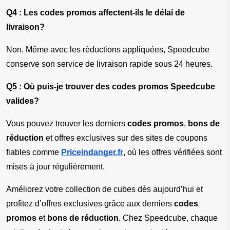
Q4 : Les codes promos affectent-ils le délai de 
livraison?
Non. Même avec les réductions appliquées, Speedcube 
conserve son service de livraison rapide sous 24 heures.
Q5 : Où puis-je trouver des codes promos Speedcube 
valides?
Vous pouvez trouver les derniers 
codes promos
, 
bons de 
réduction
 et offres exclusives sur des sites de coupons 
fiables comme
Priceindanger.fr
, où les offres vérifiées sont 
mises à jour régulièrement.
Améliorez votre collection de cubes dès aujourd’hui et 
profitez d’offres exclusives grâce aux derniers 
codes 
promos
 et 
bons de réduction
. Chez Speedcube, chaque 