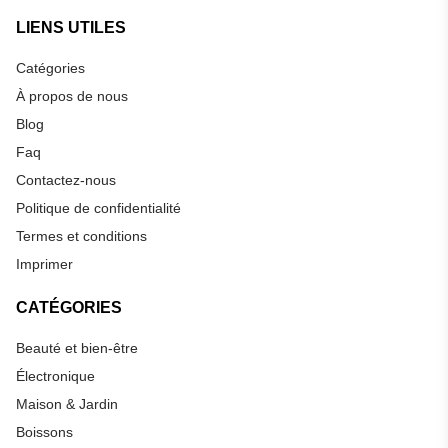
LIENS UTILES
Catégories
À propos de nous
Blog
Faq
Contactez-nous
Politique de confidentialité
Termes et conditions
Imprimer
CATÉGORIES
Beauté et bien-être
Électronique
Maison & Jardin
Boissons