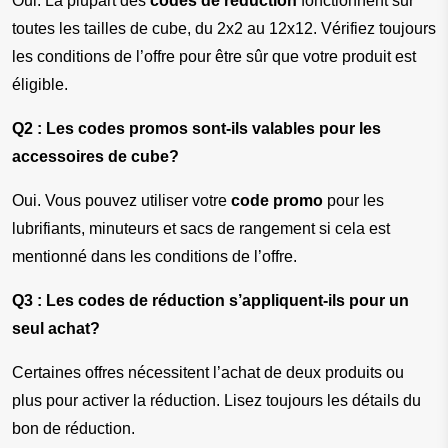
Oui. La plupart des 
codes de réduction
 fonctionnent sur 
toutes les tailles de cube, du 2x2 au 12x12. Vérifiez toujours 
les conditions de l’offre pour être sûr que votre produit est 
éligible.
Q2 : Les codes promos sont-ils valables pour les 
accessoires de cube?
Oui. Vous pouvez utiliser votre 
code promo
 pour les 
lubrifiants, minuteurs et sacs de rangement si cela est 
mentionné dans les conditions de l’offre.
Q3 : Les codes de réduction s’appliquent-ils pour un 
seul achat?
Certaines offres nécessitent l’achat de deux produits ou 
plus pour activer la réduction. Lisez toujours les détails du 
bon de réduction.