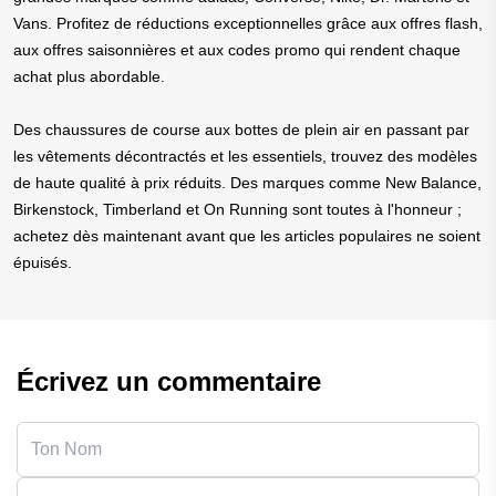
Vans. Profitez de réductions exceptionnelles grâce aux offres flash,
aux offres saisonnières et aux codes promo qui rendent chaque
achat plus abordable.
Des chaussures de course aux bottes de plein air en passant par
les vêtements décontractés et les essentiels, trouvez des modèles
de haute qualité à prix réduits. Des marques comme New Balance,
Birkenstock, Timberland et On Running sont toutes à l'honneur ;
achetez dès maintenant avant que les articles populaires ne soient
épuisés.
Écrivez un commentaire