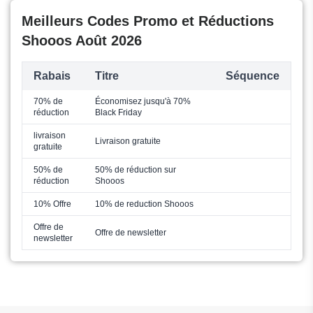
Meilleurs Codes Promo et Réductions
Shooos Août 2026
Rabais
Titre
Séquence
70% de
Économisez jusqu'à 70%
réduction
Black Friday
livraison
Livraison gratuite
gratuite
50% de
50% de réduction sur
réduction
Shooos
10% Offre
10% de reduction Shooos
Offre de
Offre de newsletter
newsletter