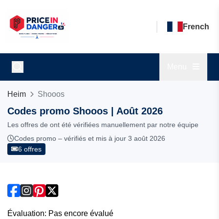
French
Menu
Heim
Shooos
Codes promo Shooos | Août 2026
Les offres de ont été vérifiées manuellement par notre équipe
Codes promo – vérifiés et mis à jour 3 août 2026
6 offres
Évaluation: Pas encore évalué