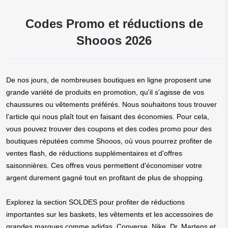
Codes Promo et réductions de
Shooos 2026
De nos jours, de nombreuses boutiques en ligne proposent une
grande variété de produits en promotion, qu'il s'agisse de vos
chaussures ou vêtements préférés. Nous souhaitons tous trouver
l'article qui nous plaît tout en faisant des économies. Pour cela,
vous pouvez trouver des coupons et des codes promo pour des
boutiques réputées comme Shooos, où vous pourrez profiter de
ventes flash, de réductions supplémentaires et d'offres
saisonnières. Ces offres vous permettent d'économiser votre
argent durement gagné tout en profitant de plus de shopping.
Explorez la section SOLDES pour profiter de réductions
importantes sur les baskets, les vêtements et les accessoires de
grandes marques comme adidas, Converse, Nike, Dr. Martens et