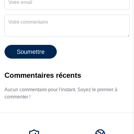
Soumettre
Commentaires récents
Aucun commentaire pour l'instant. Soyez le premier à
commenter !