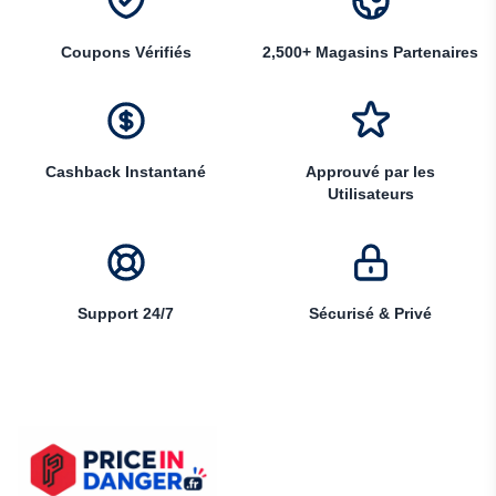
Coupons Vérifiés
2,500+ Magasins Partenaires
Cashback Instantané
Approuvé par les
Utilisateurs
Support 24/7
Sécurisé & Privé