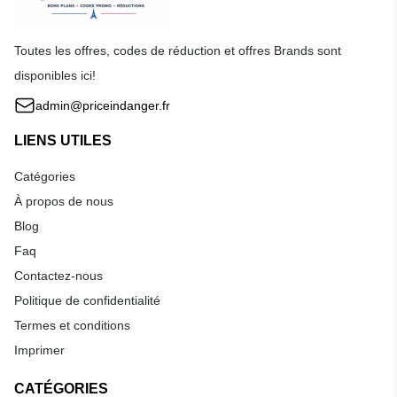
Toutes les offres, codes de réduction et offres Brands sont
disponibles ici!
admin@priceindanger.fr
LIENS UTILES
Catégories
À propos de nous
Blog
Faq
Contactez-nous
Politique de confidentialité
Termes et conditions
Imprimer
CATÉGORIES