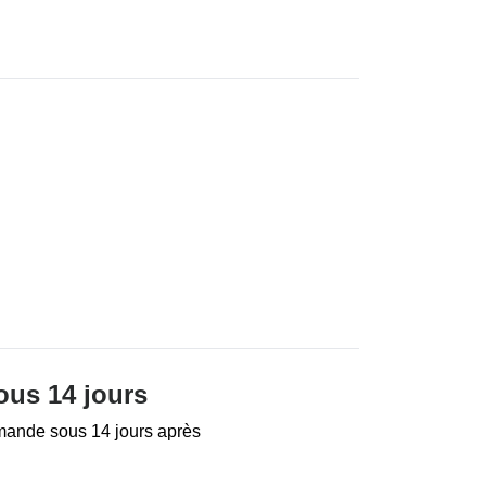
ous 14 jours
mande sous 14 jours après