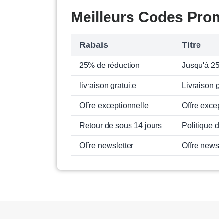
Meilleurs Codes Pro
Rabais
Titre
25% de réduction
Jusqu'à 2
livraison gratuite
Livraison g
Offre exceptionnelle
Offre exce
Retour de sous 14 jours
Politique 
Offre newsletter
Offre news