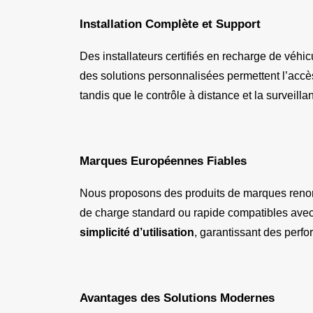
Installation Complète et Support
Des installateurs certifiés en recharge de véhicu
des solutions personnalisées permettent l’accè
tandis que le contrôle à distance et la surveill
Marques Européennes Fiables
Nous proposons des produits de marques re
de charge standard ou rapide compatibles avec
simplicité d’utilisation
, garantissant des perf
Avantages des Solutions Modernes