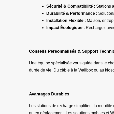
Sécurité & Compatibilité :
 Stations 
Durabilité & Performance :
 Solution
Installation Flexible :
 Maison, entrep
Impact Écologique :
 Rechargez avec 
Conseils Personnalisés & Support Techni
Une équipe spécialisée vous guide dans le choix 
durée de vie. Du câble à la Wallbox ou au kio
Avantages Durables
Les stations de recharge simplifient la mobilité
ou en déplacement. Les solutions mobiles et Wal