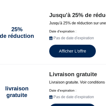
Jusqu'à 25% de rédu
Jusqu'à 25% de réduction sur une 
25%
Date d'expiration :
de réduction
Pas de date d'expiration
Afficher L'offre
Livraison gratuite
Livraison gratuite. Voir conditions
livraison
Date d'expiration :
gratuite
Pas de date d'expiration