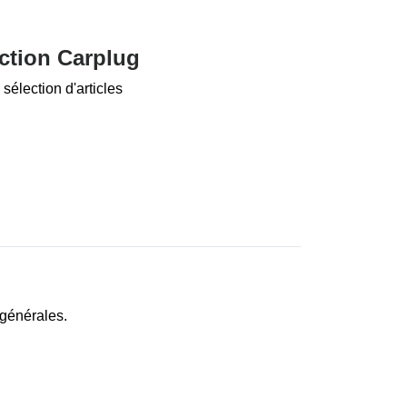
ction Carplug
sélection d'articles
 générales.