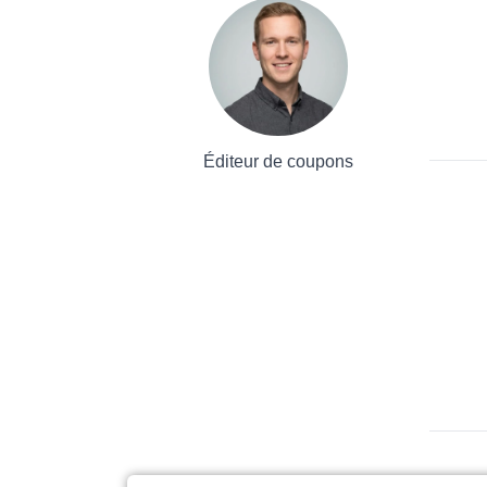
Éditeur de coupons