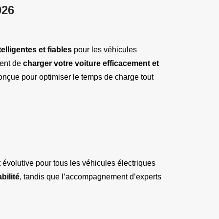
026
elligentes et fiables
 pour les véhicules 
ent de 
charger votre voiture efficacement et 
nçue pour optimiser le temps de charge tout 
volutive pour tous les véhicules électriques 
bilité
, tandis que l’accompagnement d’experts 