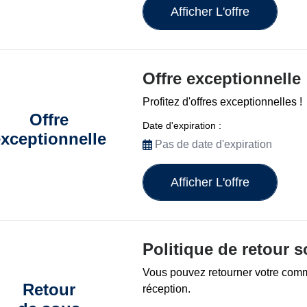
Afficher L'offre
Offre exceptionnelle
Profitez d'offres exceptionnelles !
Offre
Date d'expiration :
xceptionnelle
Pas de date d'expiration
Afficher L'offre
Politique de retour s
Vous pouvez retourner votre com
Retour
réception.