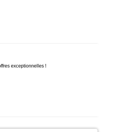
fres exceptionnelles !