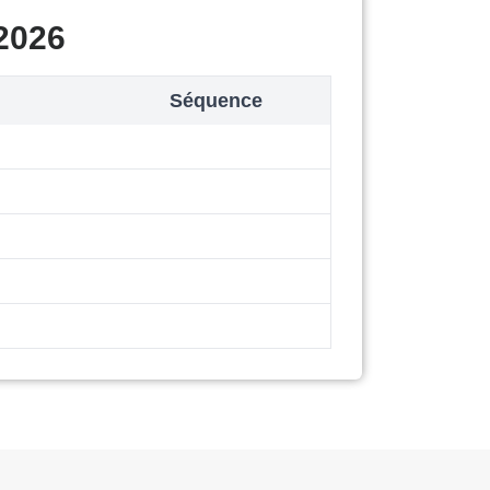
2026
Séquence