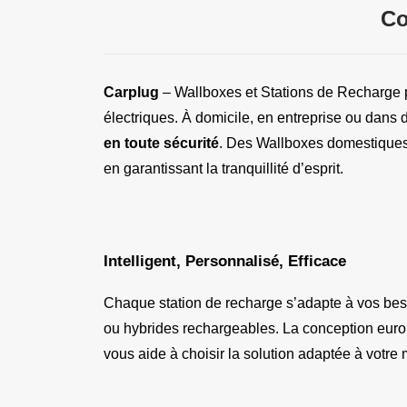
Co
Carplug 
– Wallboxes et Stations de Recharge 
électriques. À domicile, en entreprise ou dans
en toute sécurité
. Des Wallboxes domestiques 
en garantissant la tranquillité d’esprit.
Intelligent, Personnalisé, Efficace
Chaque station de recharge s’adapte à vos beso
ou hybrides rechargeables. La conception europ
vous aide à choisir la solution adaptée à votre 