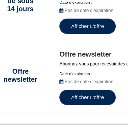
de sous
Date d'expiration :
14 jours
Pas de date d'expiration
Afficher L'offre
Offre newsletter
Abonnez-vous pour recevoir des of
Offre
Date d'expiration :
newsletter
Pas de date d'expiration
Afficher L'offre