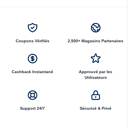
Coupons Vérifiés
2,500+ Magasins Partenaires
Cashback Instantané
Approuvé par les
Utilisateurs
Support 24/7
Sécurisé & Privé