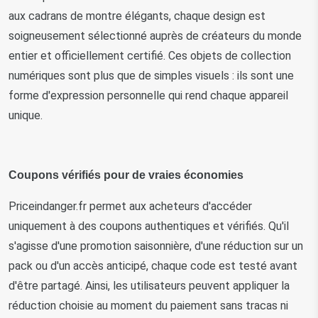
aux cadrans de montre élégants, chaque design est 
soigneusement sélectionné auprès de créateurs du monde 
entier et officiellement certifié. Ces objets de collection 
numériques sont plus que de simples visuels : ils sont une 
forme d'expression personnelle qui rend chaque appareil 
unique.
Coupons vérifiés pour de vraies économies
Priceindanger.fr permet aux acheteurs d'accéder 
uniquement à des coupons authentiques et vérifiés. Qu'il 
s'agisse d'une promotion saisonnière, d'une réduction sur un 
pack ou d'un accès anticipé, chaque code est testé avant 
d'être partagé. Ainsi, les utilisateurs peuvent appliquer la 
réduction choisie au moment du paiement sans tracas ni 