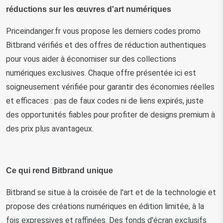
réductions sur les œuvres d'art numériques
Priceindanger.fr vous propose les derniers codes promo 
Bitbrand vérifiés et des offres de réduction authentiques 
pour vous aider à économiser sur des collections 
numériques exclusives. Chaque offre présentée ici est 
soigneusement vérifiée pour garantir des économies réelles 
et efficaces : pas de faux codes ni de liens expirés, juste 
des opportunités fiables pour profiter de designs premium à 
des prix plus avantageux.
Ce qui rend Bitbrand unique
Bitbrand se situe à la croisée de l'art et de la technologie et 
propose des créations numériques en édition limitée, à la 
fois expressives et raffinées. Des fonds d'écran exclusifs 