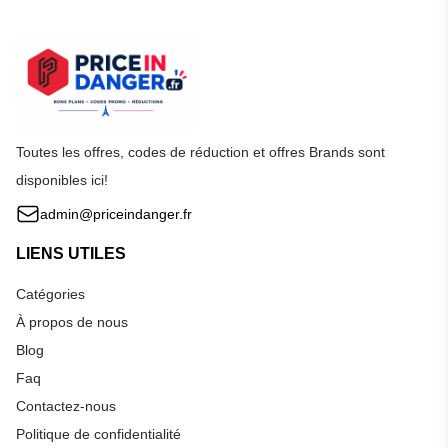
Toutes les offres, codes de réduction et offres Brands sont
disponibles ici!
admin@priceindanger.fr
LIENS UTILES
Catégories
À propos de nous
Blog
Faq
Contactez-nous
Politique de confidentialité