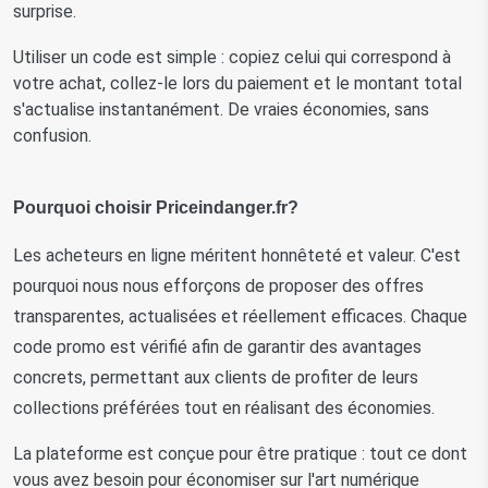
surprise.
Utiliser un code est simple : copiez celui qui correspond à
votre achat, collez-le lors du paiement et le montant total
s'actualise instantanément. De vraies économies, sans
confusion.
Pourquoi choisir Priceindanger.fr?
Les acheteurs en ligne méritent honnêteté et valeur. C'est 
pourquoi nous nous efforçons de proposer des offres 
transparentes, actualisées et réellement efficaces. Chaque 
code promo est vérifié afin de garantir des avantages 
concrets, permettant aux clients de profiter de leurs 
collections préférées tout en réalisant des économies.
La plateforme est conçue pour être pratique : tout ce dont
vous avez besoin pour économiser sur l'art numérique