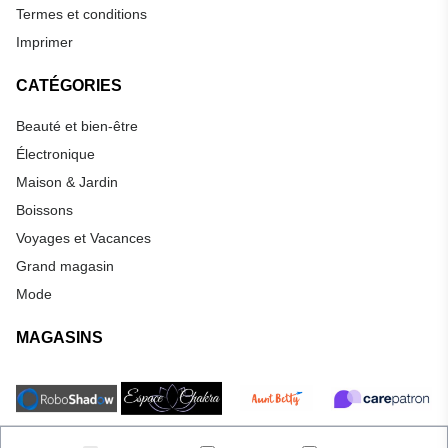
Termes et conditions
Imprimer
CATÉGORIES
Beauté et bien-être
Électronique
Maison & Jardin
Boissons
Voyages et Vacances
Grand magasin
Mode
MAGASINS