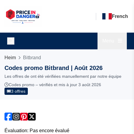
French
Menu
Heim
Bitbrand
Codes promo Bitbrand | Août 2026
Les offres de ont été vérifiées manuellement par notre équipe
Codes promo – vérifiés et mis à jour 3 août 2026
3 offres
Évaluation: Pas encore évalué