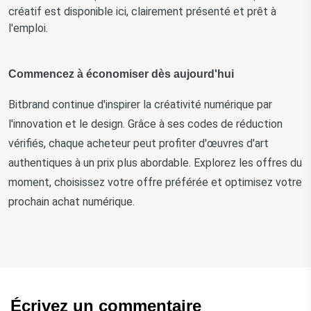
créatif est disponible ici, clairement présenté et prêt à
l'emploi.
Commencez à économiser dès aujourd'hui
Bitbrand continue d'inspirer la créativité numérique par 
l'innovation et le design. Grâce à ses codes de réduction 
vérifiés, chaque acheteur peut profiter d'œuvres d'art 
authentiques à un prix plus abordable. Explorez les offres du 
moment, choisissez votre offre préférée et optimisez votre 
prochain achat numérique.
Écrivez un commentaire