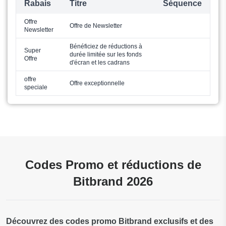
Rabais
Titre
Séquence
Offre
Offre de Newsletter
Newsletter
Bénéficiez de réductions à
Super
durée limitée sur les fonds
Offre
d'écran et les cadrans
offre
Offre exceptionnelle
speciale
Codes Promo et réductions de
Bitbrand 2026
Découvrez des codes promo Bitbrand exclusifs et des 