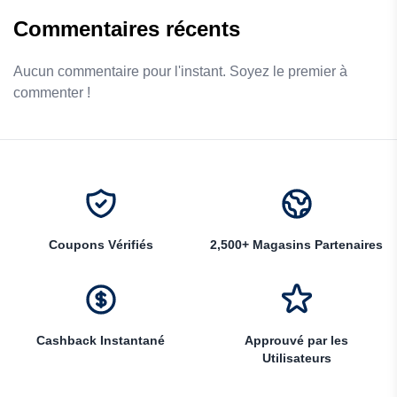
Commentaires récents
Aucun commentaire pour l'instant. Soyez le premier à
commenter !
Coupons Vérifiés
2,500+ Magasins Partenaires
Cashback Instantané
Approuvé par les
Utilisateurs