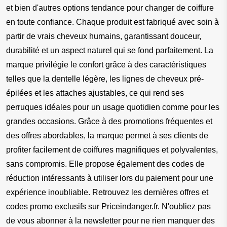
et bien d'autres options tendance pour changer de coiffure 
en toute confiance. Chaque produit est fabriqué avec soin à 
partir de vrais cheveux humains, garantissant douceur, 
durabilité et un aspect naturel qui se fond parfaitement. La 
marque privilégie le confort grâce à des caractéristiques 
telles que la dentelle légère, les lignes de cheveux pré-
épilées et les attaches ajustables, ce qui rend ses 
perruques idéales pour un usage quotidien comme pour les 
grandes occasions. Grâce à des promotions fréquentes et 
des offres abordables, la marque permet à ses clients de 
profiter facilement de coiffures magnifiques et polyvalentes, 
sans compromis. Elle propose également des codes de 
réduction intéressants à utiliser lors du paiement pour une 
expérience inoubliable. Retrouvez les dernières offres et 
codes promo exclusifs sur Priceindanger.fr. N'oubliez pas 
de vous abonner à la newsletter pour ne rien manquer des 