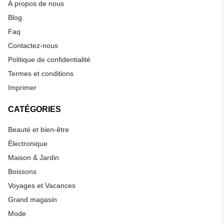
À propos de nous
Blog
Faq
Contactez-nous
Politique de confidentialité
Termes et conditions
Imprimer
CATÉGORIES
Beauté et bien-être
Électronique
Maison & Jardin
Boissons
Voyages et Vacances
Grand magasin
Mode