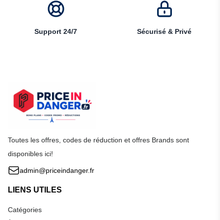
Support 24/7
Sécurisé & Privé
Toutes les offres, codes de réduction et offres Brands sont
disponibles ici!
admin@priceindanger.fr
LIENS UTILES
Catégories