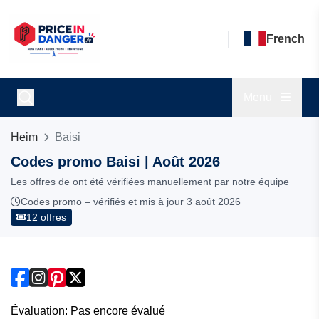
French
Menu
Heim
Baisi
Codes promo Baisi | Août 2026
Les offres de ont été vérifiées manuellement par notre équipe
Codes promo – vérifiés et mis à jour 3 août 2026
12 offres
Évaluation: Pas encore évalué