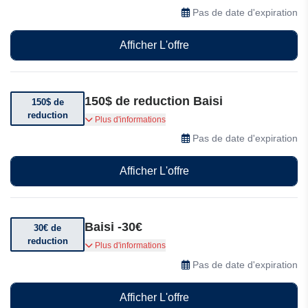
d'articles
Pas de date d'expiration
Afficher L'offre
150$ de reduction Baisi
150$ de
reduction
Obtenez 150$ de réduction sur votre commande
Plus d'informations
de plus de 499$
Pas de date d'expiration
Afficher L'offre
Baisi -30€
30€ de
reduction
30€ de réduction sur une sélection d'articles
Plus d'informations
Pas de date d'expiration
Afficher L'offre