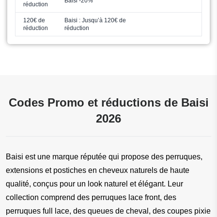
Baisi -20%
réduction
120€ de
Baisi : Jusqu’à 120€ de
réduction
réduction
Codes Promo et réductions de Baisi
2026
Baisi est une marque réputée qui propose des perruques, 
extensions et postiches en cheveux naturels de haute 
qualité, conçus pour un look naturel et élégant. Leur 
collection comprend des perruques lace front, des 
perruques full lace, des queues de cheval, des coupes pixie 