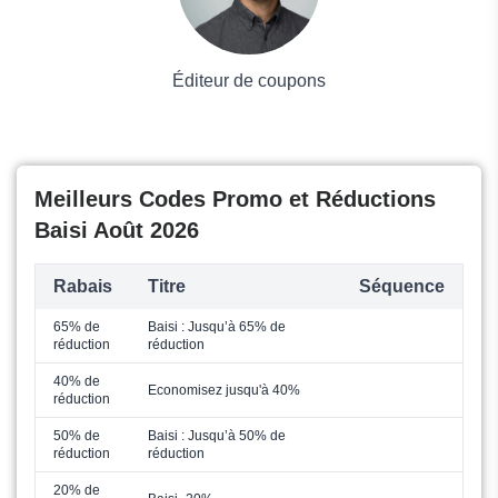
Éditeur de coupons
Meilleurs Codes Promo et Réductions
Baisi Août 2026
Rabais
Titre
Séquence
65% de
Baisi : Jusqu’à 65% de
réduction
réduction
40% de
Economisez jusqu'à 40%
réduction
50% de
Baisi : Jusqu’à 50% de
réduction
réduction
20% de