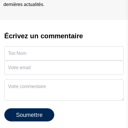
dernières actualités.
Écrivez un commentaire
Soumettre