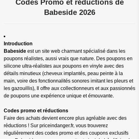
Codes Promo et réductions de
Babeside 2026
Introduction
Babeside
est un site web charmant spécialisé dans les
poupons réalistes, aussi vrais que nature. Des poupons en
silicone ultra-réalistes aux poupons en vinyle avec des
détails minutieux (cheveux implantés, peau peinte à la
main, voire des fonctionnalités sonores imitant les pleurs et
les gazouillis), Il offre aux collectionneurs et aux passionnés
de poupons une expérience unique et émouvante.
Codes promo et réductions
Faire des achats devient encore plus agréable avec des
réductions ! Sur priceindanger.fr, vous trouverez
régulièrement des codes promo et des coupons exclusifs