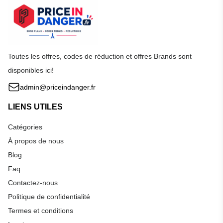
Toutes les offres, codes de réduction et offres Brands sont
disponibles ici!
admin@priceindanger.fr
LIENS UTILES
Catégories
À propos de nous
Blog
Faq
Contactez-nous
Politique de confidentialité
Termes et conditions