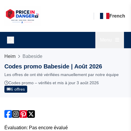
French
Menu
Heim
Babeside
Codes promo Babeside | Août 2026
Les offres de ont été vérifiées manuellement par notre équipe
Codes promo – vérifiés et mis à jour 3 août 2026
6 offres
Évaluation: Pas encore évalué