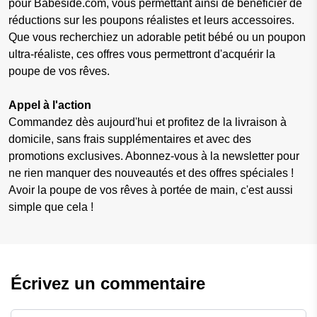
pour Babeside.com, vous permettant ainsi de bénéficier de
réductions sur les poupons réalistes et leurs accessoires.
Que vous recherchiez un adorable petit bébé ou un poupon
ultra-réaliste, ces offres vous permettront d'acquérir la
poupe de vos rêves.
Appel à l'action
Commandez dès aujourd'hui et profitez de la livraison à
domicile, sans frais supplémentaires et avec des
promotions exclusives. Abonnez-vous à la newsletter pour
ne rien manquer des nouveautés et des offres spéciales !
Avoir la poupe de vos rêves à portée de main, c'est aussi
simple que cela !
Écrivez un commentaire