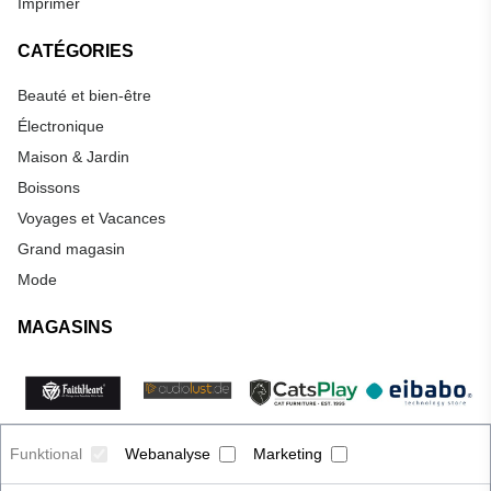
Imprimer
CATÉGORIES
Beauté et bien-être
Électronique
Maison & Jardin
Boissons
Voyages et Vacances
Grand magasin
Mode
MAGASINS
Funktional
Webanalyse
Marketing