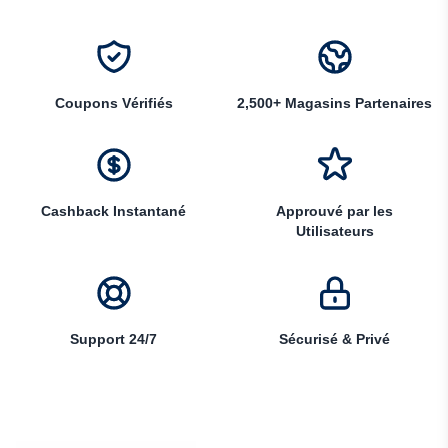
Coupons Vérifiés
2,500+ Magasins Partenaires
Cashback Instantané
Approuvé par les
Utilisateurs
Support 24/7
Sécurisé & Privé