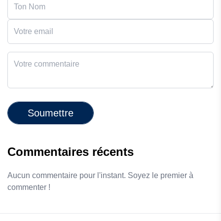
Soumettre
Commentaires récents
Aucun commentaire pour l'instant. Soyez le premier à
commenter !