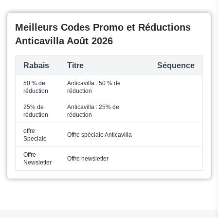
Meilleurs Codes Promo et Réductions
Anticavilla Août 2026
Rabais
Titre
Séquence
50 % de
Anticavilla : 50 % de
réduction
réduction
25% de
Anticavilla : 25% de
réduction
réduction
offre
Offre spéciale Anticavilla
Speciale
Offre
Offre newsletter
Newsletter