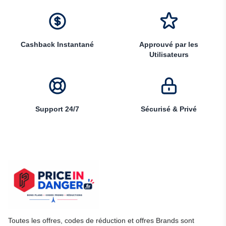
Cashback Instantané
Approuvé par les
Utilisateurs
Support 24/7
Sécurisé & Privé
Toutes les offres, codes de réduction et offres Brands sont