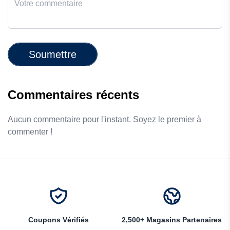
Soumettre
Commentaires récents
Aucun commentaire pour l'instant. Soyez le premier à
commenter !
Coupons Vérifiés
2,500+ Magasins Partenaires