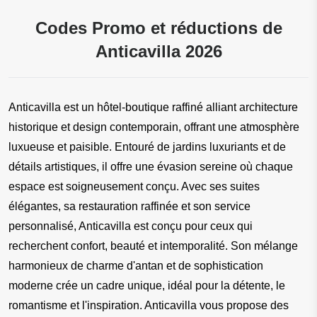
Codes Promo et réductions de
Anticavilla 2026
Anticavilla est un hôtel-boutique raffiné alliant architecture 
historique et design contemporain, offrant une atmosphère 
luxueuse et paisible. Entouré de jardins luxuriants et de 
détails artistiques, il offre une évasion sereine où chaque 
espace est soigneusement conçu. Avec ses suites 
élégantes, sa restauration raffinée et son service 
personnalisé, Anticavilla est conçu pour ceux qui 
recherchent confort, beauté et intemporalité. Son mélange 
harmonieux de charme d'antan et de sophistication 
moderne crée un cadre unique, idéal pour la détente, le 
romantisme et l'inspiration. Anticavilla vous propose des 