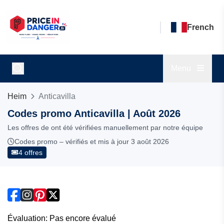
French
Menu
Heim
Anticavilla
Codes promo Anticavilla | Août 2026
Les offres de ont été vérifiées manuellement par notre équipe
Codes promo – vérifiés et mis à jour 3 août 2026
4 offres
Évaluation: Pas encore évalué