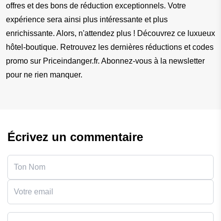
offres et des bons de réduction exceptionnels. Votre 
expérience sera ainsi plus intéressante et plus 
enrichissante. Alors, n'attendez plus ! Découvrez ce luxueux 
hôtel-boutique. Retrouvez les dernières réductions et codes 
promo sur Priceindanger.fr. Abonnez-vous à la newsletter 
pour ne rien manquer.
Écrivez un commentaire