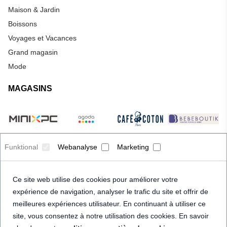
Maison & Jardin
Boissons
Voyages et Vacances
Grand magasin
Mode
MAGASINS
Funktional
Webanalyse
Marketing
Ce site web utilise des cookies pour améliorer votre
expérience de navigation, analyser le trafic du site et offrir de
meilleures expériences utilisateur. En continuant à utiliser ce
site, vous consentez à notre utilisation des cookies. En savoir