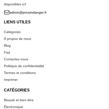
disponibles ici!
admin@priceindanger.fr
LIENS UTILES
Catégories
À propos de nous
Blog
Faq
Contactez-nous
Politique de confidentialité
Termes et conditions
Imprimer
CATÉGORIES
Beauté et bien-être
Électronique