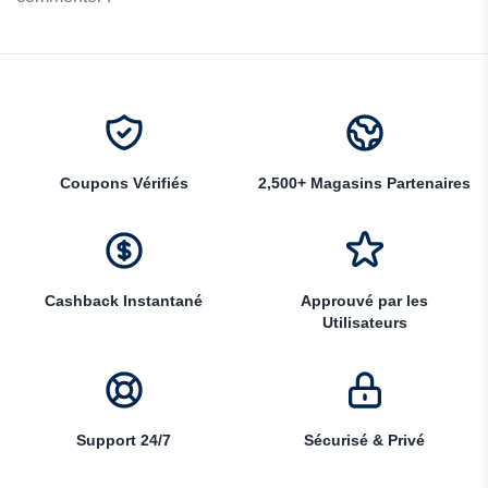
Coupons Vérifiés
2,500+ Magasins Partenaires
Cashback Instantané
Approuvé par les
Utilisateurs
Support 24/7
Sécurisé & Privé