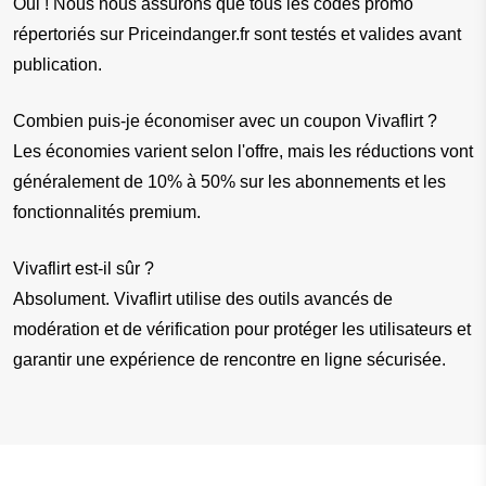
Oui ! Nous nous assurons que tous les codes promo 
répertoriés sur Priceindanger.fr sont testés et valides avant 
publication.
Combien puis-je économiser avec un coupon Vivaflirt ?
Les économies varient selon l'offre, mais les réductions vont 
généralement de 10% à 50% sur les abonnements et les 
fonctionnalités premium.
Vivaflirt est-il sûr ?
Absolument. Vivaflirt utilise des outils avancés de 
modération et de vérification pour protéger les utilisateurs et 
garantir une expérience de rencontre en ligne sécurisée.