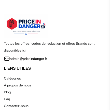
Toutes les offres, codes de réduction et offres Brands sont
disponibles ici!
admin@priceindanger.fr
LIENS UTILES
Catégories
À propos de nous
Blog
Faq
Contactez-nous