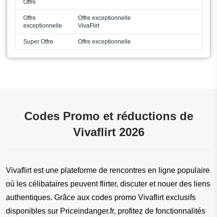
Offre
Offre
Offre exceptionnelle
exceptionnelle
VivaFlirt
Super Offre
Offre exceptionnelle
Codes Promo et réductions de
Vivaflirt 2026
Vivaflirt est une plateforme de rencontres en ligne populaire 
où les célibataires peuvent flirter, discuter et nouer des liens 
authentiques. Grâce aux codes promo Vivaflirt exclusifs 
disponibles sur Priceindanger.fr, profitez de fonctionnalités 