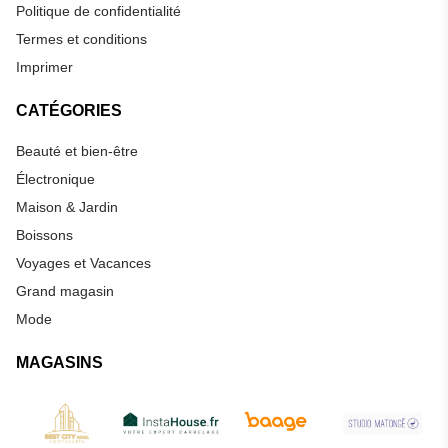
Politique de confidentialité
Termes et conditions
Imprimer
CATÉGORIES
Beauté et bien-être
Électronique
Maison & Jardin
Boissons
Voyages et Vacances
Grand magasin
Mode
MAGASINS