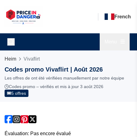
French
Menu
Heim
Vivaflirt
Codes promo Vivaflirt | Août 2026
Les offres de ont été vérifiées manuellement par notre équipe
Codes promo – vérifiés et mis à jour 3 août 2026
5 offres
Évaluation: Pas encore évalué