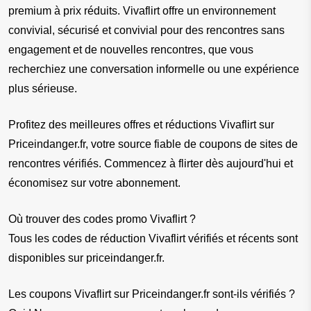
premium à prix réduits. Vivaflirt offre un environnement 
convivial, sécurisé et convivial pour des rencontres sans 
engagement et de nouvelles rencontres, que vous 
recherchiez une conversation informelle ou une expérience 
plus sérieuse.
Profitez des meilleures offres et réductions Vivaflirt sur 
Priceindanger.fr, votre source fiable de coupons de sites de 
rencontres vérifiés. Commencez à flirter dès aujourd'hui et 
économisez sur votre abonnement.
Où trouver des codes promo Vivaflirt ?
Tous les codes de réduction Vivaflirt vérifiés et récents sont 
disponibles sur priceindanger.fr.
Les coupons Vivaflirt sur Priceindanger.fr sont-ils vérifiés ?