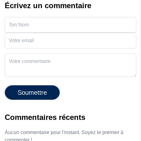
Écrivez un commentaire
Soumettre
Commentaires récents
Aucun commentaire pour l'instant. Soyez le premier à
commenter !