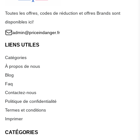
Toutes les offres, codes de réduction et offres Brands sont
disponibles ici!
admin@priceindanger.fr
LIENS UTILES
Catégories
À propos de nous
Blog
Faq
Contactez-nous
Politique de confidentialité
Termes et conditions
Imprimer
CATÉGORIES