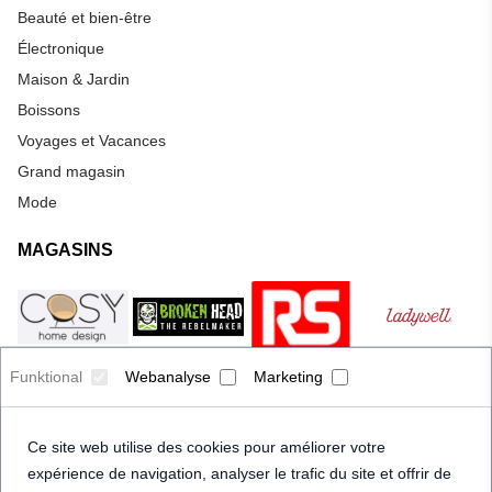
Beauté et bien-être
Électronique
Maison & Jardin
Boissons
Voyages et Vacances
Grand magasin
Mode
MAGASINS
Funktional
Webanalyse
Marketing
Ce site web utilise des cookies pour améliorer votre
expérience de navigation, analyser le trafic du site et offrir de