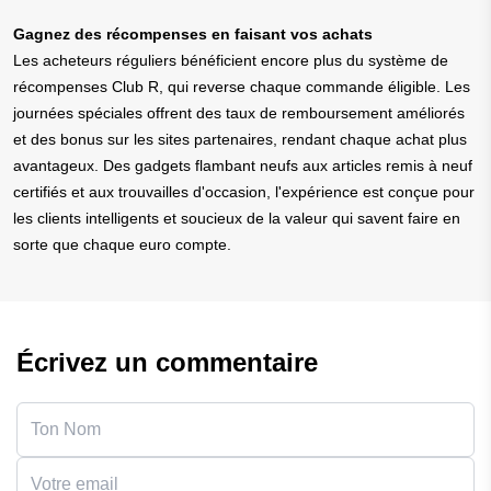
Gagnez des récompenses en faisant vos achats
Les acheteurs réguliers bénéficient encore plus du système de
récompenses Club R, qui reverse chaque commande éligible. Les
journées spéciales offrent des taux de remboursement améliorés
et des bonus sur les sites partenaires, rendant chaque achat plus
avantageux. Des gadgets flambant neufs aux articles remis à neuf
certifiés et aux trouvailles d'occasion, l'expérience est conçue pour
les clients intelligents et soucieux de la valeur qui savent faire en
sorte que chaque euro compte.
Écrivez un commentaire