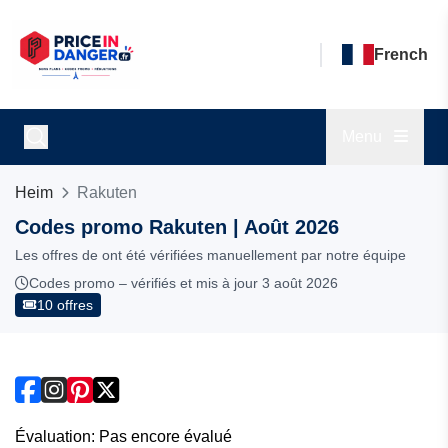
French
Menu
Heim
Rakuten
Codes promo Rakuten | Août 2026
Les offres de ont été vérifiées manuellement par notre équipe
Codes promo – vérifiés et mis à jour 3 août 2026
10 offres
Évaluation: Pas encore évalué