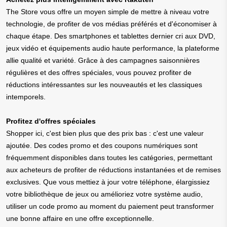
The Store vous offre un moyen simple de mettre à niveau votre
technologie, de profiter de vos médias préférés et d'économiser à
chaque étape. Des smartphones et tablettes dernier cri aux DVD,
jeux vidéo et équipements audio haute performance, la plateforme
allie qualité et variété. Grâce à des campagnes saisonnières
régulières et des offres spéciales, vous pouvez profiter de
réductions intéressantes sur les nouveautés et les classiques
intemporels.
Profitez d'offres spéciales
Shopper ici, c'est bien plus que des prix bas : c'est une valeur
ajoutée. Des codes promo et des coupons numériques sont
fréquemment disponibles dans toutes les catégories, permettant
aux acheteurs de profiter de réductions instantanées et de remises
exclusives. Que vous mettiez à jour votre téléphone, élargissiez
votre bibliothèque de jeux ou amélioriez votre système audio,
utiliser un code promo au moment du paiement peut transformer
une bonne affaire en une offre exceptionnelle.