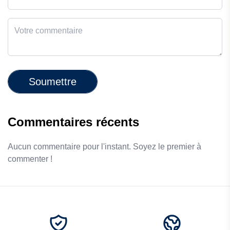
Soumettre
Commentaires récents
Aucun commentaire pour l'instant. Soyez le premier à
commenter !