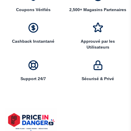
Coupons Vérifiés
2,500+ Magasins Partenaires
Cashback Instantané
Approuvé par les
Utilisateurs
Support 24/7
Sécurisé & Privé