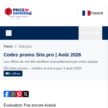
French
Menu
Heim
Site.pro
Codes promo Site.pro | Août 2026
Les offres de ont été vérifiées manuellement par notre équipe
Codes promo – vérifiés et mis à jour 3 août 2026
4 offres
Évaluation: Pas encore évalué