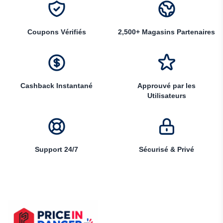
Coupons Vérifiés
2,500+ Magasins Partenaires
Cashback Instantané
Approuvé par les
Utilisateurs
Support 24/7
Sécurisé & Privé