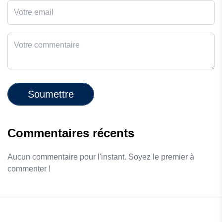
Soumettre
Commentaires récents
Aucun commentaire pour l'instant. Soyez le premier à
commenter !