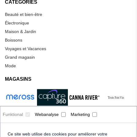
CATÉGORIES
Beauté et bien-être
Électronique
Maison & Jardin
Boissons
Voyages et Vacances
Grand magasin
Mode
MAGASINS
Funktional
Webanalyse
Marketing
Ce site web utilise des cookies pour améliorer votre