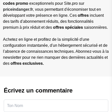
codes promo
exceptionnels pour Site.pro sur
priceindanger.fr
, vous permettant d'économiser tout en
développant votre présence en ligne. Ces
offres
incluent
des tarifs d'abonnement réduits, des fonctionnalités
premium à prix réduit et des
offres spéciales
saisonnières.
Achetez en ligne et profitez de la simplicité d'une
configuration instantanée, d'un hébergement sécurisé et de
l'absence de connaissances techniques. Abonnez-vous à la
newsletter pour ne rien manquer des dernières actualités et
des
offres exclusives.
Écrivez un commentaire