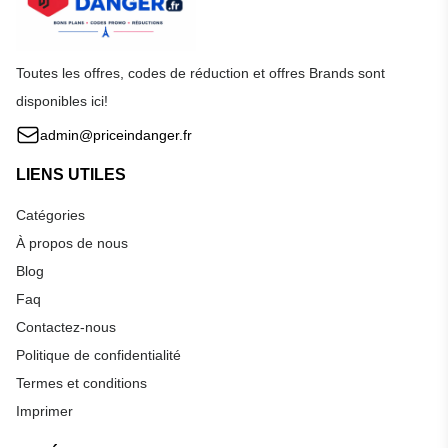
Toutes les offres, codes de réduction et offres Brands sont
disponibles ici!
admin@priceindanger.fr
LIENS UTILES
Catégories
À propos de nous
Blog
Faq
Contactez-nous
Politique de confidentialité
Termes et conditions
Imprimer