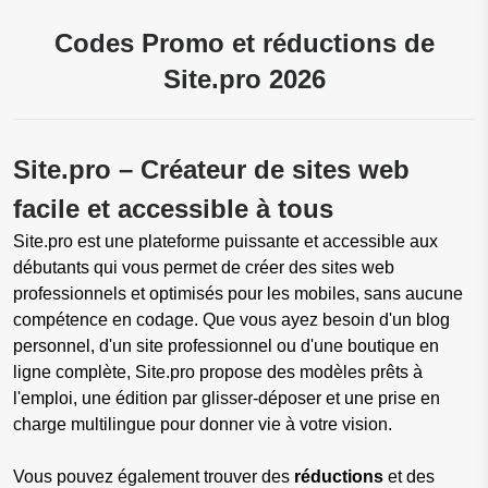
Codes Promo et réductions de
Site.pro 2026
Site.pro – Créateur de sites web
facile et accessible à tous
Site.pro est une plateforme puissante et accessible aux
débutants qui vous permet de créer des sites web
professionnels et optimisés pour les mobiles, sans aucune
compétence en codage. Que vous ayez besoin d'un blog
personnel, d'un site professionnel ou d'une boutique en
ligne complète, Site.pro propose des modèles prêts à
l'emploi, une édition par glisser-déposer et une prise en
charge multilingue pour donner vie à votre vision.
Vous pouvez également trouver des
réductions
et des