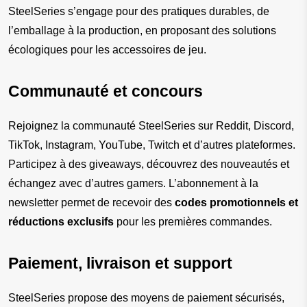
SteelSeries s’engage pour des pratiques durables, de 
l’emballage à la production, en proposant des solutions 
écologiques pour les accessoires de jeu.
Communauté et concours
Rejoignez la communauté SteelSeries sur Reddit, Discord, 
TikTok, Instagram, YouTube, Twitch et d’autres plateformes. 
Participez à des giveaways, découvrez des nouveautés et 
échangez avec d’autres gamers. L’abonnement à la 
newsletter permet de recevoir des 
codes promotionnels et 
réductions exclusifs
 pour les premières commandes.
Paiement, livraison et support
SteelSeries propose des moyens de paiement sécurisés, 