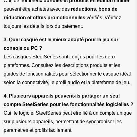
Oui, de nombreux 
bundles et produits en édition limitée
peuvent être achetés avec des 
réductions, bons de 
réduction et offres promotionnelles
 vérifiés. Vérifiez 
toujours les détails lors du paiement.
3. Quel casque est le mieux adapté pour le jeu sur 
console ou PC ?
Les casques SteelSeries sont conçus pour les deux 
plateformes. Consultez les descriptions produits et les 
guides de fonctionnalités pour sélectionner le casque idéal 
selon la connectivité, le profil audio et la plateforme de jeu.
4. Plusieurs appareils peuvent-ils partager un seul 
compte SteelSeries pour les fonctionnalités logicielles ?
Oui, le logiciel SteelSeries peut être lié à un compte unique 
sur plusieurs appareils, permettant de synchroniser les 
paramètres et profils facilement.