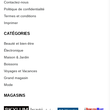
Contactez-nous
Politique de confidentialité
Termes et conditions
Imprimer
CATÉGORIES
Beauté et bien-être
Électronique
Maison & Jardin
Boissons
Voyages et Vacances
Grand magasin
Mode
MAGASINS