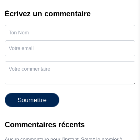
Écrivez un commentaire
Soumettre
Commentaires récents
Aucun commentaire pour l'instant. Soyez le premier à