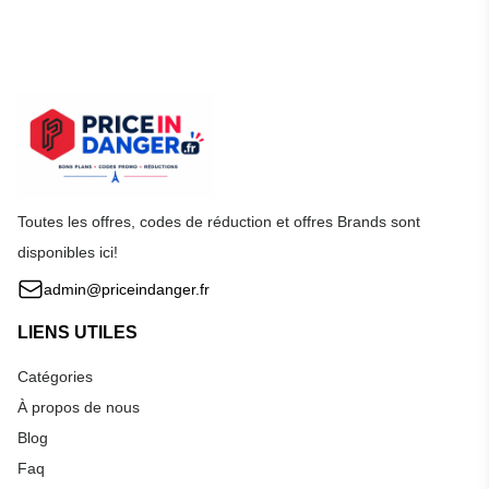
Toutes les offres, codes de réduction et offres Brands sont
disponibles ici!
admin@priceindanger.fr
LIENS UTILES
Catégories
À propos de nous
Blog
Faq