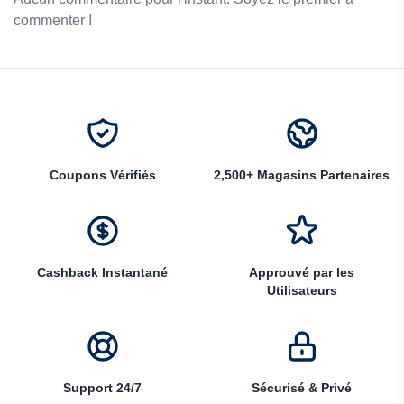
commenter !
Coupons Vérifiés
2,500+ Magasins Partenaires
Cashback Instantané
Approuvé par les
Utilisateurs
Support 24/7
Sécurisé & Privé