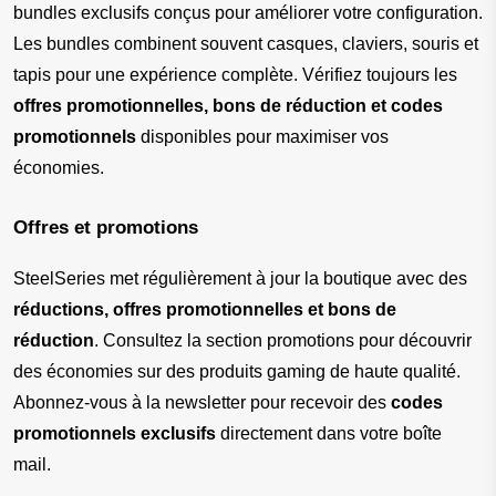
bundles exclusifs conçus pour améliorer votre configuration. 
Les bundles combinent souvent casques, claviers, souris et 
tapis pour une expérience complète. Vérifiez toujours les 
offres promotionnelles, bons de réduction et codes 
promotionnels
 disponibles pour maximiser vos 
économies.
Offres et promotions
SteelSeries met régulièrement à jour la boutique avec des 
réductions, offres promotionnelles et bons de 
réduction
. Consultez la section promotions pour découvrir 
des économies sur des produits gaming de haute qualité. 
Abonnez-vous à la newsletter pour recevoir des 
codes 
promotionnels exclusifs
 directement dans votre boîte 
mail.