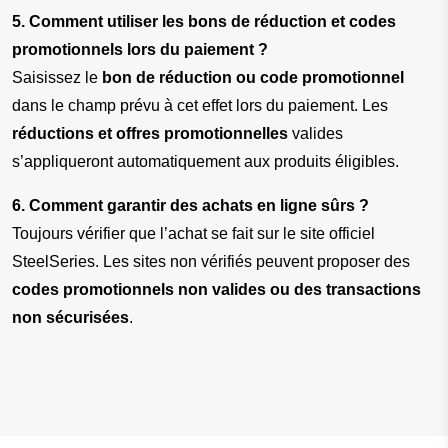
5. Comment utiliser les bons de réduction et codes 
promotionnels lors du paiement ?
Saisissez le 
bon de réduction ou code promotionnel
dans le champ prévu à cet effet lors du paiement. Les 
réductions et offres promotionnelles
 valides 
s’appliqueront automatiquement aux produits éligibles.
6. Comment garantir des achats en ligne sûrs ?
Toujours vérifier que l’achat se fait sur le site officiel 
SteelSeries. Les sites non vérifiés peuvent proposer des 
codes promotionnels non valides ou des transactions 
non sécurisées
.