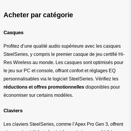
Acheter par catégorie
Casques
Profitez d’une qualité audio supérieure avec les casques 
SteelSeries, y compris le premier casque de jeu certifié Hi-
Res Wireless au monde. Les casques sont optimisés pour 
le jeu sur PC et console, offrant confort et réglages EQ 
personnalisables via le logiciel SteelSeries. Vérifiez les 
réductions et offres promotionnelles
 disponibles pour 
économiser sur certains modèles.
Claviers
Les claviers SteelSeries, comme l’Apex Pro Gen 3, offrent 