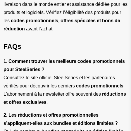
livraison dans le monde entier et assistance dédiée pour les 
produits et logiciels. Vérifiez l’éligibilité des produits pour 
les 
codes promotionnels, offres spéciales et bons de 
réduction
 avant l’achat.
FAQs
1. Comment trouver les meilleurs codes promotionnels 
pour SteelSeries ?
Consultez le site officiel SteelSeries et les partenaires 
vérifiés pour découvrir les derniers 
codes promotionnels
. 
L’abonnement à la newsletter offre souvent des 
réductions 
et offres exclusives
.
2. Les réductions et offres promotionnelles 
s’appliquent-elles aux bundles et éditions limitées ?