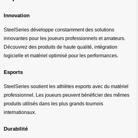
Innovation
SteelSeries développe constamment des solutions 
innovantes pour les joueurs professionnels et amateurs. 
Découvrez des produits de haute qualité, intégration 
logicielle et matériel optimisé pour les performances.
Esports
SteelSeries soutient les athlètes esports avec du matériel 
professionnel. Les joueurs peuvent bénéficier des mêmes 
produits utilisés dans les plus grands tournois 
internationaux.
Durabilité