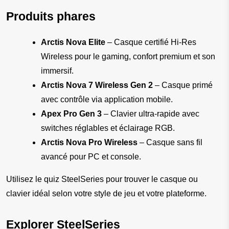
Produits phares
Arctis Nova Elite
 – Casque certifié Hi-Res 
Wireless pour le gaming, confort premium et son 
immersif.
Arctis Nova 7 Wireless Gen 2
 – Casque primé 
avec contrôle via application mobile.
Apex Pro Gen 3
 – Clavier ultra-rapide avec 
switches réglables et éclairage RGB.
Arctis Nova Pro Wireless
 – Casque sans fil 
avancé pour PC et console.
Utilisez le quiz SteelSeries pour trouver le casque ou 
clavier idéal selon votre style de jeu et votre plateforme.
Explorer SteelSeries