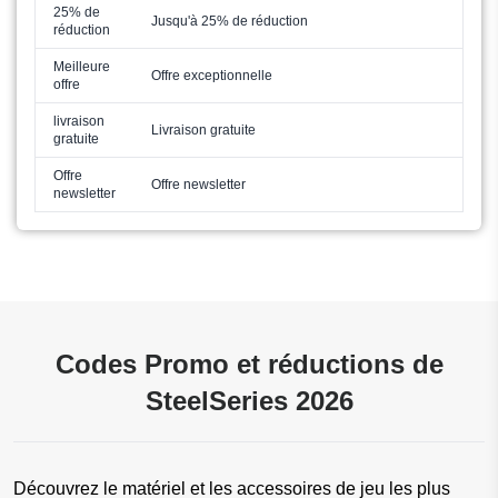
25% de
Jusqu'à 25% de réduction
réduction
Meilleure
Offre exceptionnelle
offre
livraison
Livraison gratuite
gratuite
Offre
Offre newsletter
newsletter
Codes Promo et réductions de
SteelSeries 2026
Découvrez le matériel et les accessoires de jeu les plus 