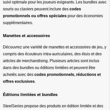
suivi optimale pour les joueurs exigeants. Les bundles avec 
souris ou claviers peuvent inclure des 
codes 
promotionnels ou offres spéciales
 pour des économies 
supplémentaires.
Manettes et accessoires
Découvrez une variété de manettes et accessoires de jeu, y 
compris des écouteurs intra-auriculaires, des étuis et des 
articles de merchandising. Plusieurs articles sont inclus 
dans des bundles ou éditions limitées et peuvent être 
achetés avec des 
codes promotionnels, réductions et 
offres exclusives
.
Éditions limitées et bundles
SteelSeries propose des produits en édition limitée et des 