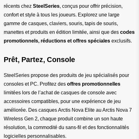
récents chez 
SteelSeries
, conçus pour offrir précision, 
confort et style à tous les joueurs. Explorez une large 
gamme de casques, claviers, souris, tapis de souris, 
manettes et produits en édition limitée, ainsi que des 
codes 
promotionnels, réductions et offres spéciales
 exclusifs.
Prêt, Partez, Console
SteelSeries propose des produits de jeu spécialisés pour 
consoles et PC. Profitez des 
offres promotionnelles
limitées lors de l’achat de casques de console avec 
accessoires compatibles, pour une expérience de jeu 
améliorée. Des casques Arctis Nova Elite au Arctis Nova 7 
Wireless Gen 2, chaque produit combine un son haute 
résolution, la commodité du sans-fil et des fonctionnalités 
logicielles personnalisables.