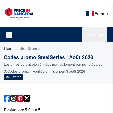
French
Menu
Heim
SteelSeries
Codes promo SteelSeries | Août 2026
Les offres de ont été vérifiées manuellement par notre équipe
Codes promo – vérifiés et mis à jour 3 août 2026
5 offres
Évaluation: 5.0 sur 5