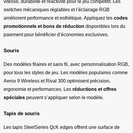
vitesse, durabilité et réactivité pour le jeu compétitif. Les 
switches mécaniques réglables et l’éclairage RGB 
améliorent performance et esthétique. Appliquez les 
codes 
promotionnels et bons de réduction
 disponibles lors du 
paiement pour bénéficier d’économies exclusives.
Souris
Des modèles filaires et sans fil, avec personnalisation RGB, 
pour tous les styles de jeu. Les modèles populaires comme 
Aerox 9 Wireless et Rival 300 optimisent précision, 
ergonomie et performances. Les 
réductions et offres 
spéciales
 peuvent s’appliquer selon le modèle.
Tapis de souris
Les tapis SteelSeries QcK edges offrent une surface de 