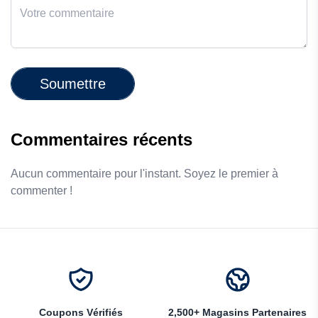
Soumettre
Commentaires récents
Aucun commentaire pour l'instant. Soyez le premier à
commenter !
Coupons Vérifiés
2,500+ Magasins Partenaires