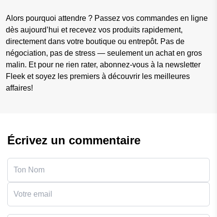
Alors pourquoi attendre ? Passez vos commandes en ligne
dès aujourd’hui et recevez vos produits rapidement,
directement dans votre boutique ou entrepôt. Pas de
négociation, pas de stress — seulement un achat en gros
malin. Et pour ne rien rater, abonnez-vous à la newsletter
Fleek et soyez les premiers à découvrir les meilleures
affaires!
Écrivez un commentaire