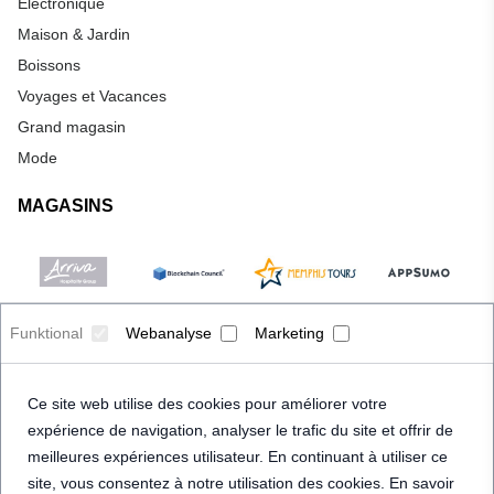
Électronique
Maison & Jardin
Boissons
Voyages et Vacances
Grand magasin
Mode
MAGASINS
Funktional
Webanalyse
Marketing
Ce site web utilise des cookies pour améliorer votre
expérience de navigation, analyser le trafic du site et offrir de
meilleures expériences utilisateur. En continuant à utiliser ce
site, vous consentez à notre utilisation des cookies. En savoir