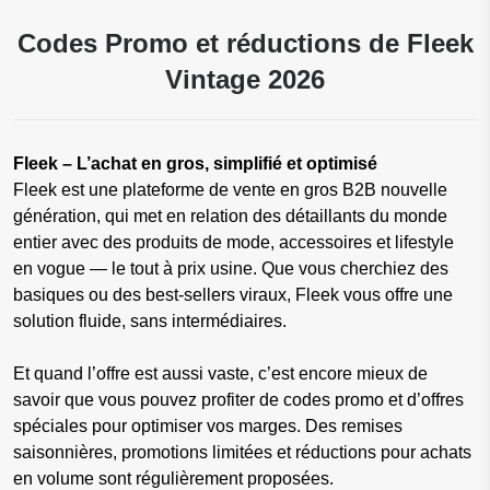
Codes Promo et réductions de Fleek
Vintage 2026
Fleek – L’achat en gros, simplifié et optimisé
Fleek est une plateforme de vente en gros B2B nouvelle
génération, qui met en relation des détaillants du monde
entier avec des produits de mode, accessoires et lifestyle
en vogue — le tout à prix usine. Que vous cherchiez des
basiques ou des best-sellers viraux, Fleek vous offre une
solution fluide, sans intermédiaires.
Et quand l’offre est aussi vaste, c’est encore mieux de
savoir que vous pouvez profiter de codes promo et d’offres
spéciales pour optimiser vos marges. Des remises
saisonnières, promotions limitées et réductions pour achats
en volume sont régulièrement proposées.