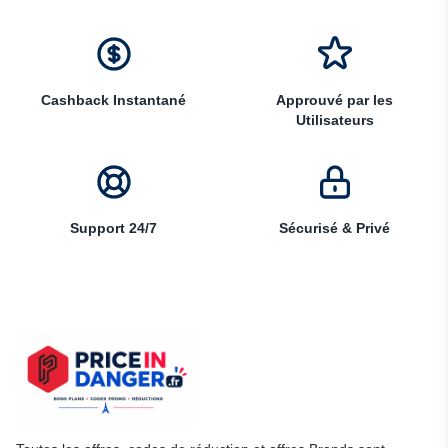
Cashback Instantané
Approuvé par les
Utilisateurs
Support 24/7
Sécurisé & Privé