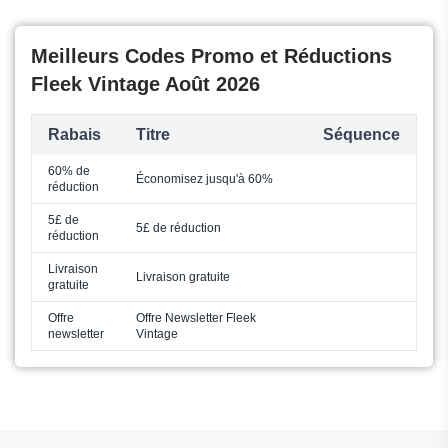
Meilleurs Codes Promo et Réductions
Fleek Vintage Août 2026
Rabais
Titre
Séquence
60% de
Économisez jusqu'à 60%
réduction
5£ de
5£ de réduction
réduction
Livraison
Livraison gratuite
gratuite
Offre
Offre Newsletter Fleek
newsletter
Vintage