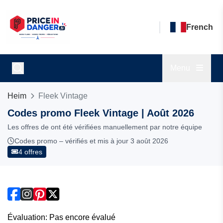
French
Menu
Heim
Fleek Vintage
Codes promo Fleek Vintage | Août 2026
Les offres de ont été vérifiées manuellement par notre équipe
Codes promo – vérifiés et mis à jour 3 août 2026
4 offres
Évaluation: Pas encore évalué