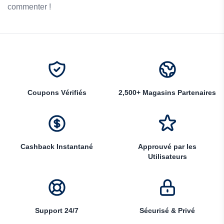
commenter !
Coupons Vérifiés
2,500+ Magasins Partenaires
Cashback Instantané
Approuvé par les
Utilisateurs
Support 24/7
Sécurisé & Privé