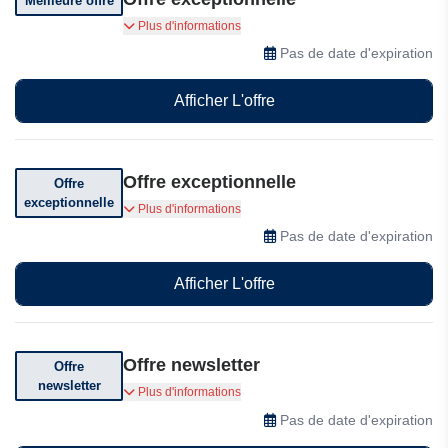
Meilleure offre
Profitez d'offres exceptionnelles
Plus d'informations
Pas de date d'expiration
Afficher L'offre
Offre exceptionnelle
Offre
exceptionnelle
Bénéficiez de prix incroyables
Plus d'informations
Pas de date d'expiration
Afficher L'offre
Offre newsletter
Offre
newsletter
Abonnez-vous pour recevoir des offres
Plus d'informations
exclusives
Pas de date d'expiration