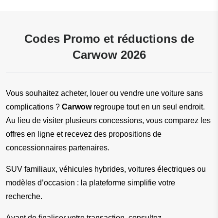
Codes Promo et réductions de
Carwow 2026
Vous souhaitez acheter, louer ou vendre une voiture sans 
complications ? 
Carwow 
regroupe tout en un seul endroit. 
Au lieu de visiter plusieurs concessions, vous comparez les 
offres en ligne et recevez des propositions de 
concessionnaires partenaires.
SUV familiaux, véhicules hybrides, voitures électriques ou 
modèles d’occasion : la plateforme simplifie votre 
recherche.
Avant de finaliser votre transaction, consultez 