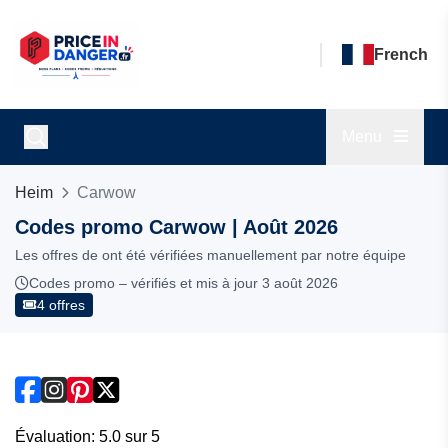
French
Menu
Heim
Carwow
Codes promo Carwow | Août 2026
Les offres de ont été vérifiées manuellement par notre équipe
Codes promo – vérifiés et mis à jour 3 août 2026
4 offres
Évaluation: 5.0 sur 5