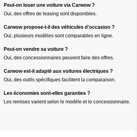
Peut-on louer une voiture via Carwow ?
Oui, des offres de leasing sont disponibles.
Carwow propose-t-il des véhicules d’occasion ?
Oui, plusieurs modèles sont comparables en ligne.
Peut-on vendre sa voiture ?
Oui, des concessionnaires peuvent faire des offres.
Carwow est-il adapté aux voitures électriques ?
Oui, des outils spécifiques facilitent la comparaison.
Les économies sont-elles garanties ?
Les remises varient selon le modèle et le concessionnaire.