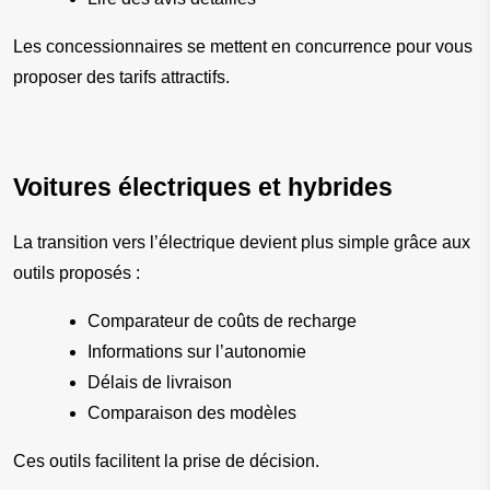
Les concessionnaires se mettent en concurrence pour vous 
proposer des tarifs attractifs.
Voitures électriques et hybrides
La transition vers l’électrique devient plus simple grâce aux 
outils proposés :
Comparateur de coûts de recharge
Informations sur l’autonomie
Délais de livraison
Comparaison des modèles
Ces outils facilitent la prise de décision.