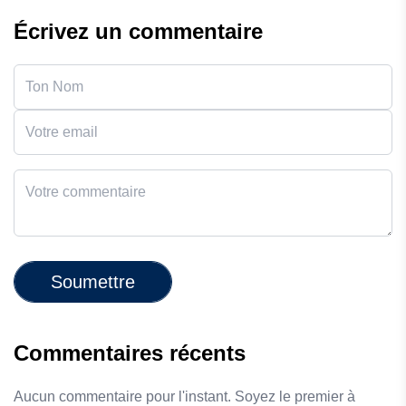
Écrivez un commentaire
Soumettre
Commentaires récents
Aucun commentaire pour l'instant. Soyez le premier à