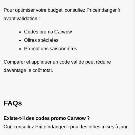
Pour optimiser votre budget, consultez Priceindanger.fr 
avant validation :
Codes promo Carwow
Offres spéciales
Promotions saisonnières
Comparer et appliquer un code valide peut réduire 
davantage le coût total.
FAQs
Existe-t-il des codes promo Carwow ?
Oui, consultez Priceindanger.fr pour les offres mises à jour.