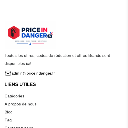
Toutes les offres, codes de réduction et offres Brands sont
disponibles ici!
admin@priceindanger.fr
LIENS UTILES
Catégories
À propos de nous
Blog
Faq
Contactez-nous