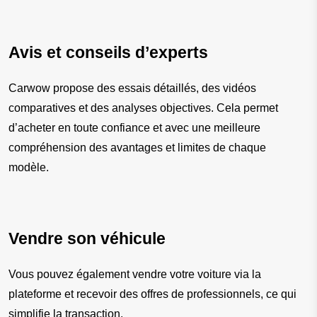
Avis et conseils d’experts
Carwow propose des essais détaillés, des vidéos 
comparatives et des analyses objectives. Cela permet 
d’acheter en toute confiance et avec une meilleure 
compréhension des avantages et limites de chaque 
modèle.
Vendre son véhicule
Vous pouvez également vendre votre voiture via la 
plateforme et recevoir des offres de professionnels, ce qui 
simplifie la transaction.