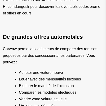
Priceindanger.fr pour découvrir les éventuels codes promo 
et offres en cours.
De grandes offres automobiles
Carwow permet aux acheteurs de comparer des remises 
proposées par des concessionnaires partenaires. Vous 
pouvez :
Acheter une voiture neuve
Louer avec des mensualités flexibles
Explorer le marché de l’occasion
Comparer les modèles électriques
Vendre votre voiture actuelle
Lire des avis détaillés