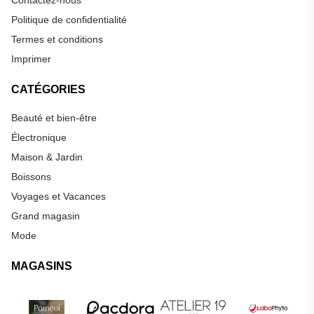
Politique de confidentialité
Termes et conditions
Imprimer
CATÉGORIES
Beauté et bien-être
Électronique
Maison & Jardin
Boissons
Voyages et Vacances
Grand magasin
Mode
MAGASINS