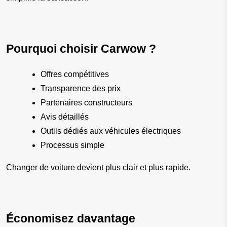
Pourquoi choisir Carwow ?
Offres compétitives
Transparence des prix
Partenaires constructeurs
Avis détaillés
Outils dédiés aux véhicules électriques
Processus simple
Changer de voiture devient plus clair et plus rapide.
Économisez davantage