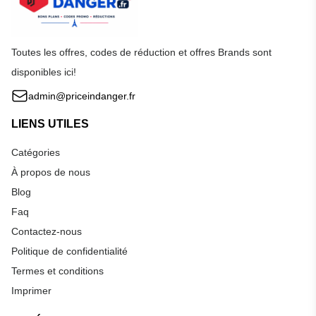
Toutes les offres, codes de réduction et offres Brands sont
disponibles ici!
admin@priceindanger.fr
LIENS UTILES
Catégories
À propos de nous
Blog
Faq
Contactez-nous
Politique de confidentialité
Termes et conditions
Imprimer