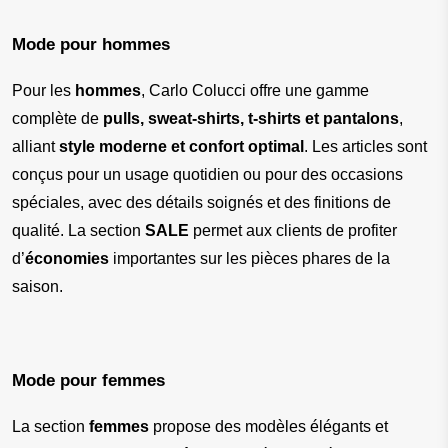
Mode pour hommes
Pour les 
hommes
, Carlo Colucci offre une gamme 
complète de 
pulls, sweat-shirts, t-shirts et pantalons
, 
alliant 
style moderne et confort optimal
. Les articles sont 
conçus pour un usage quotidien ou pour des occasions 
spéciales, avec des détails soignés et des finitions de 
qualité. La section 
SALE
 permet aux clients de profiter 
d’
économies
 importantes sur les pièces phares de la 
saison.
Mode pour femmes
La section 
femmes
 propose des modèles élégants et 