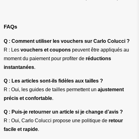
FAQs
Q : Comment utiliser les vouchers sur Carlo Colucci ?
R : Les 
vouchers et coupons
 peuvent être appliqués au 
moment du paiement pour profiter de 
réductions 
instantanées
.
Q : Les articles sont-ils fidèles aux tailles ?
R : Oui, les guides de tailles permettent un 
ajustement 
précis et confortable
.
Q : Puis-je retourner un article si je change d’avis ?
R : Oui, Carlo Colucci propose une politique de 
retour 
facile et rapide
.