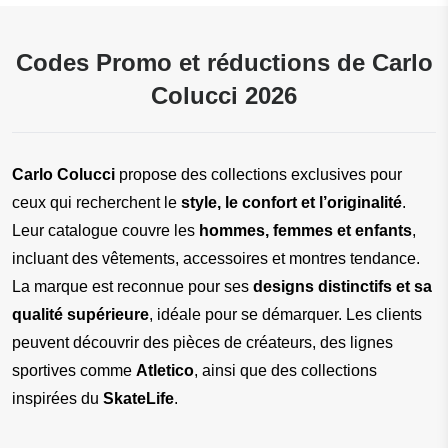
Codes Promo et réductions de Carlo
Colucci 2026
Carlo Colucci
 propose des collections exclusives pour 
ceux qui recherchent le 
style, le confort et l’originalité
. 
Leur catalogue couvre les 
hommes, femmes et enfants
, 
incluant des vêtements, accessoires et montres tendance. 
La marque est reconnue pour ses 
designs distinctifs et sa 
qualité supérieure
, idéale pour se démarquer. Les clients 
peuvent découvrir des pièces de créateurs, des lignes 
sportives comme 
Atletico
, ainsi que des collections 
inspirées du 
SkateLife
.