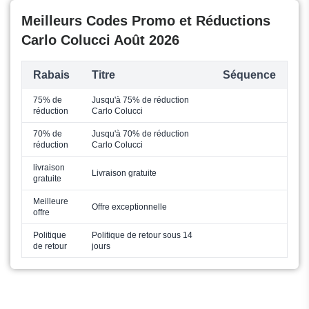
Meilleurs Codes Promo et Réductions
Carlo Colucci Août 2026
Rabais
Titre
Séquence
75% de
Jusqu'à 75% de réduction
réduction
Carlo Colucci
70% de
Jusqu'à 70% de réduction
réduction
Carlo Colucci
livraison
Livraison gratuite
gratuite
Meilleure
Offre exceptionnelle
offre
Politique
Politique de retour sous 14
de retour
jours