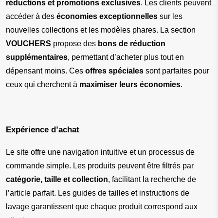
réductions et promotions exclusives
. Les clients peuvent 
accéder à des 
économies exceptionnelles
 sur les 
nouvelles collections et les modèles phares. La section 
VOUCHERS
 propose des 
bons de réduction 
supplémentaires
, permettant d’acheter plus tout en 
dépensant moins. Ces 
offres spéciales
 sont parfaites pour 
ceux qui cherchent à 
maximiser leurs économies
.
Expérience d’achat
Le site offre une navigation intuitive et un processus de 
commande simple. Les produits peuvent être filtrés par 
catégorie, taille et collection
, facilitant la recherche de 
l’article parfait. Les guides de tailles et instructions de 
lavage garantissent que chaque produit correspond aux 