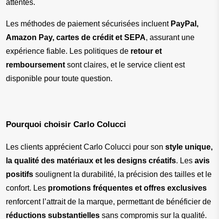
attentes.
Les méthodes de paiement sécurisées incluent 
PayPal, 
Amazon Pay, cartes de crédit et SEPA
, assurant une 
expérience fiable. Les politiques de 
retour et 
remboursement
 sont claires, et le service client est 
disponible pour toute question.
Pourquoi choisir Carlo Colucci
Les clients apprécient Carlo Colucci pour son 
style unique, 
la qualité des matériaux et les designs créatifs
. Les 
avis 
positifs
 soulignent la durabilité, la précision des tailles et le 
confort. Les 
promotions fréquentes et offres exclusives
renforcent l’attrait de la marque, permettant de bénéficier de 
réductions substantielles
 sans compromis sur la qualité.