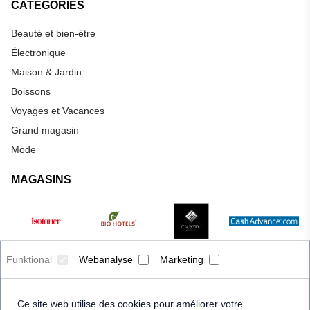
CATÉGORIES
Beauté et bien-être
Électronique
Maison & Jardin
Boissons
Voyages et Vacances
Grand magasin
Mode
MAGASINS
Funktional
Webanalyse
Marketing
Ce site web utilise des cookies pour améliorer votre