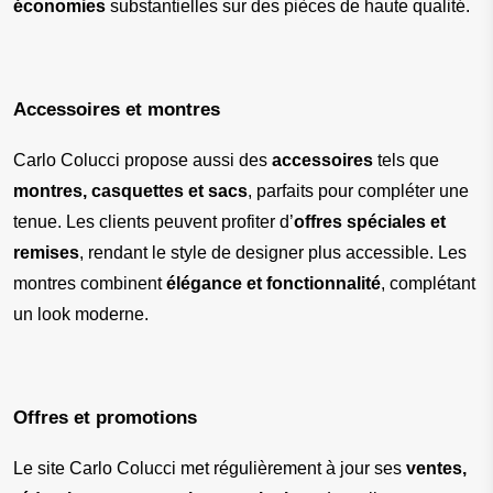
économies
 substantielles sur des pièces de haute qualité.
Accessoires et montres
Carlo Colucci propose aussi des 
accessoires
 tels que 
montres, casquettes et sacs
, parfaits pour compléter une 
tenue. Les clients peuvent profiter d’
offres spéciales et 
remises
, rendant le style de designer plus accessible. Les 
montres combinent 
élégance et fonctionnalité
, complétant 
un look moderne.
Offres et promotions
Le site Carlo Colucci met régulièrement à jour ses 
ventes, 