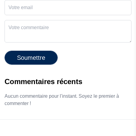
Soumettre
Commentaires récents
Aucun commentaire pour l'instant. Soyez le premier à
commenter !