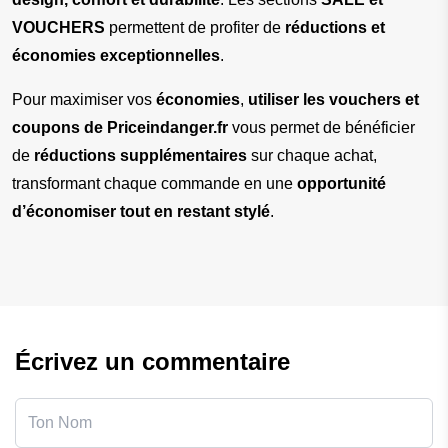
VOUCHERS
 permettent de profiter de 
réductions et 
économies exceptionnelles
.
Pour maximiser vos 
économies
, 
utiliser les vouchers et 
coupons de Priceindanger.fr
 vous permet de bénéficier 
de 
réductions supplémentaires
 sur chaque achat, 
transformant chaque commande en une 
opportunité 
d’économiser tout en restant stylé
.
Écrivez un commentaire