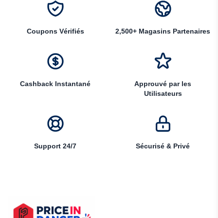
Coupons Vérifiés
2,500+ Magasins Partenaires
Cashback Instantané
Approuvé par les
Utilisateurs
Support 24/7
Sécurisé & Privé