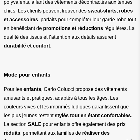
polyvalents, allant des vêtements décontractés aux tenues 
chics. Les clients peuvent trouver des 
sweat-shirts, robes 
et accessoires
, parfaits pour compléter leur garde-robe tout 
en bénéficiant de 
promotions et réductions
 régulières. La 
qualité des tissus et l’attention aux détails assurent 
durabilité et confort
.
Mode pour enfants
Pour les 
enfants
, Carlo Colucci propose des vêtements 
amusants et pratiques, adaptés à tous les âges. Les 
couleurs vives et les imprimés ludiques garantissent que 
les plus jeunes restent 
stylés tout en étant confortables
. 
La section 
SALE
 pour enfants offre également des 
prix 
réduits
, permettant aux familles de 
réaliser des 