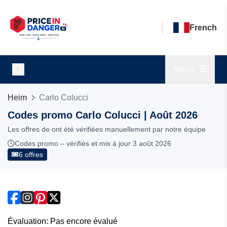
French
Menu
Heim
Carlo Colucci
Codes promo Carlo Colucci | Août 2026
Les offres de ont été vérifiées manuellement par notre équipe
Codes promo – vérifiés et mis à jour 3 août 2026
6 offres
Évaluation: Pas encore évalué