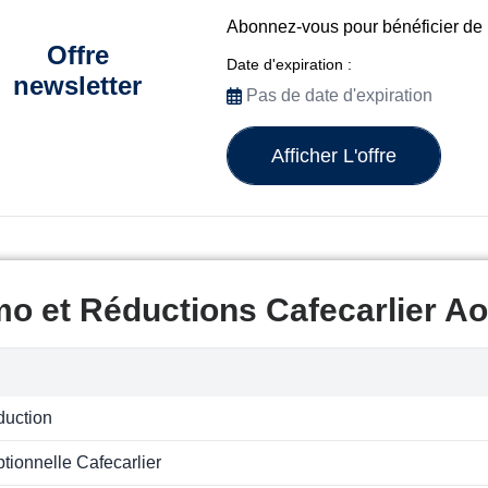
Abonnez-vous pour bénéficier de 
Offre
Date d'expiration :
newsletter
Pas de date d'expiration
Afficher L'offre
o et Réductions Cafecarlier Ao
duction
ptionnelle Cafecarlier