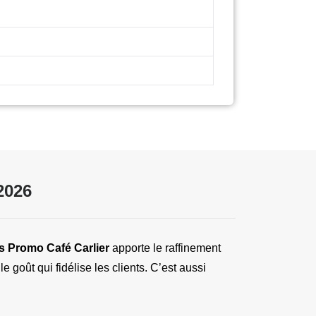
2026
s Promo
Café Carlier
 apporte le raffinement 
goût qui fidélise les clients. C’est aussi 