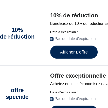
10% de réduction
Bénéficiez de 10% de réduction su
10%
Date d'expiration :
de réduction
Pas de date d'expiration
Afficher L'offre
Offre exceptionnelle 
Achetez en lot et économisez da
offre
Date d'expiration :
speciale
Pas de date d'expiration