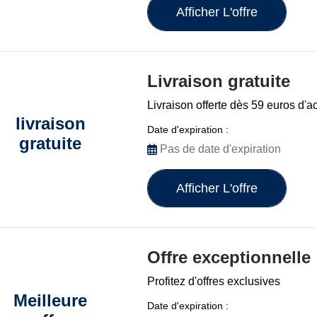
Afficher L'offre
Livraison gratuite
Livraison offerte dès 59 euros d'a
livraison
Date d'expiration :
gratuite
Pas de date d'expiration
Afficher L'offre
Offre exceptionnelle
Profitez d'offres exclusives
Meilleure
Date d'expiration :