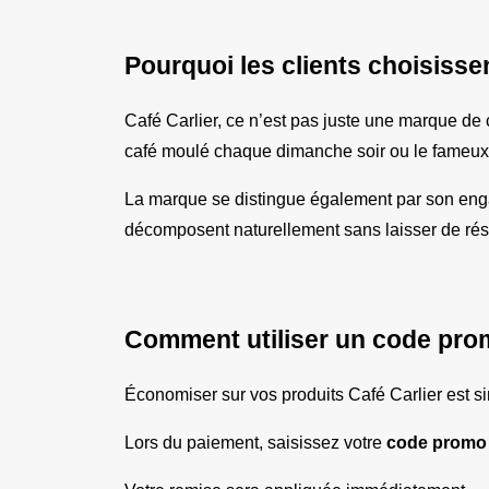
Pourquoi les clients choisisse
Café Carlier, ce n’est pas juste une marque de c
café moulé chaque dimanche soir ou le fameux «
La marque se distingue également par son engag
décomposent naturellement sans laisser de résidu
Comment utiliser un code prom
Économiser sur vos produits Café Carlier est si
Lors du paiement, saisissez votre 
code promo