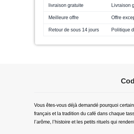
livraison gratuite
Livraison g
Meilleure offre
Offre exce
Retour de sous 14 jours
Politique 
Cod
Vous êtes-vous déjà demandé pourquoi certains
français et la tradition du café dans chaque tas
l’arôme, l’histoire et les petits rituels qui rend