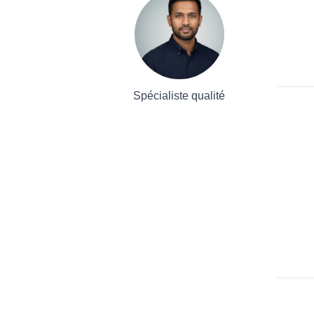
Spécialiste qualité