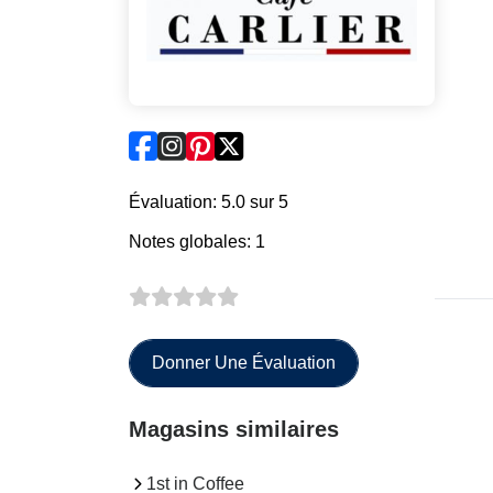
Évaluation: 5.0 sur 5
Notes globales: 1
Donner Une Évaluation
Magasins similaires
1st in Coffee