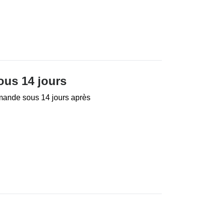
ous 14 jours
mande sous 14 jours après