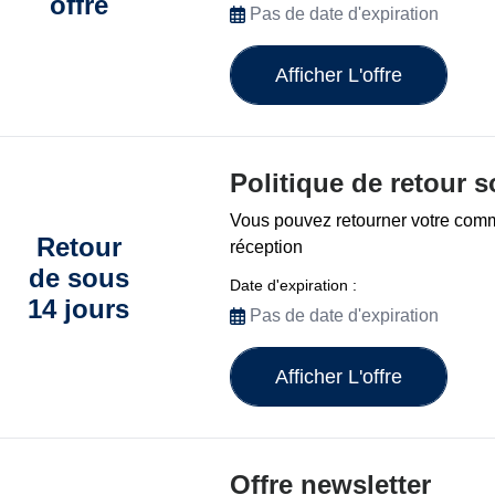
offre
Pas de date d'expiration
Afficher L'offre
Politique de retour s
Vous pouvez retourner votre com
Retour
réception
de sous
Date d'expiration :
14 jours
Pas de date d'expiration
Afficher L'offre
Offre newsletter