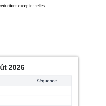
réductions exceptionnelles
ût 2026
Séquence