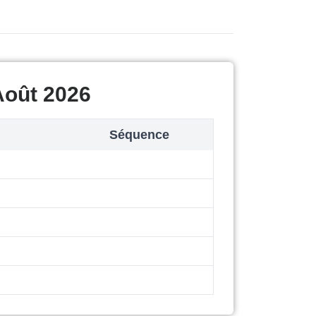
Août 2026
Séquence