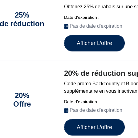
Obtenez 25% de rabais sur une sél
25%
Date d'expiration :
de réduction
Pas de date d'expiration
Afficher L'offre
20% de réduction su
Code promo Backcountry et Bloom
supplémentaire en vous inscrivan
20%
Date d'expiration :
Offre
Pas de date d'expiration
Afficher L'offre