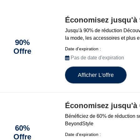
Économisez jusqu'à
Jusqu'à 90% de réduction Découvr
la mode, les accessoires et plus 
90%
Date d'expiration :
Offre
Pas de date d'expiration
Afficher L'offre
Économisez jusqu'à
Bénéficiez de 60% de réduction su
BeyondStyle
60%
Date d'expiration :
Offre