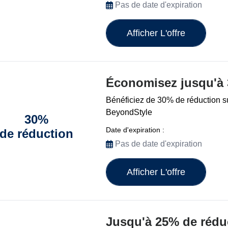
Pas de date d'expiration
Afficher L'offre
Économisez jusqu'à
Bénéficiez de 30% de réduction su
BeyondStyle
30%
Date d'expiration :
de réduction
Pas de date d'expiration
Afficher L'offre
Jusqu'à 25% de rédu