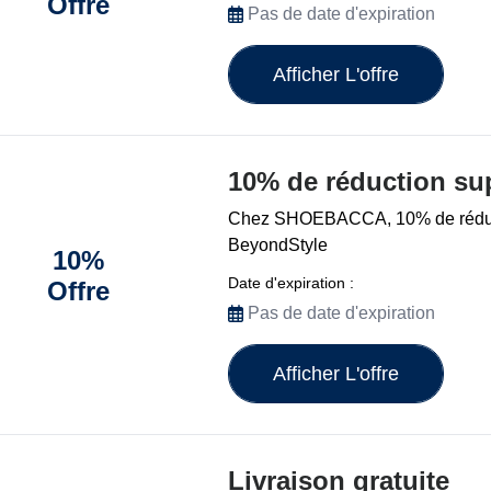
Offre
Pas de date d'expiration
Afficher L'offre
10% de réduction su
Chez SHOEBACCA, 10% de réduct
BeyondStyle
10%
Date d'expiration :
Offre
Pas de date d'expiration
Afficher L'offre
Livraison gratuite