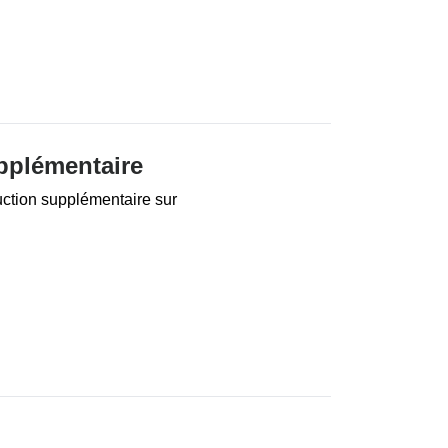
pplémentaire
ion supplémentaire sur