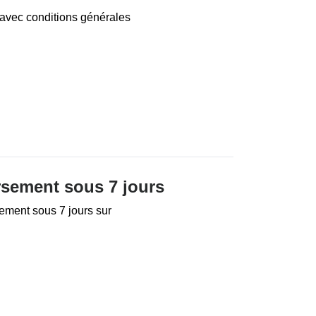
e avec conditions générales
rsement sous 7 jours
ement sous 7 jours sur