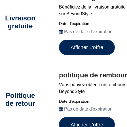
Bénéficiez de la livraison gratuit
sur BeyondStyle
Livraison
Date d'expiration :
gratuite
Pas de date d'expiration
Afficher L'offre
politique de rembou
Vous pouvez obtenir un rembours
BeyondStyle
Politique
Date d'expiration :
de retour
Pas de date d'expiration
Afficher L'offre