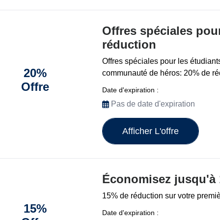
Offres spéciales pou
réduction
Offres spéciales pour les étudiant
20%
communauté de héros: 20% de ré
Offre
Date d'expiration :
Pas de date d'expiration
Afficher L'offre
Économisez jusqu'à 
15% de réduction sur votre prem
15%
Date d'expiration :