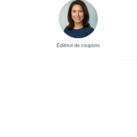
Éditrice de coupons