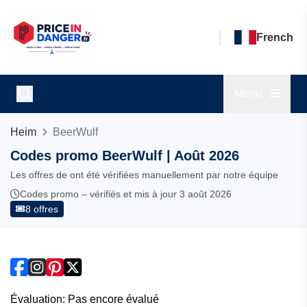
French
Menu
Heim
BeerWulf
Codes promo BeerWulf | Août 2026
Les offres de ont été vérifiées manuellement par notre équipe
Codes promo – vérifiés et mis à jour 3 août 2026
8 offres
Évaluation: Pas encore évalué