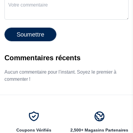
Soumettre
Commentaires récents
Aucun commentaire pour l'instant. Soyez le premier à
commenter !
Coupons Vérifiés
2,500+ Magasins Partenaires