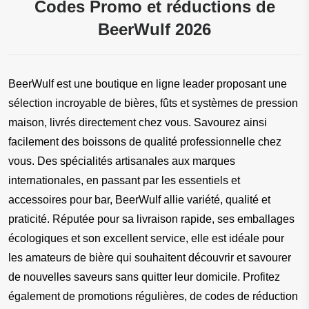
Codes Promo et réductions de
BeerWulf 2026
BeerWulf est une boutique en ligne leader proposant une 
sélection incroyable de bières, fûts et systèmes de pression 
maison, livrés directement chez vous. Savourez ainsi 
facilement des boissons de qualité professionnelle chez 
vous. Des spécialités artisanales aux marques 
internationales, en passant par les essentiels et 
accessoires pour bar, BeerWulf allie variété, qualité et 
praticité. Réputée pour sa livraison rapide, ses emballages 
écologiques et son excellent service, elle est idéale pour 
les amateurs de bière qui souhaitent découvrir et savourer 
de nouvelles saveurs sans quitter leur domicile. Profitez 
également de promotions régulières, de codes de réduction 