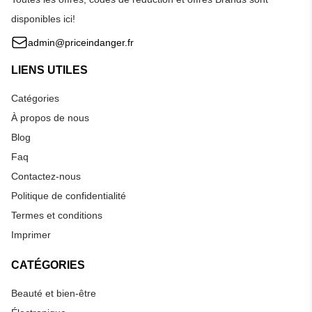
disponibles ici!
admin@priceindanger.fr
LIENS UTILES
Catégories
À propos de nous
Blog
Faq
Contactez-nous
Politique de confidentialité
Termes et conditions
Imprimer
CATÉGORIES
Beauté et bien-être