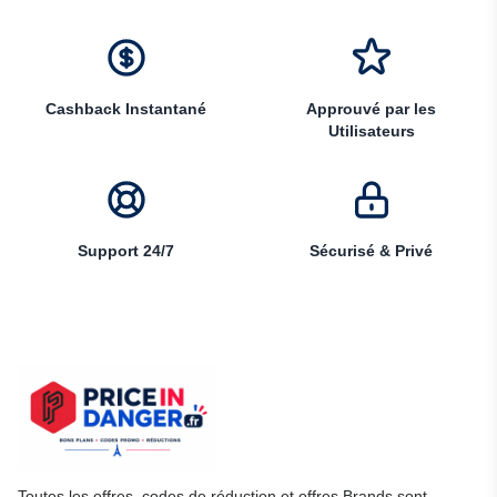
Cashback Instantané
Approuvé par les
Utilisateurs
Support 24/7
Sécurisé & Privé
Toutes les offres, codes de réduction et offres Brands sont