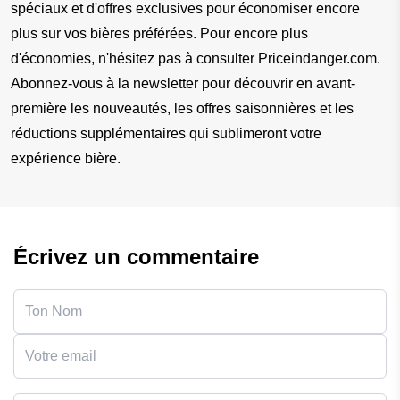
spéciaux et d'offres exclusives pour économiser encore 
plus sur vos bières préférées. Pour encore plus 
d'économies, n'hésitez pas à consulter Priceindanger.com. 
Abonnez-vous à la newsletter pour découvrir en avant-
première les nouveautés, les offres saisonnières et les 
réductions supplémentaires qui sublimeront votre 
expérience bière.
Écrivez un commentaire