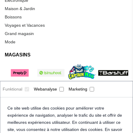
Électronique
Maison & Jardin
Boissons
Voyages et Vacances
Grand magasin
Mode
MAGASINS
Funktional
Webanalyse
Marketing
Ce site web utilise des cookies pour améliorer votre
expérience de navigation, analyser le trafic du site et offrir de
meilleures expériences utilisateur. En continuant à utiliser ce
site, vous consentez à notre utilisation des cookies. En savoir