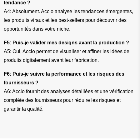
tendance ?
A4: Absolument. Accio analyse les tendances émergentes, 
les produits viraux et les best-sellers pour découvrir des 
opportunités dans votre niche.
F5: Puis-je valider mes designs avant la production ?
A5: Oui, Accio permet de visualiser et affiner les idées de 
produits digitalement avant leur fabrication.
F6: Puis-je suivre la performance et les risques des 
fournisseurs ?
A6: Accio fournit des analyses détaillées et une vérification 
complète des fournisseurs pour réduire les risques et 
garantir la qualité.