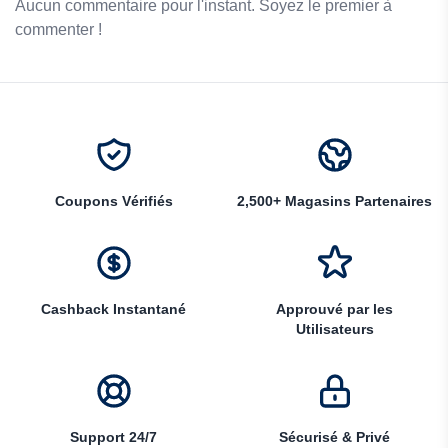
Aucun commentaire pour l'instant. Soyez le premier à
commenter !
Coupons Vérifiés
2,500+ Magasins Partenaires
Cashback Instantané
Approuvé par les
Utilisateurs
Support 24/7
Sécurisé & Privé