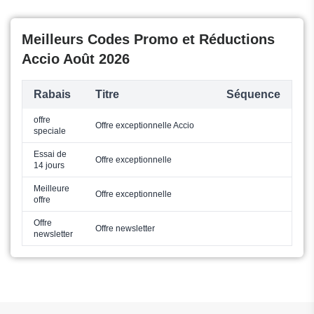
Meilleurs Codes Promo et Réductions
Accio Août 2026
Rabais
Titre
Séquence
offre
Offre exceptionnelle Accio
speciale
Essai de
Offre exceptionnelle
14 jours
Meilleure
Offre exceptionnelle
offre
Offre
Offre newsletter
newsletter