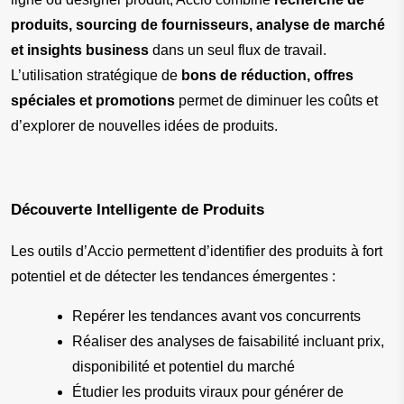
produits, sourcing de fournisseurs, analyse de marché 
et insights business
 dans un seul flux de travail. 
L’utilisation stratégique de 
bons de réduction, offres 
spéciales et promotions
 permet de diminuer les coûts et 
d’explorer de nouvelles idées de produits.
Découverte Intelligente de Produits
Les outils d’Accio permettent d’identifier des produits à fort 
potentiel et de détecter les tendances émergentes :
Repérer les tendances avant vos concurrents
Réaliser des analyses de faisabilité incluant prix, 
disponibilité et potentiel du marché
Étudier les produits viraux pour générer de 