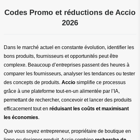
Codes Promo et réductions de Accio
2026
Dans le marché actuel en constante évolution, identifier les 
bons produits, fournisseurs et opportunités peut être 
complexe. Beaucoup d’entreprises passent des heures à 
comparer les fournisseurs, analyser les tendances ou tester 
des concepts de produits. 
Accio
 simplifie ce processus 
grâce à une plateforme tout-en-un alimentée par l’IA, 
permettant de rechercher, concevoir et lancer des produits 
efficacement tout en 
réduisant les coûts et maximisant 
les économies
.
Que vous soyez entrepreneur, propriétaire de boutique en 
ligne ou designer produit, Accio combine 
recherche de 