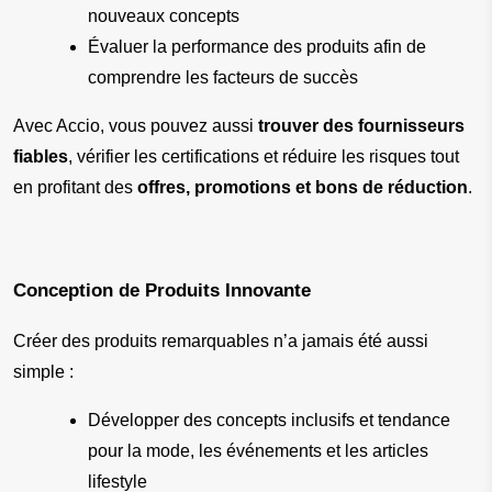
nouveaux concepts
Évaluer la performance des produits afin de 
comprendre les facteurs de succès
Avec Accio, vous pouvez aussi 
trouver des fournisseurs 
fiables
, vérifier les certifications et réduire les risques tout 
en profitant des 
offres, promotions et bons de réduction
.
Conception de Produits Innovante
Créer des produits remarquables n’a jamais été aussi 
simple :
Développer des concepts inclusifs et tendance 
pour la mode, les événements et les articles 
lifestyle