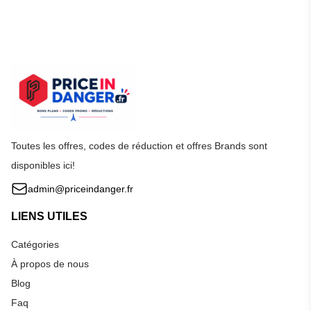
Toutes les offres, codes de réduction et offres Brands sont
disponibles ici!
admin@priceindanger.fr
LIENS UTILES
Catégories
À propos de nous
Blog
Faq