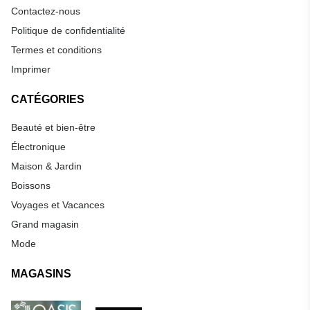
Contactez-nous
Politique de confidentialité
Termes et conditions
Imprimer
CATÉGORIES
Beauté et bien-être
Électronique
Maison & Jardin
Boissons
Voyages et Vacances
Grand magasin
Mode
MAGASINS