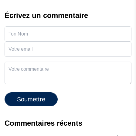
Écrivez un commentaire
Soumettre
Commentaires récents