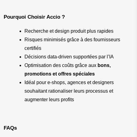
Pourquoi Choisir Accio ?
Recherche et design produit plus rapides
Risques minimisés grâce à des fournisseurs 
certifiés
Décisions data-driven supportées par l’IA
Optimisation des coûts grâce aux 
bons, 
promotions et offres spéciales
Idéal pour e-shops, agences et designers 
souhaitant rationaliser leurs processus et 
augmenter leurs profits
FAQs