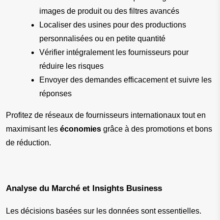
images de produit ou des filtres avancés
Localiser des usines pour des productions 
personnalisées ou en petite quantité
Vérifier intégralement les fournisseurs pour 
réduire les risques
Envoyer des demandes efficacement et suivre les 
réponses
Profitez de réseaux de fournisseurs internationaux tout en 
maximisant les 
économies
 grâce à des promotions et bons 
de réduction.
Analyse du Marché et Insights Business
Les décisions basées sur les données sont essentielles. 