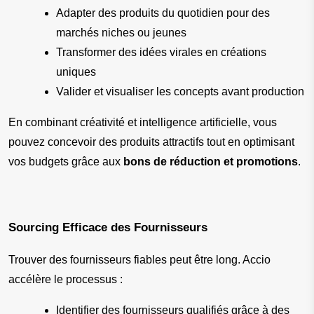
Adapter des produits du quotidien pour des 
marchés niches ou jeunes
Transformer des idées virales en créations 
uniques
Valider et visualiser les concepts avant production
En combinant créativité et intelligence artificielle, vous 
pouvez concevoir des produits attractifs tout en optimisant 
vos budgets grâce aux 
bons de réduction et promotions
.
Sourcing Efficace des Fournisseurs
Trouver des fournisseurs fiables peut être long. Accio 
accélère le processus :
Identifier des fournisseurs qualifiés grâce à des 