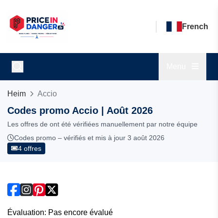
French
Menu
Heim
Accio
Codes promo Accio | Août 2026
Les offres de ont été vérifiées manuellement par notre équipe
Codes promo – vérifiés et mis à jour 3 août 2026
4 offres
Évaluation: Pas encore évalué