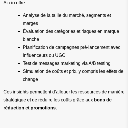
Accio offre :
Analyse de la taille du marché, segments et 
marges
Évaluation des catégories et risques en marque 
blanche
Planification de campagnes pré-lancement avec 
influenceurs ou UGC
Test de messages marketing via A/B testing
Simulation de coûts et prix, y compris les effets de 
change
Ces insights permettent d’allouer les ressources de manière 
stratégique et de réduire les coûts grâce aux 
bons de 
réduction et promotions
.