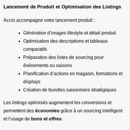
Lancement de Produit et Optimisation des Listings
Accio accompagne votre lancement produit :
Génération d’images lifestyle et détail produit
Optimisation des descriptions et tableaux 
comparatifs
Préparation des listes de sourcing pour 
événements ou saisons
Planification d’actions en magasin, formations et 
displays
Création de bundles saisonniers stratégiques
Les listings optimisés augmentent les conversions et 
permettent des 
économies
 grâce à un sourcing intelligent 
et l’usage de 
bons et offres
.