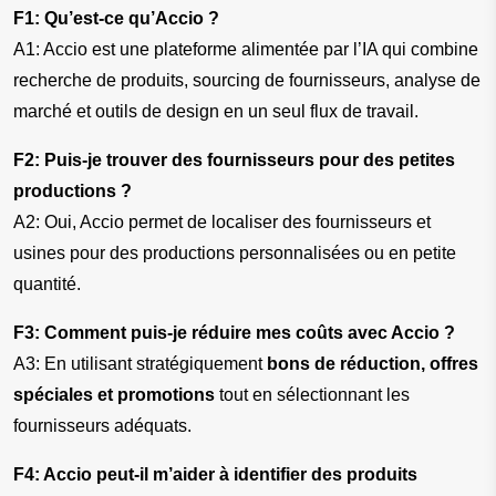
F1: Qu’est-ce qu’Accio ?
A1: Accio est une plateforme alimentée par l’IA qui combine 
recherche de produits, sourcing de fournisseurs, analyse de 
marché et outils de design en un seul flux de travail.
F2: Puis-je trouver des fournisseurs pour des petites 
productions ?
A2: Oui, Accio permet de localiser des fournisseurs et 
usines pour des productions personnalisées ou en petite 
quantité.
F3: Comment puis-je réduire mes coûts avec Accio ?
A3: En utilisant stratégiquement 
bons de réduction, offres 
spéciales et promotions
 tout en sélectionnant les 
fournisseurs adéquats.
F4: Accio peut-il m’aider à identifier des produits 