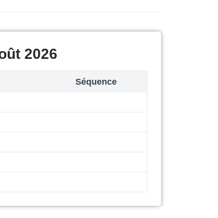
oût 2026
Séquence