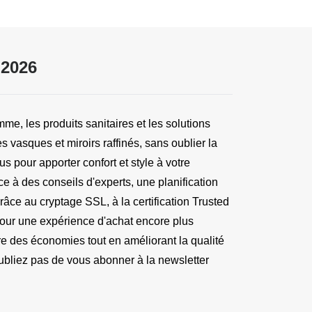
 2026
e, les produits sanitaires et les solutions 
asques et miroirs raffinés, sans oublier la 
 pour apporter confort et style à votre 
e à des conseils d'experts, une planification 
âce au cryptage SSL, à la certification Trusted 
 Pour une expérience d'achat encore plus 
 des économies tout en améliorant la qualité 
oubliez pas de vous abonner à la newsletter 