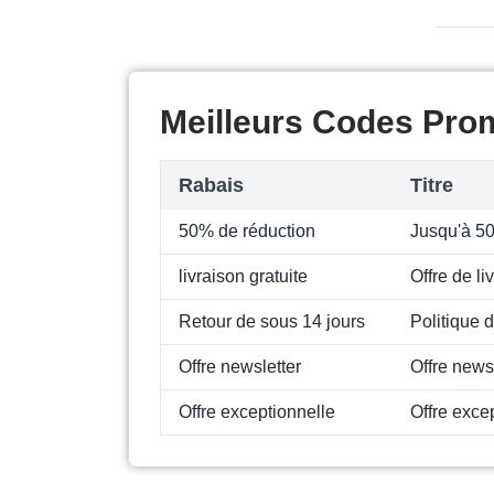
Meilleurs Codes Pro
Rabais
Titre
50% de réduction
Jusqu'à 5
livraison gratuite
Offre de l
Retour de sous 14 jours
Politique 
Offre newsletter
Offre news
Offre exceptionnelle
Offre exce