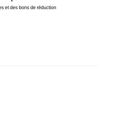
es et des bons de réduction