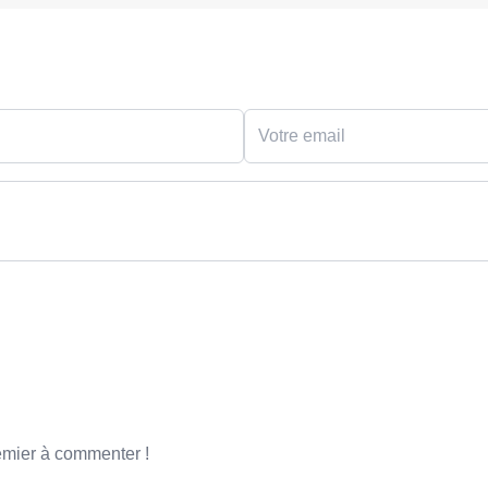
emier à commenter !