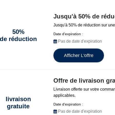
Jusqu'à 50% de rédu
Jusqu'à 50% de réduction sur une 
50%
Date d'expiration :
de réduction
Pas de date d'expiration
Afficher L'offre
Offre de livraison g
Livraison offerte sur votre comma
applicables.
livraison
Date d'expiration :
gratuite
Pas de date d'expiration