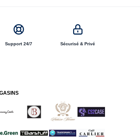
Support 24/7
Sécurisé & Privé
GASINS