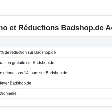
mo et Réductions Badshop.de A
0% de réduction sur Badshop.de
ivraison gratuite sur Badshop.de
de retour sous 14 jours sur Badshop.de
letter Badshop.de
ptionnelle