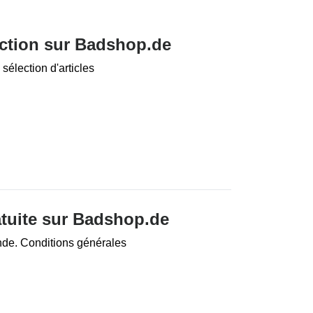
ction sur Badshop.de
sélection d'articles
ratuite sur Badshop.de
nde. Conditions générales