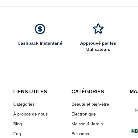
Cashback Instantané
Approuvé par les
Utilisateurs
LIENS UTILES
CATÉGORIES
MA
Catégories
Beauté et bien-être
À propos de nous
Électronique
Blog
Maison & Jardin
s
Faq
Boissons