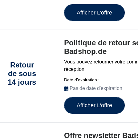
Afficher L'offre
Politique de retour s
Badshop.de
Vous pouvez retourner votre com
Retour
réception.
de sous
Date d'expiration :
14 jours
Pas de date d'expiration
Afficher L'offre
Offre newsletter Ba