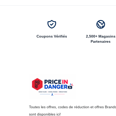
Coupons Vérifiés
2,500+ Magasins
Partenaires
Toutes les offres, codes de réduction et offres Brand
sont disponibles ici!