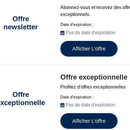
Abonnez-vous et recevez des offr
exceptionnels.
Offre
Date d'expiration :
newsletter
Pas de date d'expiration
Afficher L'offre
Offre exceptionnelle
Profitez d'offres exceptionnelles
Offre
Date d'expiration :
xceptionnelle
Pas de date d'expiration
Afficher L'offre