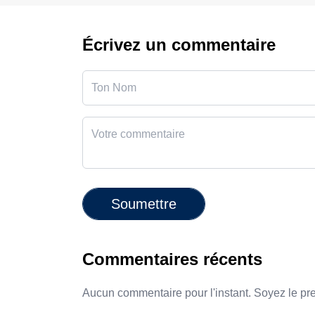
Écrivez un commentaire
Soumettre
Commentaires récents
Aucun commentaire pour l'instant. Soyez le pr