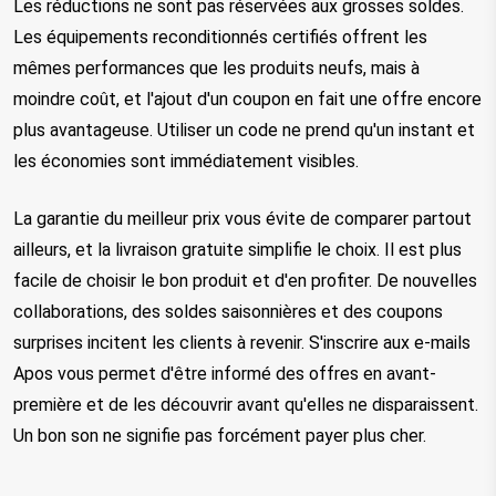
Les réductions ne sont pas réservées aux grosses soldes. 
Les équipements reconditionnés certifiés offrent les 
mêmes performances que les produits neufs, mais à 
moindre coût, et l'ajout d'un coupon en fait une offre encore 
plus avantageuse. Utiliser un code ne prend qu'un instant et 
les économies sont immédiatement visibles.
La garantie du meilleur prix vous évite de comparer partout 
ailleurs, et la livraison gratuite simplifie le choix. Il est plus 
facile de choisir le bon produit et d'en profiter. 
De nouvelles
collaborations, des soldes saisonnières et des coupons
surprises incitent les clients à revenir. S'inscrire aux e-mails
Apos vous permet d'être informé des offres en avant-
première et de les découvrir avant qu'elles ne disparaissent.
Un bon son ne signifie pas forcément payer plus cher.