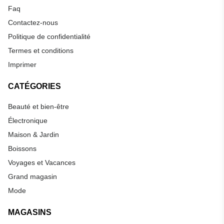
Faq
Contactez-nous
Politique de confidentialité
Termes et conditions
Imprimer
CATÉGORIES
Beauté et bien-être
Électronique
Maison & Jardin
Boissons
Voyages et Vacances
Grand magasin
Mode
MAGASINS