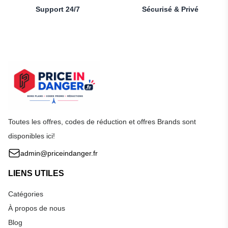
Support 24/7
Sécurisé & Privé
Toutes les offres, codes de réduction et offres Brands sont
disponibles ici!
admin@priceindanger.fr
LIENS UTILES
Catégories
À propos de nous
Blog