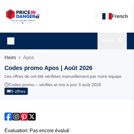
French
Menu
Heim
Apos
Codes promo Apos | Août 2026
Les offres de ont été vérifiées manuellement par notre équipe
Codes promo – vérifiés et mis à jour 3 août 2026
9 offres
Évaluation: Pas encore évalué