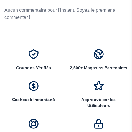
Aucun commentaire pour l'instant. Soyez le premier à
commenter !
Coupons Vérifiés
2,500+ Magasins Partenaires
Cashback Instantané
Approuvé par les
Utilisateurs