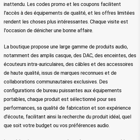
inattendu. Les codes promo et les coupons facilitent 
l'accès à des équipements de qualité, et les offres limitées 
rendent les choses plus intéressantes. Chaque visite est 
l'occasion de dénicher une bonne affaire.
La boutique propose une large gamme de produits audio, 
notamment des amplis casque, des DAC, des enceintes, des 
écouteurs intra-auriculaires, des câbles et des accessoires 
de haute qualité, issus de marques reconnues et de 
collaborations communautaires exclusives. Des 
configurations de bureau puissantes aux équipements 
portables, chaque produit est sélectionné pour ses 
performances, sa qualité de fabrication et son expérience 
d'écoute, facilitant ainsi la recherche du produit idéal, quel 
que soit votre budget ou vos préférences audio.