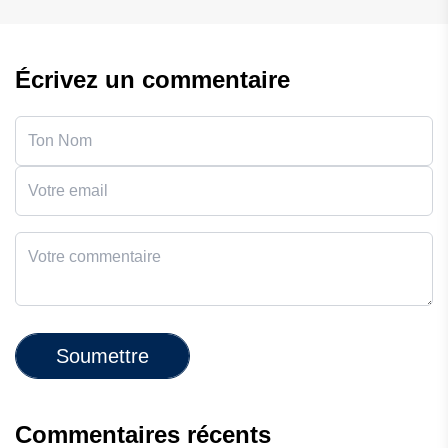
Écrivez un commentaire
Soumettre
Commentaires récents