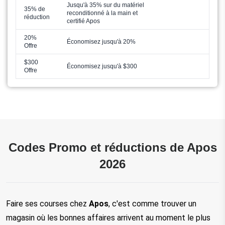
Jusqu'à 35% sur du matériel
35% de
reconditionné à la main et
réduction
certifié Apos
20%
Économisez jusqu'à 20%
Offre
$300
Économisez jusqu'à $300
Offre
Codes Promo et réductions de Apos
2026
Faire ses courses chez 
Apos
, c'est comme trouver un 
magasin où les bonnes affaires arrivent au moment le plus 