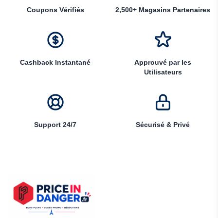
Coupons Vérifiés
2,500+ Magasins Partenaires
Cashback Instantané
Approuvé par les
Utilisateurs
Support 24/7
Sécurisé & Privé