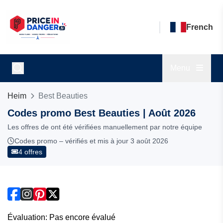
French
Menu
Heim
Best Beauties
Codes promo Best Beauties | Août 2026
Les offres de ont été vérifiées manuellement par notre équipe
Codes promo – vérifiés et mis à jour 3 août 2026
4 offres
Évaluation: Pas encore évalué