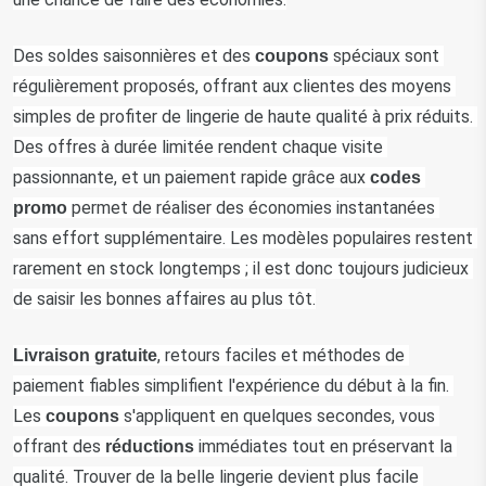
Des soldes saisonnières et des 
 spéciaux sont 
coupons
régulièrement proposés, offrant aux clientes des moyens 
simples de profiter de lingerie de haute qualité à prix réduits. 
Des offres à durée limitée rendent chaque visite 
passionnante, et un paiement rapide grâce aux 
codes
 permet de réaliser des économies instantanées 
promo
sans effort supplémentaire. Les modèles populaires restent 
rarement en stock longtemps ; il est donc toujours judicieux 
de saisir les bonnes affaires au plus tôt.
, retours faciles et méthodes de 
Livraison
gratuite
paiement fiables simplifient l'expérience du début à la fin. 
Les 
 s'appliquent en quelques secondes, vous 
coupons
offrant des 
 immédiates tout en préservant la 
réductions
qualité. Trouver de la belle lingerie devient plus facile 