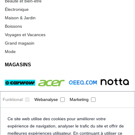
Beauté et bien-être
Électronique
Maison & Jardin
Boissons
Voyages et Vacances
Grand magasin
Mode
MAGASINS
Funktional
Webanalyse
Marketing
Ce site web utilise des cookies pour améliorer votre
expérience de navigation, analyser le trafic du site et offrir de
meilleures expériences utilisateur. En continuant à utiliser ce