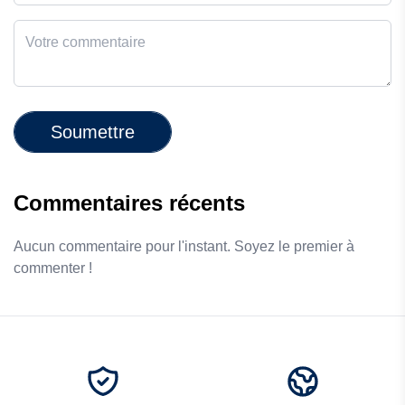
Soumettre
Commentaires récents
Aucun commentaire pour l'instant. Soyez le premier à
commenter !