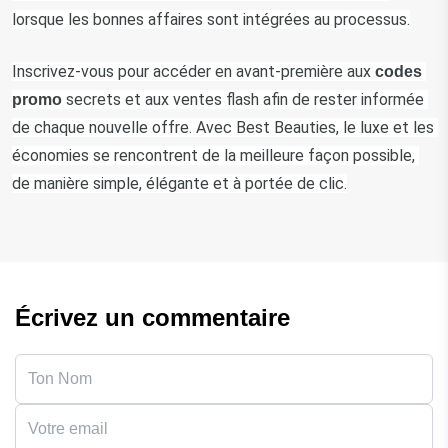
lorsque les bonnes affaires sont intégrées au processus.
Inscrivez-vous pour accéder en avant-première aux 
codes
 secrets et aux ventes flash afin de rester informée 
promo
de chaque nouvelle offre. Avec Best Beauties, le luxe et les 
économies se rencontrent de la meilleure façon possible, 
de manière simple, élégante et à portée de clic.
Écrivez un commentaire