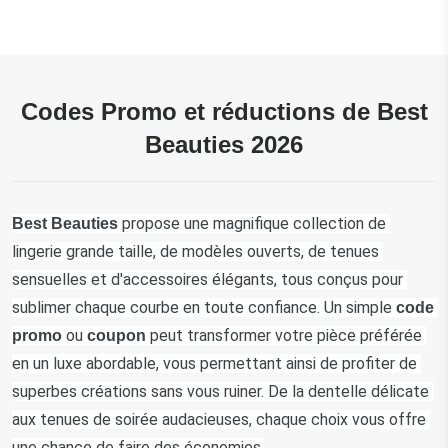
Codes Promo et réductions de Best
Beauties 2026
 propose une magnifique collection de 
Best Beauties
lingerie grande taille, de modèles ouverts, de tenues 
sensuelles et d'accessoires élégants, tous conçus pour 
sublimer chaque courbe en toute confiance. Un simple 
code 
ou 
 peut transformer votre pièce préférée 
promo 
coupon
en un luxe abordable, vous permettant ainsi de profiter de 
superbes créations sans vous ruiner. De la dentelle délicate 
aux tenues de soirée audacieuses, chaque choix vous offre 
une chance de faire des économies.