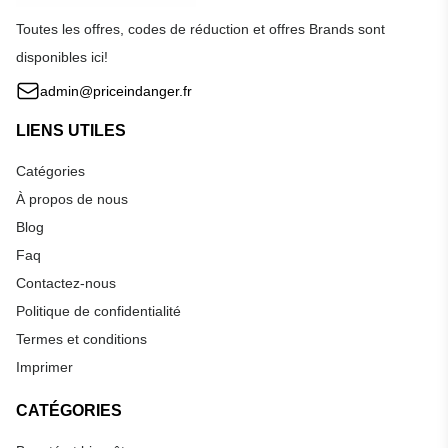
Toutes les offres, codes de réduction et offres Brands sont
disponibles ici!
admin@priceindanger.fr
LIENS UTILES
Catégories
À propos de nous
Blog
Faq
Contactez-nous
Politique de confidentialité
Termes et conditions
Imprimer
CATÉGORIES