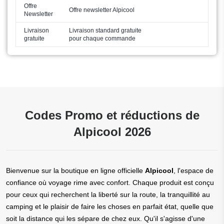
Offre
Offre newsletter Alpicool
Newsletter
Livraison
Livraison standard gratuite
gratuite
pour chaque commande
Codes Promo et réductions de
Alpicool 2026
Bienvenue sur la boutique en ligne officielle
Alpicool
, l'espace de
confiance où voyage rime avec confort. Chaque produit est conçu
pour ceux qui recherchent la liberté sur la route, la tranquillité au
camping et le plaisir de faire les choses en parfait état, quelle que
soit la distance qui les sépare de chez eux. Qu'il s'agisse d'une