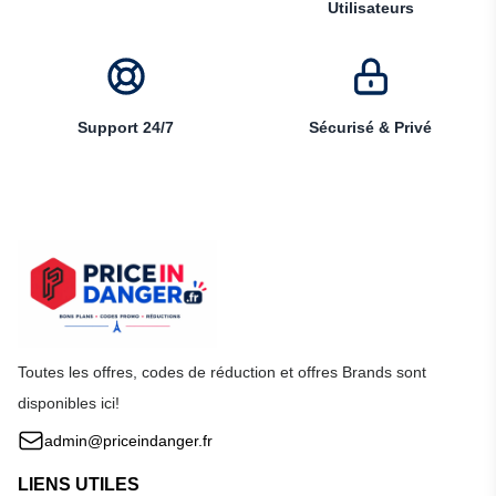
Utilisateurs
Support 24/7
Sécurisé & Privé
Toutes les offres, codes de réduction et offres Brands sont
disponibles ici!
admin@priceindanger.fr
LIENS UTILES