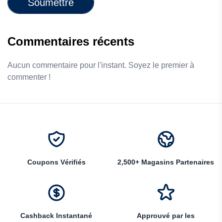
Soumettre
Commentaires récents
Aucun commentaire pour l'instant. Soyez le premier à
commenter !
Coupons Vérifiés
2,500+ Magasins Partenaires
Cashback Instantané
Approuvé par les