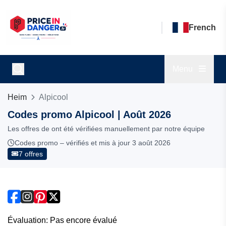
French
Menu
Heim
Alpicool
Codes promo Alpicool | Août 2026
Les offres de ont été vérifiées manuellement par notre équipe
Codes promo – vérifiés et mis à jour 3 août 2026
7 offres
Évaluation: Pas encore évalué