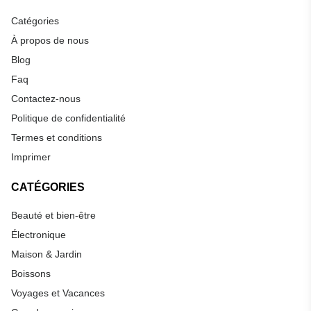
Catégories
À propos de nous
Blog
Faq
Contactez-nous
Politique de confidentialité
Termes et conditions
Imprimer
CATÉGORIES
Beauté et bien-être
Électronique
Maison & Jardin
Boissons
Voyages et Vacances