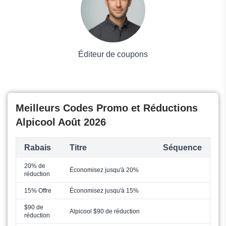
Éditeur de coupons
Meilleurs Codes Promo et Réductions
Alpicool Août 2026
Rabais
Titre
Séquence
20% de
Économisez jusqu'à 20%
réduction
15% Offre
Économisez jusqu'à 15%
$90 de
Alpicool $90 de réduction
réduction