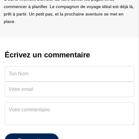
commencer à planifier. Le compagnon de voyage idéal est déjà là,
prêt à partir. Un petit pas, et la prochaine aventure se met en
place.
Écrivez un commentaire