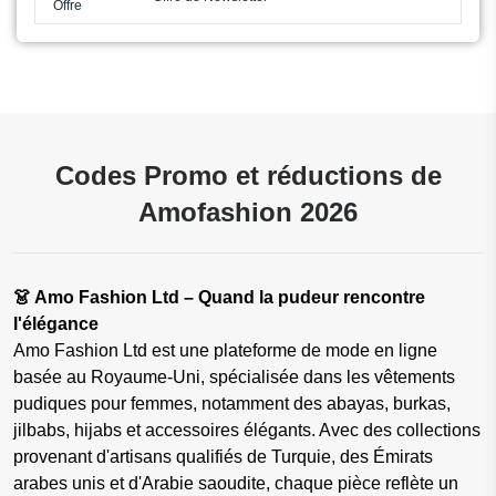
Offre
Codes Promo et réductions de
Amofashion 2026
👗 Amo Fashion Ltd – Quand la pudeur rencontre
l'élégance
Amo Fashion Ltd est une plateforme de mode en ligne
basée au Royaume-Uni, spécialisée dans les vêtements
pudiques pour femmes, notamment des abayas, burkas,
jilbabs, hijabs et accessoires élégants. Avec des collections
provenant d'artisans qualifiés de Turquie, des Émirats
arabes unis et d'Arabie saoudite, chaque pièce reflète un