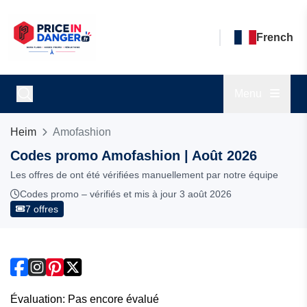
French
Menu
Heim
Amofashion
Codes promo Amofashion | Août 2026
Les offres de ont été vérifiées manuellement par notre équipe
Codes promo – vérifiés et mis à jour 3 août 2026
7 offres
Évaluation: Pas encore évalué