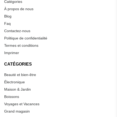
Catégories
À propos de nous
Blog
Faq
Contactez-nous
Politique de confidentialité
Termes et conditions
Imprimer
CATÉGORIES
Beauté et bien-être
Électronique
Maison & Jardin
Boissons
Voyages et Vacances
Grand magasin