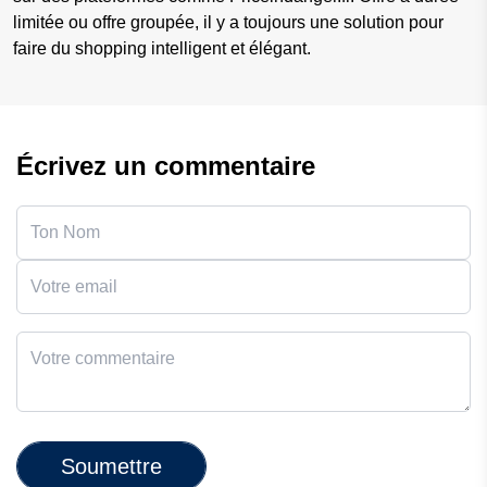
limitée ou offre groupée, il y a toujours une solution pour
faire du shopping intelligent et élégant.
Écrivez un commentaire
Soumettre