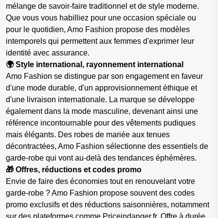
mélange de savoir-faire traditionnel et de style moderne.
Que vous vous habilliez pour une occasion spéciale ou
pour le quotidien, Amo Fashion propose des modèles
intemporels qui permettent aux femmes d'exprimer leur
identité avec assurance.
🌍 Style international, rayonnement international
Amo Fashion se distingue par son engagement en faveur
d'une mode durable, d'un approvisionnement éthique et
d'une livraison internationale. La marque se développe
également dans la mode masculine, devenant ainsi une
référence incontournable pour des vêtements pudiques
mais élégants. Des robes de mariée aux tenues
décontractées, Amo Fashion sélectionne des essentiels de
garde-robe qui vont au-delà des tendances éphémères.
🎁 Offres, réductions et codes promo
Envie de faire des économies tout en renouvelant votre
garde-robe ? Amo Fashion propose souvent des codes
promo exclusifs et des réductions saisonnières, notamment
sur des plateformes comme Priceindanger.fr. Offre à durée