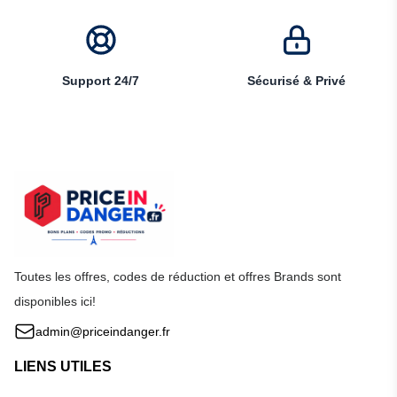
Support 24/7
Sécurisé & Privé
Toutes les offres, codes de réduction et offres Brands sont
disponibles ici!
admin@priceindanger.fr
LIENS UTILES