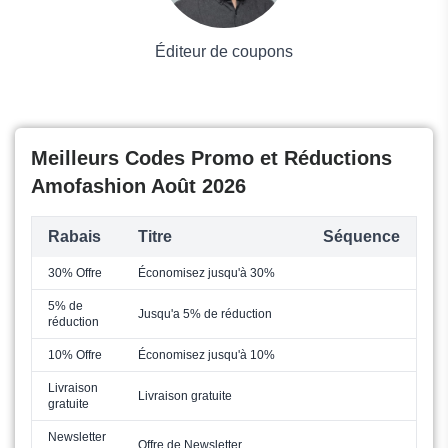
Éditeur de coupons
Meilleurs Codes Promo et Réductions
Amofashion Août 2026
Rabais
Titre
Séquence
30% Offre
Économisez jusqu'à 30%
5% de
Jusqu'a 5% de réduction
réduction
10% Offre
Économisez jusqu'à 10%
Livraison
Livraison gratuite
gratuite
Newsletter
Offre de Newsletter