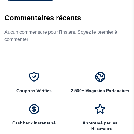
Commentaires récents
Aucun commentaire pour l'instant. Soyez le premier à
commenter !
Coupons Vérifiés
2,500+ Magasins Partenaires
Cashback Instantané
Approuvé par les
Utilisateurs