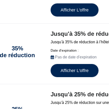
Afficher L'offre
Jusqu'à 35% de rédu
Jusqu'à 35% de réduction à l'hôt
35%
Date d'expiration :
de réduction
Pas de date d'expiration
Afficher L'offre
Jusqu'à 25% de rédu
Jusqu'à 25% de réduction sur une 