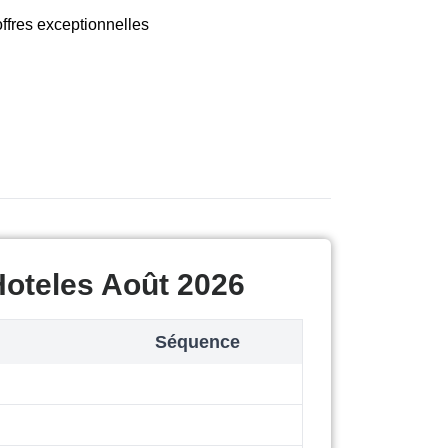
ffres exceptionnelles
oteles Août 2026
Séquence