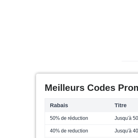
Meilleurs Codes Pro
Rabais
Titre
50% de réduction
Jusqu'à 5
40% de reduction
Jusqu'à 4