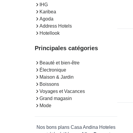
IHG
Karibea
Agoda
Address Hotels
Hotellook
Principales catégories
Beauté et bien-être
Électronique
Maison & Jardin
Boissons
Voyages et Vacances
Grand magasin
Mode
Nos bons plans Casa Andina Hoteles