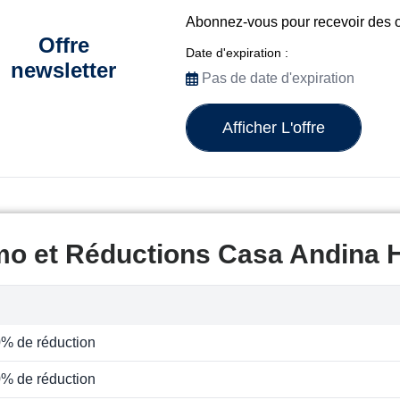
Abonnez-vous pour recevoir des o
Offre
Date d'expiration :
newsletter
Pas de date d'expiration
Afficher L'offre
mo et Réductions Casa Andina H
0% de réduction
0% de réduction