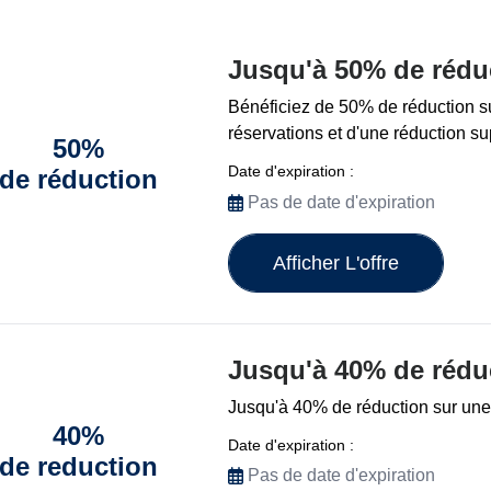
Jusqu'à 50% de rédu
Bénéficiez de 50% de réduction s
réservations et d'une réduction 
50%
Date d'expiration :
de réduction
Pas de date d'expiration
Afficher L'offre
Jusqu'à 40% de rédu
Jusqu'à 40% de réduction sur une 
40%
Date d'expiration :
de reduction
Pas de date d'expiration