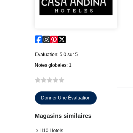
Évaluation: 5.0 sur 5
Notes globales: 1
Donner Une Évaluation
Magasins similaires
H10 Hotels