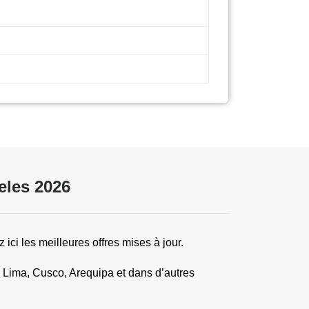
eles 2026
ci les meilleures offres mises à jour.
Lima, Cusco, Arequipa et dans d’autres 