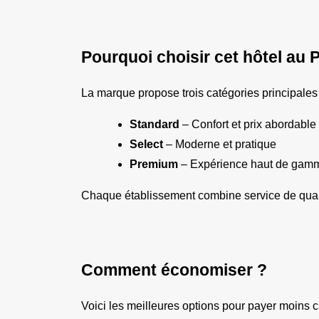
Pourquoi choisir cet hôtel au 
La marque propose trois catégories principales 
Standard
 – Confort et prix abordable
Select
 – Moderne et pratique
Premium
 – Expérience haut de gam
Chaque établissement combine service de qualit
Comment économiser ?
Voici les meilleures options pour payer moins c