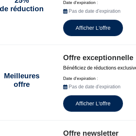
25%
Date d'expiration :
de réduction
Pas de date d'expiration
Afficher L'offre
Offre exceptionnelle
Bénéficiez de réductions exclusiv
Meilleures
Date d'expiration :
offre
Pas de date d'expiration
Afficher L'offre
Offre newsletter