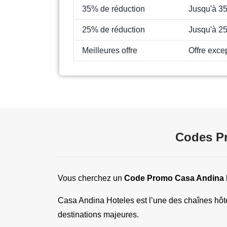
35% de réduction
Jusqu'à 3
25% de réduction
Jusqu'à 2
Meilleures offre
Offre exce
Codes Pr
Vous cherchez un 
Code Promo Casa Andina 
Casa Andina Hoteles est l’une des chaînes hôte
destinations majeures.