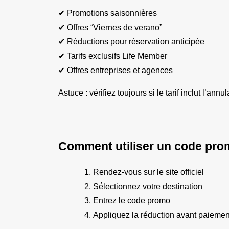
✔ Promotions saisonnières
✔ Offres “Viernes de verano”
✔ Réductions pour réservation anticipée
✔ Tarifs exclusifs Life Member
✔ Offres entreprises et agences
Astuce : vérifiez toujours si le tarif inclut l’annul
Comment utiliser un code pro
Rendez-vous sur le site officiel
Sélectionnez votre destination
Entrez le code promo
Appliquez la réduction avant paiemen