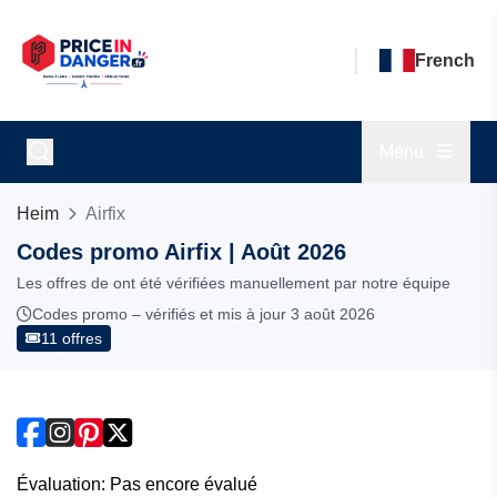
French
Menu
Heim
Airfix
Codes promo Airfix | Août 2026
Les offres de ont été vérifiées manuellement par notre équipe
Codes promo – vérifiés et mis à jour 3 août 2026
11 offres
Évaluation: Pas encore évalué