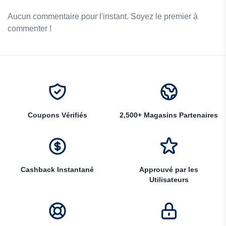
Aucun commentaire pour l'instant. Soyez le premier à
commenter !
Coupons Vérifiés
2,500+ Magasins Partenaires
Cashback Instantané
Approuvé par les
Utilisateurs