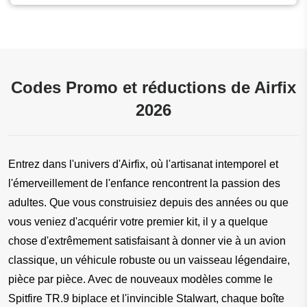
Codes Promo et réductions de Airfix
2026
Entrez dans l'univers d'Airfix, où l'artisanat intemporel et 
l'émerveillement de l'enfance rencontrent la passion des 
adultes. Que vous construisiez depuis des années ou que 
vous veniez d'acquérir votre premier kit, il y a quelque 
chose d'extrêmement satisfaisant à donner vie à un avion 
classique, un véhicule robuste ou un vaisseau légendaire, 
pièce par pièce. Avec de nouveaux modèles comme le 
Spitfire TR.9 biplace et l'invincible Stalwart, chaque boîte 