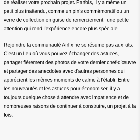
de réaliser votre prochain projet. Parfois, il y a même un 
petit plus inattendu, comme un pin's commémoratif ou un 
verre de collection en guise de remerciement : une petite 
attention qui rend l'expérience encore plus spéciale.
Rejoindre la communauté Airfix ne se résume pas aux kits. 
C'est un lieu où vous pouvez échanger des astuces, 
partager fièrement des photos de votre dernier chef-d'œuvre 
et partager des anecdotes avec d'autres personnes qui 
apprécient les mêmes moments de calme à l'établi. Entre 
les nouveautés et les astuces pour économiser, il y a 
toujours quelque chose à attendre avec impatience et de 
nombreuses raisons de continuer à construire, un projet à la 
fois.