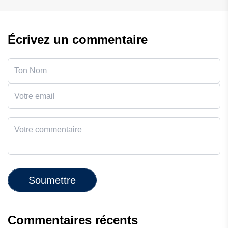
Écrivez un commentaire
Soumettre
Commentaires récents