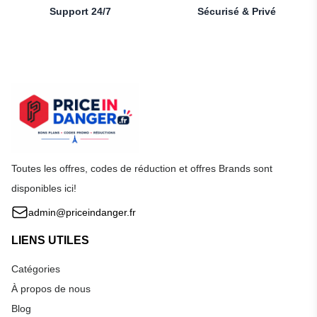
Support 24/7
Sécurisé & Privé
Toutes les offres, codes de réduction et offres Brands sont
disponibles ici!
admin@priceindanger.fr
LIENS UTILES
Catégories
À propos de nous
Blog