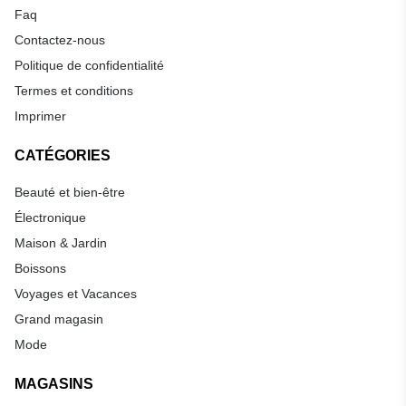
Faq
Contactez-nous
Politique de confidentialité
Termes et conditions
Imprimer
CATÉGORIES
Beauté et bien-être
Électronique
Maison & Jardin
Boissons
Voyages et Vacances
Grand magasin
Mode
MAGASINS