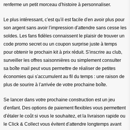
renferme un petit morceau d'histoire à personnaliser.
Le plus intéressant, c'est qu'il est facile d'en avoir plus pour 
son argent sans avoir l'impression d'attendre sans cesse les 
soldes. Les fans fidèles connaissent le plaisir de trouver un 
code promo secret ou un coupon surprise juste à temps 
pour obtenir le prochain kit à prix réduit. S'inscrire au club, 
surveiller les offres saisonnières ou simplement consulter 
sa boîte mail peut vous permettre de réaliser de petites 
économies qui s'accumulent au fil du temps : une raison de 
plus de sourire à l'arrivée de votre prochaine boîte.
Se lancer dans votre prochaine construction est un jeu 
d'enfant. Des options de paiement flexibles vous permettent 
d'étaler le coût si vous le souhaitez, et la livraison rapide ou 
le Click & Collect vous évitent d'attendre longtemps avant 